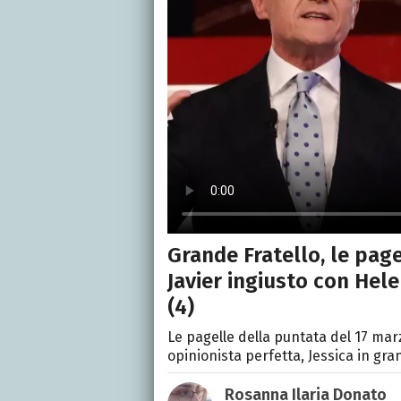
Grande Fratello, le page
Javier ingiusto con Hele
(4)
Le pagelle della puntata del 17 mar
opinionista perfetta, Jessica in gra
Rosanna Ilaria Donato