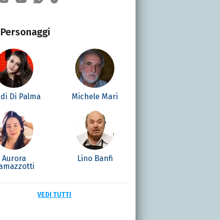
Personaggi
di Di Palma
Michele Mari
Aurora
Lino Banfi
amazzotti
VEDI TUTTI