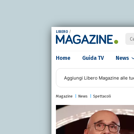
LIBERO
/
Home
Guida TV
News
Aggiungi
Libero Magazine
alle tu
Magazine
News
Spettacoli