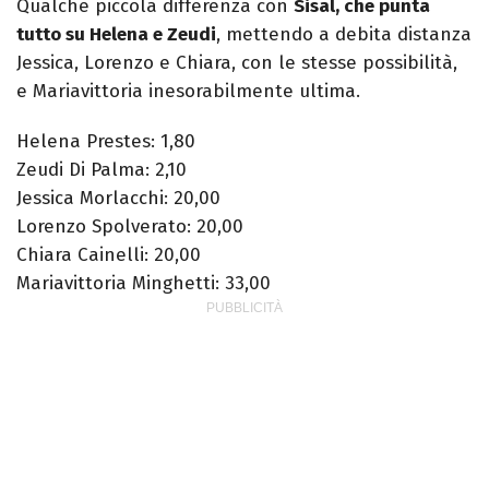
Qualche piccola differenza con
Sisal, che punta
tutto su Helena e Zeudi
, mettendo a debita distanza
Jessica, Lorenzo e Chiara, con le stesse possibilità,
e Mariavittoria inesorabilmente ultima.
Helena Prestes: 1,80
Zeudi Di Palma: 2,10
Jessica Morlacchi: 20,00
Lorenzo Spolverato: 20,00
Chiara Cainelli: 20,00
Mariavittoria Minghetti: 33,00