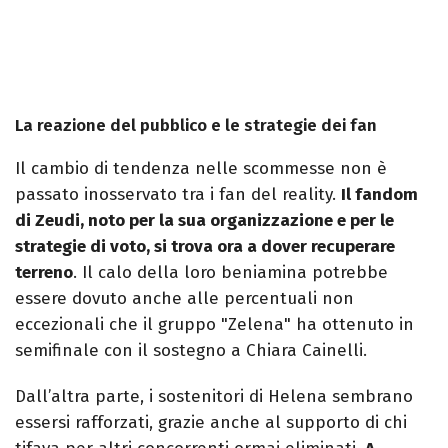
La reazione del pubblico e le strategie dei fan
Il cambio di tendenza nelle scommesse non è
passato inosservato tra i fan del reality.
Il fandom
di Zeudi, noto per la sua organizzazione e per le
strategie di voto, si trova ora a dover recuperare
terreno
. Il calo della loro beniamina potrebbe
essere dovuto anche alle percentuali non
eccezionali che il gruppo "Zelena" ha ottenuto in
semifinale con il sostegno a Chiara Cainelli.
Dall’altra parte, i sostenitori di Helena sembrano
essersi rafforzati, grazie anche al supporto di chi