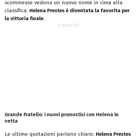
scommesse vedono un nuovo nome in cima alla
classifica:
Helena Prestes è diventata la favorita per
la vittoria finale
.
Grande Fratello: i nuovi pronostici con Helena in
vetta
Le ultime quotazioni parlano chiaro:
Helena Prestes