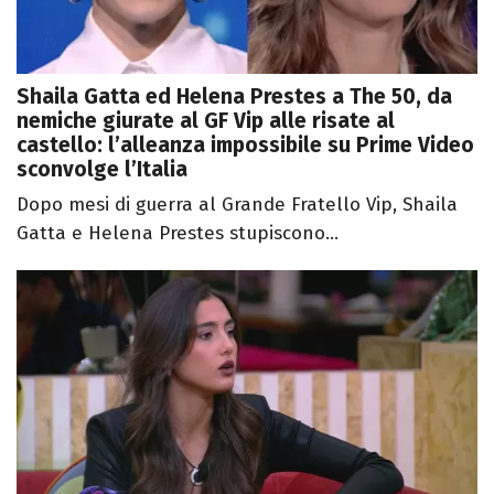
Shaila Gatta ed Helena Prestes a The 50, da
nemiche giurate al GF Vip alle risate al
castello: l’alleanza impossibile su Prime Video
sconvolge l’Italia
Dopo mesi di guerra al Grande Fratello Vip, Shaila
Gatta e Helena Prestes stupiscono...