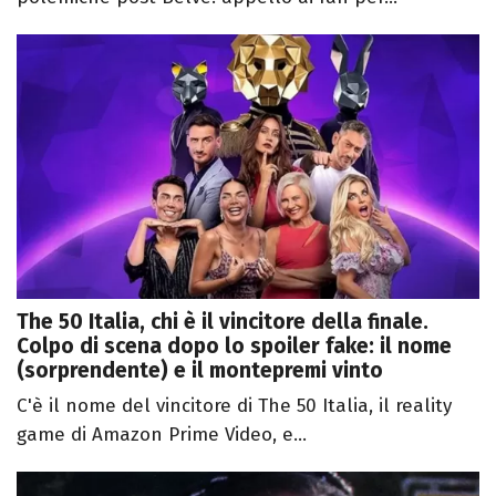
The 50 Italia, chi è il vincitore della finale.
Colpo di scena dopo lo spoiler fake: il nome
(sorprendente) e il montepremi vinto
C'è il nome del vincitore di The 50 Italia, il reality
game di Amazon Prime Video, e...