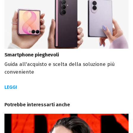
Smartphone pieghevoli
Guida all'acquisto e scelta della soluzione più
conveniente
LEGGI
Potrebbe interessarti anche