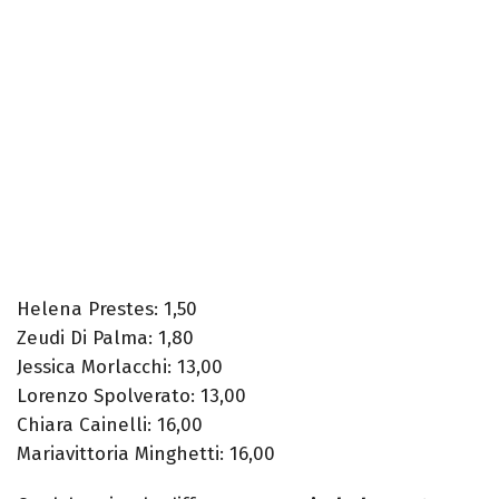
Helena Prestes: 1,50
Zeudi Di Palma: 1,80
Jessica Morlacchi: 13,00
Lorenzo Spolverato: 13,00
Chiara Cainelli: 16,00
Mariavittoria Minghetti: 16,00