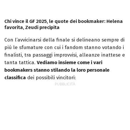
Chi vince il GF 2025, le quote dei bookmaker: Helena
favorita, Zeudi precipita
Con l’avvicinarsi della finale si delineano sempre di
più le sfumature con cui i fandom stanno votando i
finalisti, tra passaggi improvvisi, alleanze inattese e
tanta tattica.
Vediamo insieme come i vari
bookmakers stanno stilando la loro personale
classifica
dei possibili vincitori: