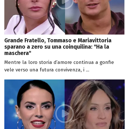
Grande Fratello, Tommaso e Mariavittoria
sparano a zero su una coinquilina: "Ha la
maschera"
Mentre la loro storia d’amore continua a gonfie
vele verso una futura convivenza, i ...