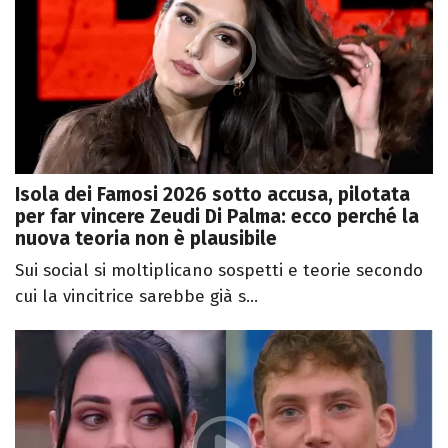
Isola dei Famosi 2026 sotto accusa, pilotata
per far vincere Zeudi Di Palma: ecco perché la
nuova teoria non è plausibile
Sui social si moltiplicano sospetti e teorie secondo
cui la vincitrice sarebbe già s...