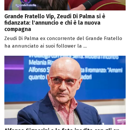
Grande Fratello Vip, Zeudi Di Palma si è
fidanzata: l'annuncio e chi è la nuova
compagna
Zeudi Di Palma ex concorrente del Grande Fratello
ha annunciato ai suoi follower la ...