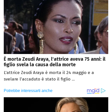
È morta Zeudi Araya, l'attrice aveva 75 anni: il
figlio svela la causa della morte
L'attrice Zeudi Araya è morta il 24 maggio e a
svelare l'accaduto è stato il figlio ...