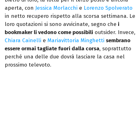
aperta, con
Jessica Morlacchi
e
Lorenzo Spolverato
in netto recupero rispetto alla scorsa settimana. Le
loro quotazioni si sono avvicinate, segno che
i
bookmaker li vedono come possibili
outsider. Invece,
Chiara Cainelli
e
Mariavittoria Minghetti
sembrano
essere ormai tagliate fuori dalla corsa
, soprattutto
perché una delle due dovrà lasciare la casa nel
prossimo televoto.