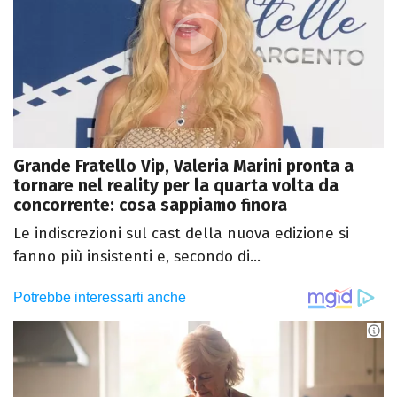
Grande Fratello Vip, Valeria Marini pronta a
tornare nel reality per la quarta volta da
concorrente: cosa sappiamo finora
Le indiscrezioni sul cast della nuova edizione si
fanno più insistenti e, secondo di...