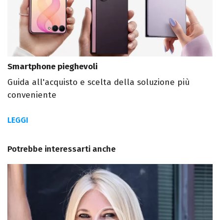
Smartphone pieghevoli
Guida all'acquisto e scelta della soluzione più
conveniente
LEGGI
Potrebbe interessarti anche