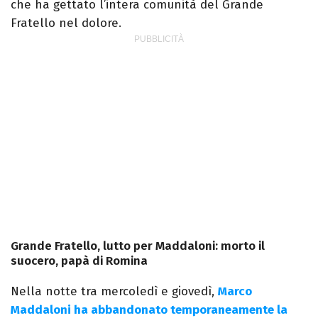
che ha gettato l’intera comunità del Grande
Fratello nel dolore.
Grande Fratello, lutto per Maddaloni: morto il
suocero, papà di Romina
Nella notte tra mercoledì e giovedì,
Marco
Maddaloni ha abbandonato temporaneamente la