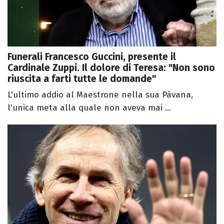
Funerali Francesco Guccini, presente il
Cardinale Zuppi. Il dolore di Teresa: "Non sono
riuscita a farti tutte le domande"
L'ultimo addio al Maestrone nella sua Pàvana,
l'unica meta alla quale non aveva mai ...