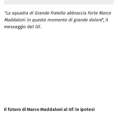
"La squadra di Grande Fratello abbraccia forte Marco
Maddaloni in questo momento di grande dolore
", il
messaggio del GF.
Il futuro di Marco Maddaloni al Gf: le ipotesi