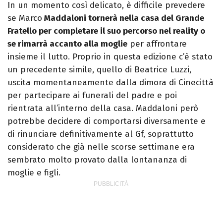
In un momento così delicato, è difficile prevedere
se Marco
Maddaloni tornerà nella casa del Grande
Fratello per completare il suo percorso nel reality o
se rimarrà accanto alla moglie
per affrontare
insieme il lutto. Proprio in questa edizione c’è stato
un precedente simile, quello di Beatrice Luzzi,
uscita momentaneamente dalla dimora di Cinecittà
per partecipare ai funerali del padre e poi
rientrata all’interno della casa. Maddaloni però
potrebbe decidere di comportarsi diversamente e
di rinunciare definitivamente al Gf, soprattutto
considerato che già nelle scorse settimane era
sembrato molto provato dalla lontananza di
moglie e figli.