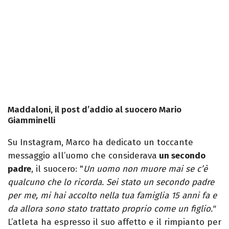
Maddaloni, il post d’addio al suocero Mario
Giamminelli
Su Instagram, Marco ha dedicato un toccante
messaggio all’uomo che considerava
un secondo
padre
, il suocero: "
Un uomo non muore mai se c’è
qualcuno che lo ricorda. Sei stato un secondo padre
per me, mi hai accolto nella tua famiglia 15 anni fa e
da allora sono stato trattato proprio come un figlio."
L’atleta ha espresso il suo affetto e il rimpianto per