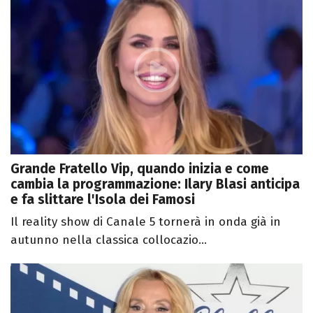
Grande Fratello Vip, quando inizia e come
cambia la programmazione: Ilary Blasi anticipa
e fa slittare l'Isola dei Famosi
Il reality show di Canale 5 tornerà in onda già in
autunno nella classica collocazio...