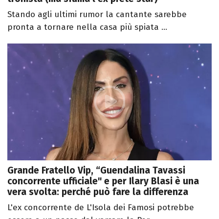
Stando agli ultimi rumor la cantante sarebbe
pronta a tornare nella casa più spiata ...
Grande Fratello Vip, “Guendalina Tavassi
concorrente ufficiale" e per Ilary Blasi è una
vera svolta: perché può fare la differenza
L'ex concorrente de L'Isola dei Famosi potrebbe