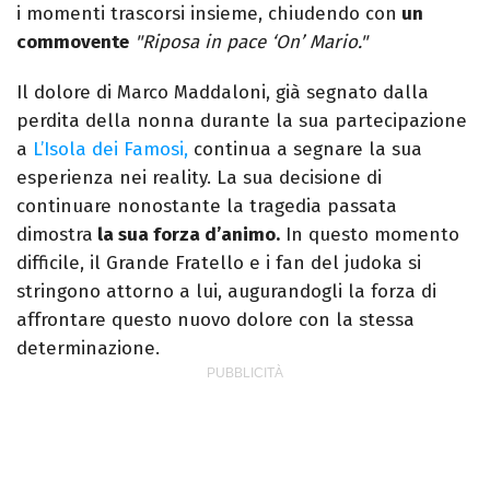
i momenti trascorsi insieme, chiudendo con
un
commovente
"Riposa in pace ‘On’ Mario."
Il dolore di Marco Maddaloni, già segnato dalla
perdita della nonna durante la sua partecipazione
a
L’Isola dei Famosi,
continua a segnare la sua
esperienza nei reality. La sua decisione di
continuare nonostante la tragedia passata
dimostra
la sua forza d’animo.
In questo momento
difficile, il Grande Fratello e i fan del judoka si
stringono attorno a lui, augurandogli la forza di
affrontare questo nuovo dolore con la stessa
determinazione.