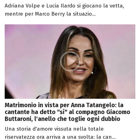
Adriana Volpe e Lucia Ilardo si giocano la vetta,
mentre per Marco Berry la situazio...
Matrimonio in vista per Anna Tatangelo: la
cantante ha detto "sì" al compagno Giacomo
Buttaroni, l'anello che toglie ogni dubbio
Una storia d'amore vissuta nella totale
riservatezza ora arriva a una svolta: la can...