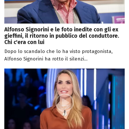
Alfonso Signorini e le foto inedite con gli ex
gieffini, il ritorno in pubblico del conduttore.
Chi c'era con lui
Dopo lo scandalo che lo ha visto protagonista,
Alfonso Signorini ha rotto il silenzi...