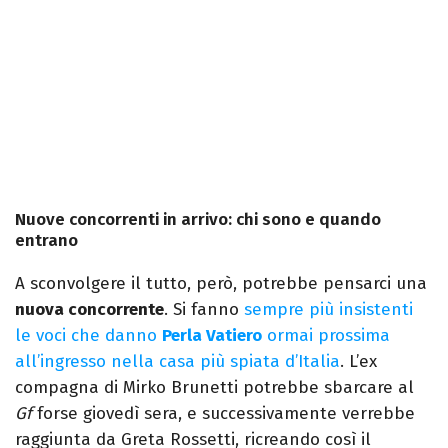
Nuove concorrenti in arrivo: chi sono e quando
entrano
A sconvolgere il tutto, però, potrebbe pensarci una
nuova concorrente
. Si fanno
sempre più insistenti
le voci che danno
Perla Vatiero
ormai prossima
all’ingresso nella casa più spiata d’Italia
. L’ex
compagna di Mirko Brunetti potrebbe sbarcare al
Gf
forse giovedì sera, e successivamente verrebbe
raggiunta da Greta Rossetti, ricreando così il