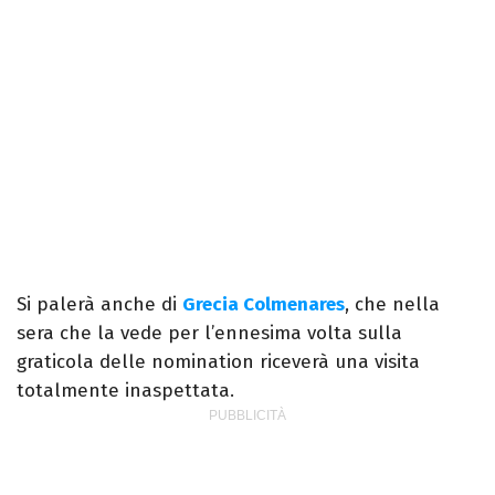
Si palerà anche di
Grecia Colmenares
, che nella
sera che la vede per l’ennesima volta sulla
graticola delle nomination riceverà una visita
totalmente inaspettata.