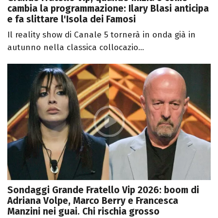
cambia la programmazione: Ilary Blasi anticipa
e fa slittare l'Isola dei Famosi
Il reality show di Canale 5 tornerà in onda già in
autunno nella classica collocazio...
Sondaggi Grande Fratello Vip 2026: boom di
Adriana Volpe, Marco Berry e Francesca
Manzini nei guai. Chi rischia grosso