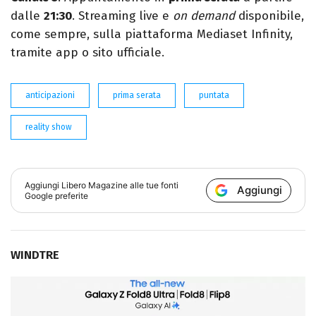
dalle
21:30
. Streaming live e
on demand
disponibile,
come sempre, sulla piattaforma Mediaset Infinity,
tramite app o sito ufficiale.
anticipazioni
prima serata
puntata
reality show
Aggiungi
Libero Magazine
alle tue fonti
Aggiungi
Google preferite
WINDTRE