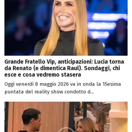
Grande Fratello Vip, anticipazioni: Lucia torna
da Renato (e dimentica Raul). Sondaggi, chi
esce e cosa vedremo stasera
Oggi venerdì 8 maggio 2026 va in onda la 15esima
puntata del reality show condotto d...