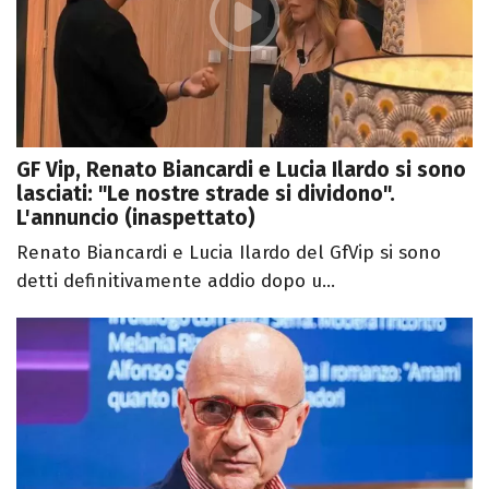
GF Vip, Renato Biancardi e Lucia Ilardo si sono
lasciati: "Le nostre strade si dividono".
L'annuncio (inaspettato)
Renato Biancardi e Lucia Ilardo del GfVip si sono
detti definitivamente addio dopo u...