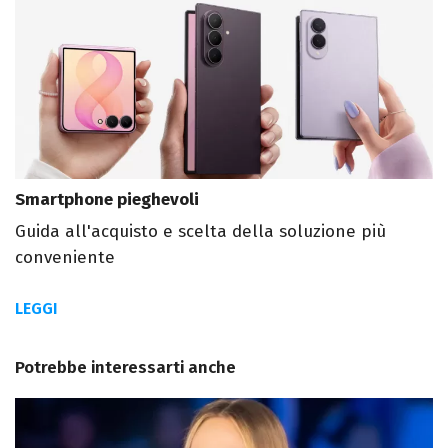
Smartphone pieghevoli
Guida all'acquisto e scelta della soluzione più
conveniente
LEGGI
Potrebbe interessarti anche