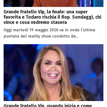
Grande Fratello Vip, la finale: una super
favorita e Todaro rischia il flop. Sondaggi, chi
vince e cosa vedremo stasera
Oggi martedì 19 maggio 2026 va in onda l’ultima
puntata del reality show condotto da...
Grande Fratello Vip, quando inizia e come