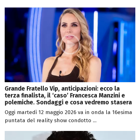
Grande Fratello Vip, anticipazioni: ecco la
terza finalista, il ‘caso’ Francesca Manzini e
polemiche. Sondaggi e cosa vedremo stasera
Oggi martedì 12 maggio 2026 va in onda la 16esima
puntata del reality show condotto ...