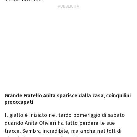
Grande Fratello Anita sparisce dalla casa, coinquilini
preoccupati
Il giallo è iniziato nel tardo pomeriggio di sabato
quando Anita Olivieri ha fatto perdere le sue
tracce. Sembra incredibile, ma anche nel loft di