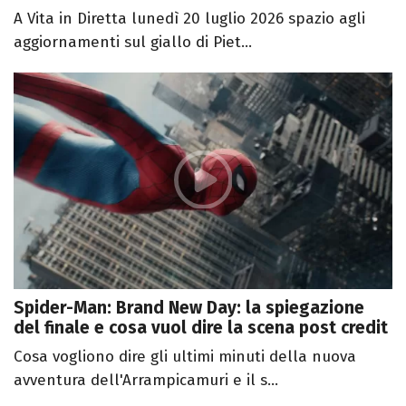
A Vita in Diretta lunedì 20 luglio 2026 spazio agli
aggiornamenti sul giallo di Piet...
Spider-Man: Brand New Day: la spiegazione
del finale e cosa vuol dire la scena post credit
Cosa vogliono dire gli ultimi minuti della nuova
avventura dell'Arrampicamuri e il s...