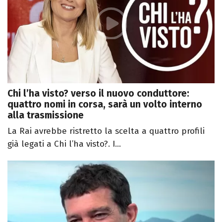
Chi l’ha visto? verso il nuovo conduttore:
quattro nomi in corsa, sarà un volto interno
alla trasmissione
La Rai avrebbe ristretto la scelta a quattro profili
già legati a Chi l’ha visto?. I...