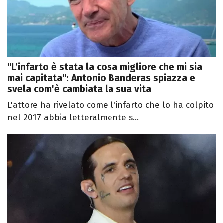
"L’infarto è stata la cosa migliore che mi sia
mai capitata": Antonio Banderas spiazza e
svela com'è cambiata la sua vita
L'attore ha rivelato come l'infarto che lo ha colpito
nel 2017 abbia letteralmente s...