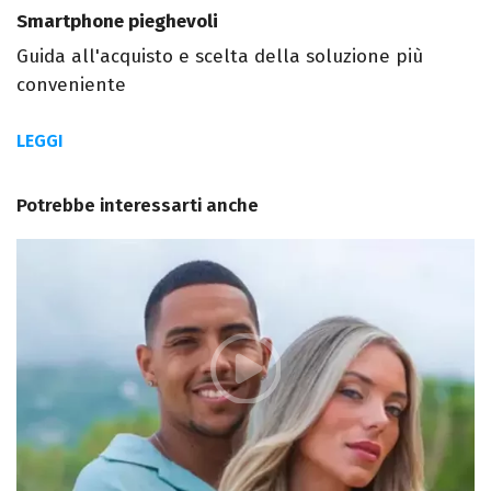
Smartphone pieghevoli
Guida all'acquisto e scelta della soluzione più
conveniente
LEGGI
Potrebbe interessarti anche