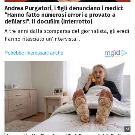
Andrea Purgatori, i figli denunciano i medici:
“Hanno fatto numerosi errori e provato a
defilarsi”. Il docufilm (interrotto)
A tre anni dalla scomparsa del giornalista, gli eredi
hanno rilasciato un'intervista...