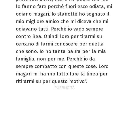
lo fanno fare perché fuori esco odiata, mi
odiano magari. Io stanotte ho sognato il
mio migliore amico che mi diceva che mi
odiavano tutti. Perché io vado sempre
contro Bea. Quindi loro per tirarmi su
cercano di farmi conoscere per quella
che sono. Io ho tanta paura per la mia
famiglia, non per me. Perché io da
sempre combatto con queste cose. Loro
magari mi hanno fatto fare la linea per
ritirarmi su per questo motivo".