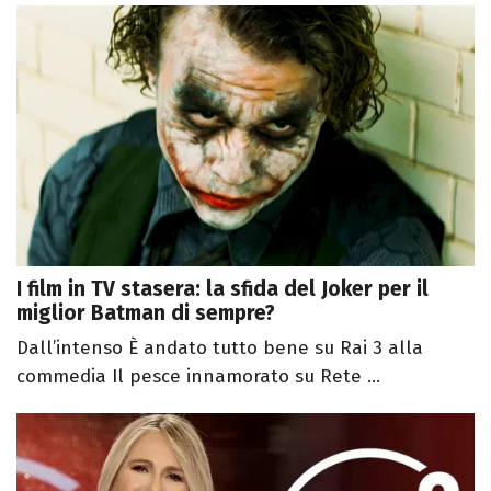
I film in TV stasera: la sfida del Joker per il
miglior Batman di sempre?
Dall’intenso È andato tutto bene su Rai 3 alla
commedia Il pesce innamorato su Rete ...