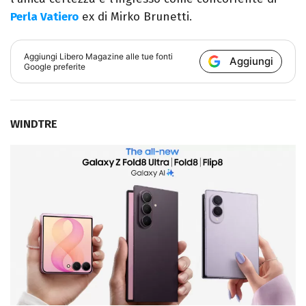
Perla Vatiero
ex di Mirko Brunetti.
Aggiungi
Libero Magazine
alle tue fonti
Aggiungi
Google preferite
WINDTRE