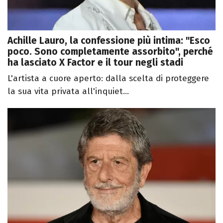
Achille Lauro, la confessione più intima: "Esco
poco. Sono completamente assorbito", perché
ha lasciato X Factor e il tour negli stadi
L'artista a cuore aperto: dalla scelta di proteggere
la sua vita privata all'inquiet...