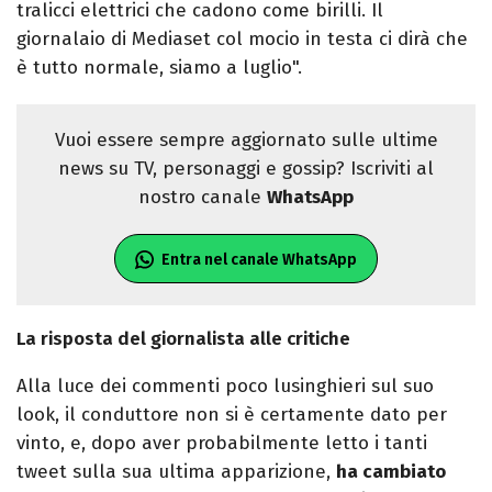
tralicci elettrici che cadono come birilli. Il
giornalaio di Mediaset col mocio in testa ci dirà che
è tutto normale, siamo a luglio".
Vuoi essere sempre aggiornato sulle ultime
news su TV, personaggi e gossip? Iscriviti al
nostro canale
WhatsApp
Entra nel canale WhatsApp
La risposta del giornalista alle critiche
Alla luce dei commenti poco lusinghieri sul suo
look, il conduttore non si è certamente dato per
vinto, e, dopo aver probabilmente letto i tanti
tweet sulla sua ultima apparizione,
ha cambiato