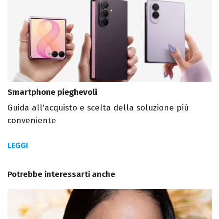
Smartphone pieghevoli
Guida all'acquisto e scelta della soluzione più
conveniente
LEGGI
Potrebbe interessarti anche