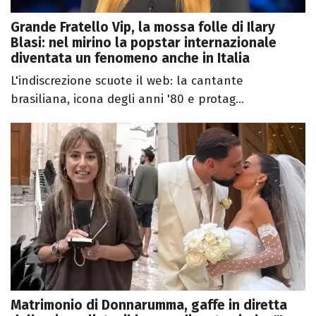
Grande Fratello Vip, la mossa folle di Ilary
Blasi: nel mirino la popstar internazionale
diventata un fenomeno anche in Italia
L'indiscrezione scuote il web: la cantante
brasiliana, icona degli anni '80 e protag...
Matrimonio di Donnarumma, gaffe in diretta