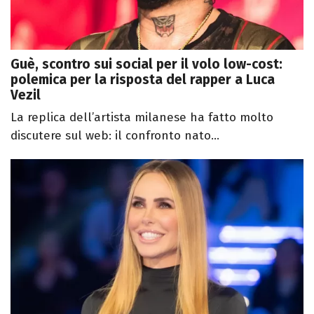
Guè, scontro sui social per il volo low-cost:
polemica per la risposta del rapper a Luca
Vezil
La replica dell’artista milanese ha fatto molto
discutere sul web: il confronto nato...