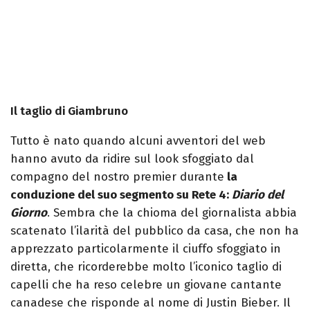
Il taglio di Giambruno
Tutto è nato quando alcuni avventori del web
hanno avuto da ridire sul look sfoggiato dal
compagno del nostro premier durante
la
conduzione del suo segmento su Rete 4:
Diario del
Giorno
. Sembra che la chioma del giornalista abbia
scatenato l’ilarità del pubblico da casa, che non ha
apprezzato particolarmente il ciuffo sfoggiato in
diretta, che ricorderebbe molto l’iconico taglio di
capelli che ha reso celebre un giovane cantante
canadese che risponde al nome di Justin Bieber. Il