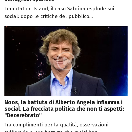
Temptation Island, il caso Sabrina esplode sui
social: dopo le critiche del pubblico...
Noos, la battuta di Alberto Angela infiamma i
social. La frecciata politica che non ti aspetti:
"Decerebrato"
Tra complimenti per la qualità, osservazioni