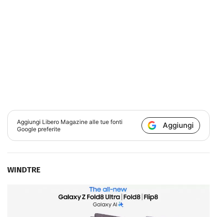
Aggiungi
Libero Magazine
alle tue fonti
Aggiungi
Google preferite
WINDTRE