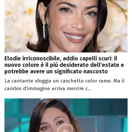
Elodie irriconoscibile, addio capelli scuri: il
nuovo colore è il più desiderato dell'estate e
potrebbe avere un significato nascosto
La cantante sfoggia un caschetto color rame. Ma il
cambio d'immagine arriva mentre c...