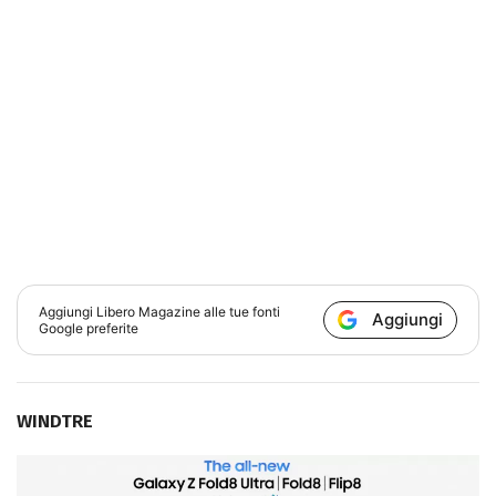
Aggiungi
Libero Magazine
alle tue fonti
Aggiungi
Google preferite
WINDTRE