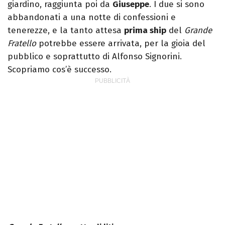
giardino, raggiunta poi da
Giuseppe
. I due si sono
abbandonati a una notte di confessioni e
tenerezze, e la tanto attesa
prima ship
del
Grande
Fratello
potrebbe essere arrivata, per la gioia del
pubblico e soprattutto di Alfonso Signorini.
Scopriamo cos’è successo.