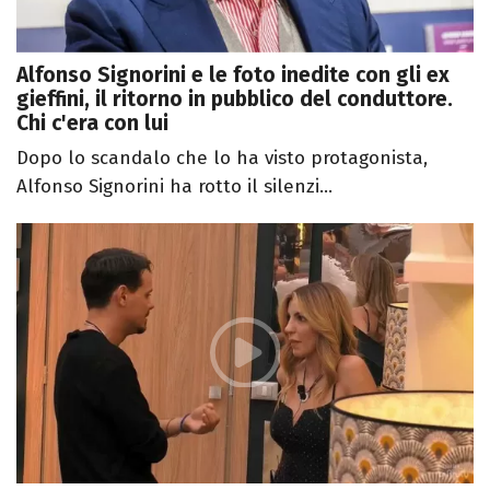
Alfonso Signorini e le foto inedite con gli ex
gieffini, il ritorno in pubblico del conduttore.
Chi c'era con lui
Dopo lo scandalo che lo ha visto protagonista,
Alfonso Signorini ha rotto il silenzi...