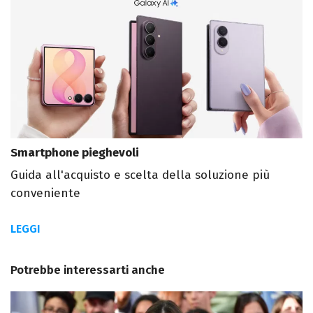
Smartphone pieghevoli
Guida all'acquisto e scelta della soluzione più
conveniente
LEGGI
Potrebbe interessarti anche