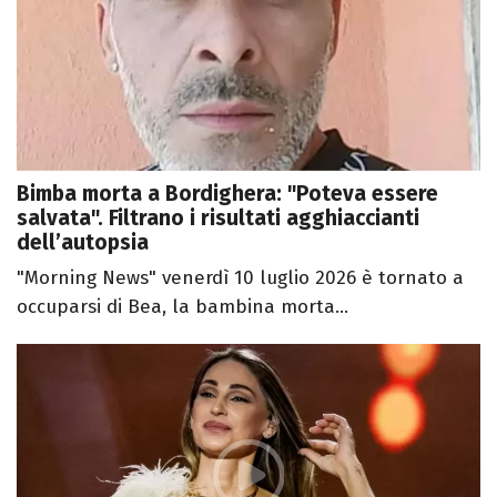
Bimba morta a Bordighera: "Poteva essere
salvata". Filtrano i risultati agghiaccianti
dell’autopsia
"Morning News" venerdì 10 luglio 2026 è tornato a
occuparsi di Bea, la bambina morta...