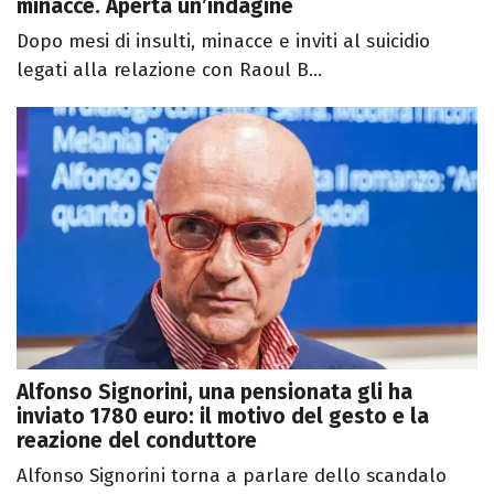
minacce. Aperta un’indagine
Dopo mesi di insulti, minacce e inviti al suicidio
legati alla relazione con Raoul B...
Alfonso Signorini, una pensionata gli ha
inviato 1780 euro: il motivo del gesto e la
reazione del conduttore
Alfonso Signorini torna a parlare dello scandalo