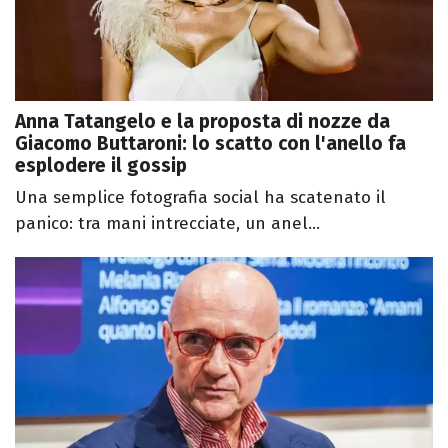
Anna Tatangelo e la proposta di nozze da
Giacomo Buttaroni: lo scatto con l'anello fa
esplodere il gossip
Una semplice fotografia social ha scatenato il
panico: tra mani intrecciate, un anel...