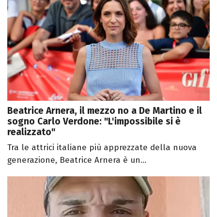
Beatrice Arnera, il mezzo no a De Martino e il
sogno Carlo Verdone: "L'impossibile si è
realizzato"
Tra le attrici italiane più apprezzate della nuova
generazione, Beatrice Arnera è un...