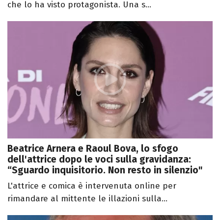
che lo ha visto protagonista. Una s...
Beatrice Arnera e Raoul Bova, lo sfogo
dell'attrice dopo le voci sulla gravidanza:
“Sguardo inquisitorio. Non resto in silenzio"
L'attrice e comica è intervenuta online per
rimandare al mittente le illazioni sulla...