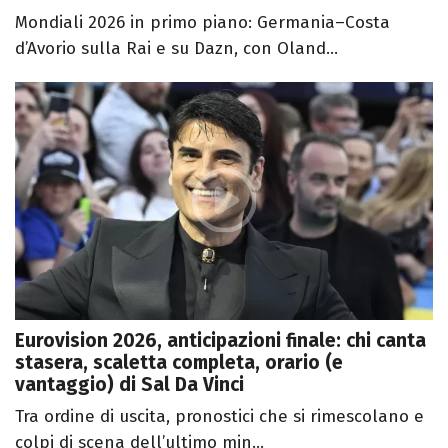
Mondiali 2026 in primo piano: Germania–Costa
d’Avorio sulla Rai e su Dazn, con Oland...
Eurovision 2026, anticipazioni finale: chi canta
stasera, scaletta completa, orario (e
vantaggio) di Sal Da Vinci
Tra ordine di uscita, pronostici che si rimescolano e
colpi di scena dell’ultimo min...