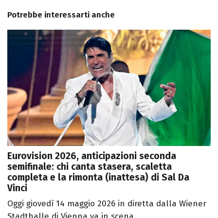
Potrebbe interessarti anche
Eurovision 2026, anticipazioni seconda
semifinale: chi canta stasera, scaletta
completa e la rimonta (inattesa) di Sal Da
Vinci
Oggi giovedì 14 maggio 2026 in diretta dalla Wiener
Stadthalle di Vienna va in scena...