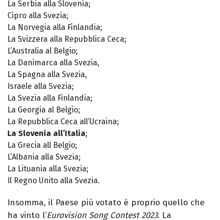
La Serbia alla Slovenia;
Cipro alla Svezia;
La Norvegia alla Finlandia;
La Svizzera alla Repubblica Ceca;
L’Australia al Belgio;
La Danimarca alla Svezia,
La Spagna alla Svezia,
Israele alla Svezia;
La Svezia alla Finlandia;
La Georgia al Belgio;
La Repubblica Ceca all’Ucraina;
La Slovenia all’Italia
;
La Grecia all Belgio;
L’Albania alla Svezia;
La Lituania alla Svezia;
Il Regno Unito alla Svezia.
Insomma, il Paese più votato è proprio quello che
ha vinto l’
Eurovision Song Contest 2023
. La