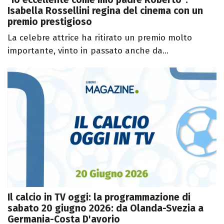
Isabella Rossellini regina del cinema con un
premio prestigioso
La celebre attrice ha ritirato un premio molto
importante, vinto in passato anche da...
Il calcio in TV oggi: la programmazione di
sabato 20 giugno 2026: da Olanda-Svezia a
Germania-Costa D'avorio