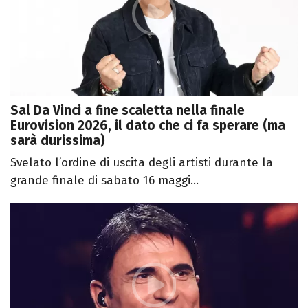
Sal Da Vinci a fine scaletta nella finale
Eurovision 2026, il dato che ci fa sperare (ma
sarà durissima)
Svelato l’ordine di uscita degli artisti durante la
grande finale di sabato 16 maggi...