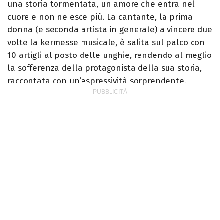
una storia tormentata, un amore che entra nel
cuore e non ne esce più. La cantante, la prima
donna (e seconda artista in generale) a vincere due
volte la kermesse musicale, è salita sul palco con
10 artigli al posto delle unghie, rendendo al meglio
la sofferenza della protagonista della sua storia,
raccontata con un’espressività sorprendente.