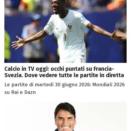
Calcio in TV oggi: occhi puntati su Francia-
Svezia. Dove vedere tutte le partite in diretta
Le partite di martedì 30 giugno 2026: Mondiali 2026
su Rai e Dazn