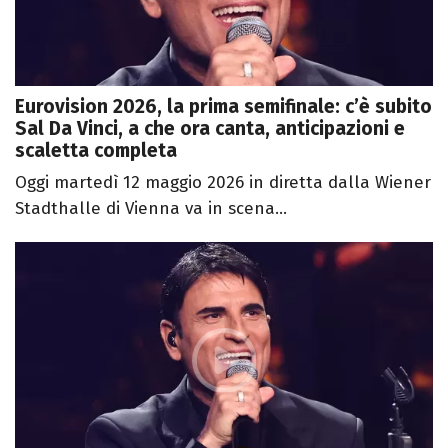
Eurovision 2026, la prima semifinale: c’è subito
Sal Da Vinci, a che ora canta, anticipazioni e
scaletta completa
Oggi martedì 12 maggio 2026 in diretta dalla Wiener
Stadthalle di Vienna va in scena...