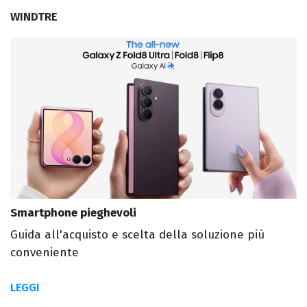
WINDTRE
Smartphone pieghevoli
Guida all'acquisto e scelta della soluzione più
conveniente
LEGGI