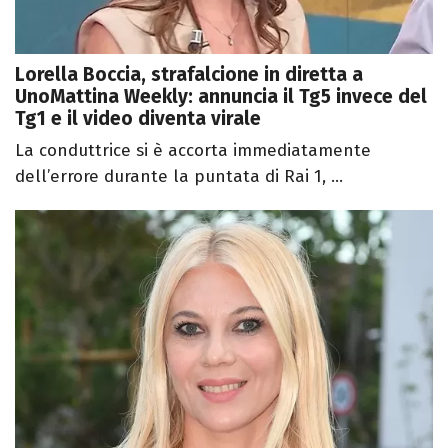
Lorella Boccia, strafalcione in diretta a
UnoMattina Weekly: annuncia il Tg5 invece del
Tg1 e il video diventa virale
La conduttrice si è accorta immediatamente
dell’errore durante la puntata di Rai 1, ...