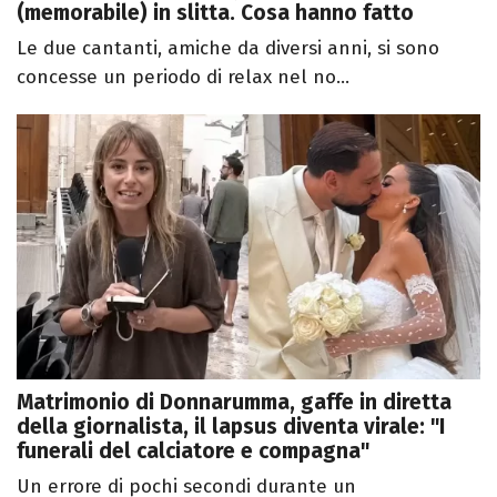
(memorabile) in slitta. Cosa hanno fatto
Le due cantanti, amiche da diversi anni, si sono
concesse un periodo di relax nel no...
Matrimonio di Donnarumma, gaffe in diretta
della giornalista, il lapsus diventa virale: "I
funerali del calciatore e compagna"
Un errore di pochi secondi durante un