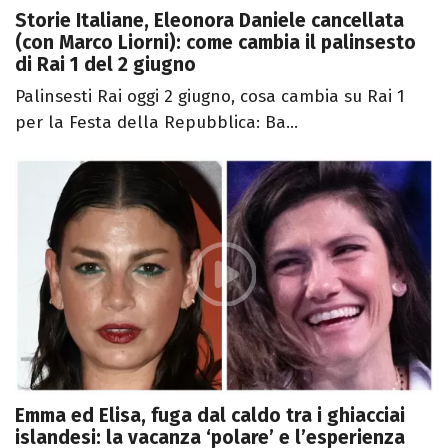
Storie Italiane, Eleonora Daniele cancellata
(con Marco Liorni): come cambia il palinsesto
di Rai 1 del 2 giugno
Palinsesti Rai oggi 2 giugno, cosa cambia su Rai 1
per la Festa della Repubblica: Ba...
Emma ed Elisa, fuga dal caldo tra i ghiacciai
islandesi: la vacanza ‘polare’ e l’esperienza