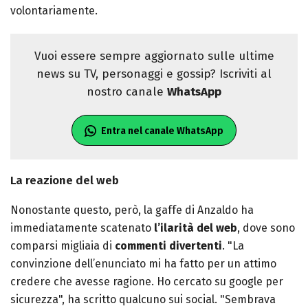
volontariamente.
Vuoi essere sempre aggiornato sulle ultime
news su TV, personaggi e gossip? Iscriviti al
nostro canale
WhatsApp
Entra nel canale WhatsApp
La reazione del web
Nonostante questo, però, la gaffe di Anzaldo ha
immediatamente scatenato
l’ilarità del web
, dove sono
comparsi migliaia di
commenti divertenti
. "La
convinzione dell’enunciato mi ha fatto per un attimo
credere che avesse ragione. Ho cercato su google per
sicurezza", ha scritto qualcuno sui social. "Sembrava