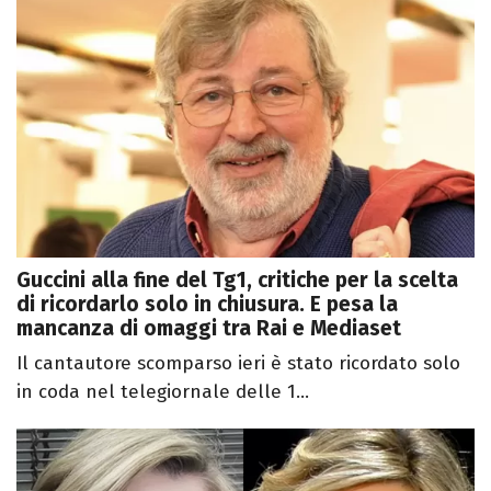
Guccini alla fine del Tg1, critiche per la scelta
di ricordarlo solo in chiusura. E pesa la
mancanza di omaggi tra Rai e Mediaset
Il cantautore scomparso ieri è stato ricordato solo
in coda nel telegiornale delle 1...