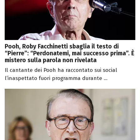
Pooh, Roby Facchinetti sbaglia il testo di
“Pierre”: “Perdonatemi, mai successo prima”. È
mistero sulla parola non rivelata
Il cantante dei Pooh ha raccontato sui social
l’inaspettato fuori programma durante ...