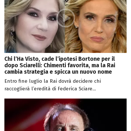
Chi l’Ha Visto, cade l’ipotesi Bortone per il
dopo Sciarelli: Chimenti favorita, ma la Rai
cambia strategia e spicca un nuovo nome
Entro fine luglio la Rai dovrà decidere chi
raccoglierà l’eredità di Federica Sciare...