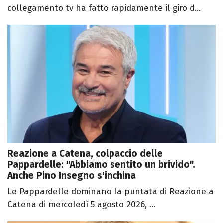
collegamento tv ha fatto rapidamente il giro d...
Reazione a Catena, colpaccio delle
Pappardelle: "Abbiamo sentito un brivido".
Anche Pino Insegno s'inchina
Le Pappardelle dominano la puntata di Reazione a
Catena di mercoledì 5 agosto 2026, ...