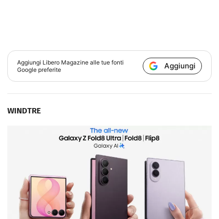
Aggiungi
Libero Magazine
alle tue fonti
Aggiungi
Google preferite
WINDTRE