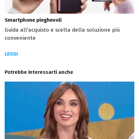
Smartphone pieghevoli
Guida all'acquisto e scelta della soluzione più
conveniente
LEGGI
Potrebbe interessarti anche