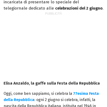
incaricata di presentare lo speciale del
telegiornale dedicato alle
celebrazioni del 2 giugno
.
Elisa Anzaldo, la gaffe sulla Festa della Repubblica
Oggi, come ben sappiamo, si celebra la
77esima Festa
della Repubblica
: ogni 2 giugno si celebra, infatti, la
nascita della Repubblica italiana, istituita nel 1946 in