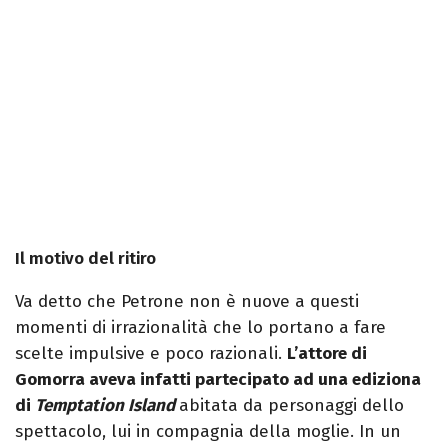
Il motivo del ritiro
Va detto che Petrone non è nuove a questi
momenti di irrazionalità che lo portano a fare
scelte impulsive e poco razionali.
L’attore di
Gomorra aveva infatti partecipato ad una ediziona
di
Temptation Island
abitata da personaggi dello
spettacolo, lui in compagnia della moglie. In un