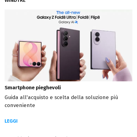
WINDTRE
Smartphone pieghevoli
Guida all'acquisto e scelta della soluzione più
conveniente
LEGGI