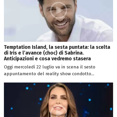
Temptation Island, la sesta puntata: la scelta
di Iris e l’avance (choc) di Sabrina.
Anticipazioni e cosa vedremo stasera
Oggi mercoledì 22 luglio va in scena il sesto
appuntamento del reality show condotto...