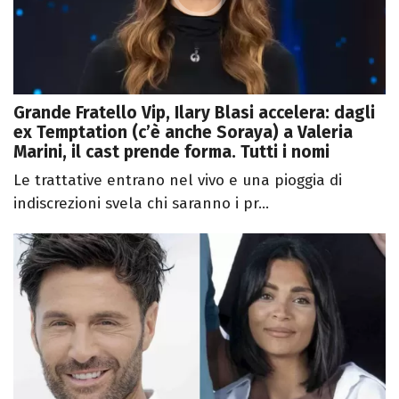
Grande Fratello Vip, Ilary Blasi accelera: dagli
ex Temptation (c’è anche Soraya) a Valeria
Marini, il cast prende forma. Tutti i nomi
Le trattative entrano nel vivo e una pioggia di
indiscrezioni svela chi saranno i pr...