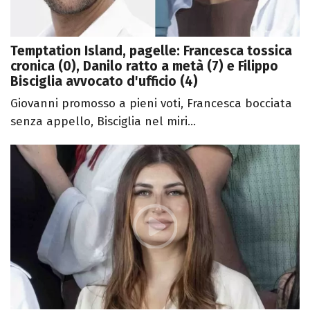
Temptation Island, pagelle: Francesca tossica
cronica (0), Danilo ratto a metà (7) e Filippo
Bisciglia avvocato d'ufficio (4)
Giovanni promosso a pieni voti, Francesca bocciata
senza appello, Bisciglia nel miri...