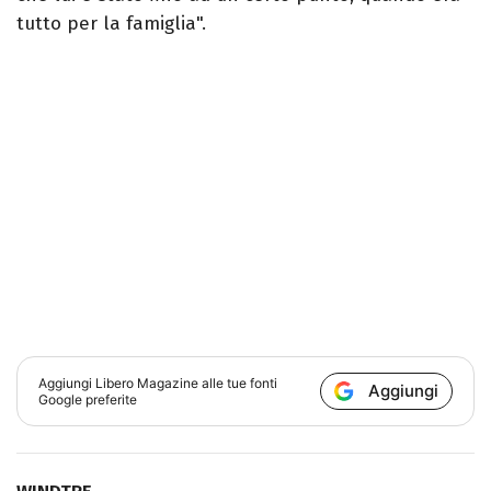
tutto per la famiglia".
Aggiungi
Libero Magazine
alle tue fonti
Aggiungi
Google preferite