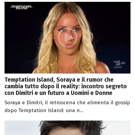
Temptation Island, Soraya e il rumor che
cambia tutto dopo il reality: incontro segreto
con Dimitri e un futuro a Uomini e Donne
Soraya e Dimitri, il retroscena che alimenta il gossip
dopo Temptation Island: una n...