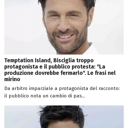
Temptation Island, Bisciglia troppo
protagonista e il pubblico protesta: "La
produzione dovrebbe fermarlo". Le frasi nel
mirino
Da arbitro imparziale a protagonista del racconto:
il pubblico nota un cambio di pas...