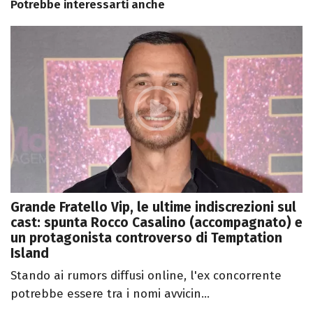
Potrebbe interessarti anche
Grande Fratello Vip, le ultime indiscrezioni sul
cast: spunta Rocco Casalino (accompagnato) e
un protagonista controverso di Temptation
Island
Stando ai rumors diffusi online, l'ex concorrente
potrebbe essere tra i nomi avvicin...