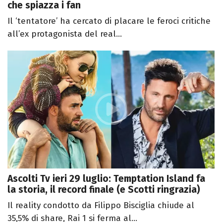
che spiazza i fan
Il ‘tentatore’ ha cercato di placare le feroci critiche
all’ex protagonista del real...
Ascolti Tv ieri 29 luglio: Temptation Island fa
la storia, il record finale (e Scotti ringrazia)
Il reality condotto da Filippo Bisciglia chiude al
35,5% di share, Rai 1 si ferma al...