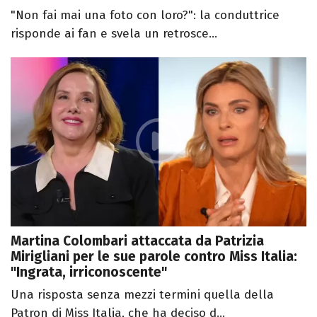
"Non fai mai una foto con loro?": la conduttrice
risponde ai fan e svela un retrosce...
Martina Colombari attaccata da Patrizia
Mirigliani per le sue parole contro Miss Italia:
"Ingrata, irriconoscente"
Una risposta senza mezzi termini quella della
Patron di Miss Italia, che ha deciso d...