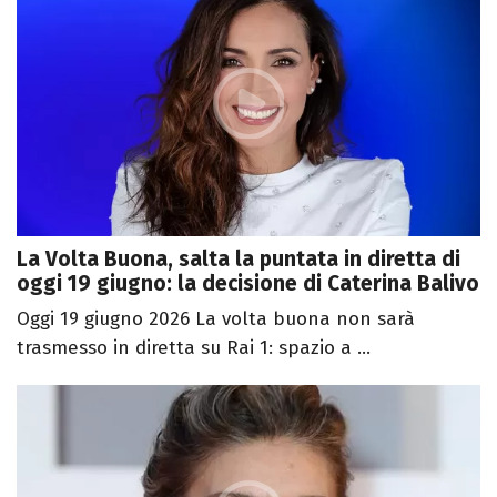
La Volta Buona, salta la puntata in diretta di
oggi 19 giugno: la decisione di Caterina Balivo
Oggi 19 giugno 2026 La volta buona non sarà
trasmesso in diretta su Rai 1: spazio a ...