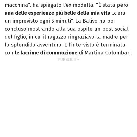
macchina", ha spiegato l’ex modella. "È stata però
una delle esperienze più belle della mia vita
…c’era
un imprevisto ogni 5 minuti". La Balivo ha poi
concluso mostrando alla sua ospite un post social
del figlio, in cui il ragazzo ringraziava la madre per
la splendida avventura. E l’intervista è terminata
con
le lacrime di commozione
di Martina Colombari.