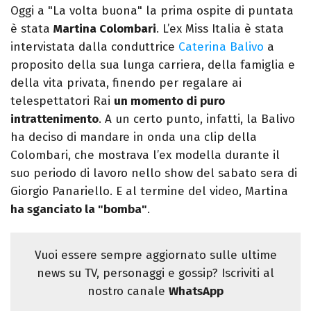
Oggi a "La volta buona" la prima ospite di puntata
è stata
Martina Colombari
. L’ex Miss Italia è stata
intervistata dalla conduttrice
Caterina Balivo
a
proposito della sua lunga carriera, della famiglia e
della vita privata, finendo per regalare ai
telespettatori Rai
un momento di puro
intrattenimento
. A un certo punto, infatti, la Balivo
ha deciso di mandare in onda una clip della
Colombari, che mostrava l’ex modella durante il
suo periodo di lavoro nello show del sabato sera di
Giorgio Panariello. E al termine del video, Martina
ha sganciato la "bomba"
.
Vuoi essere sempre aggiornato sulle ultime
news su TV, personaggi e gossip? Iscriviti al
nostro canale
WhatsApp