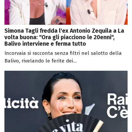
Simona Tagli fredda l'ex Antonio Zequila a La
volta buona: "Ora gli piacciono le 20enni",
Balivo interviene e ferma tutto
Incorvaia si racconta senza filtri nel salotto della
Balivo, rivelando le ferite dei...