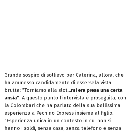
Grande sospiro di sollievo per Caterina, allora, che
ha ammesso candidamente di essersela vista
brutta: "Torniamo alla slot…
mi era presa una certa
ansia"
. A questo punto l’intervista è proseguita, con
la Colombari che ha parlato della sua bellissima
esperienza a Pechino Express insieme al figlio.
"Esperienza unica in un contesto in cui non si
hanno i soldi, senza casa, senza telefono e senza