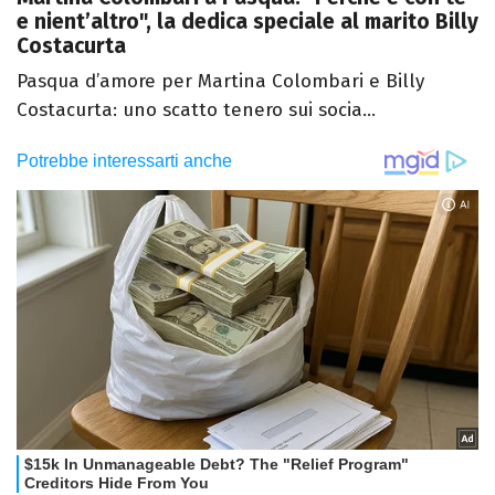
e nient’altro", la dedica speciale al marito Billy
Costacurta
Pasqua d’amore per Martina Colombari e Billy
Costacurta: uno scatto tenero sui socia...