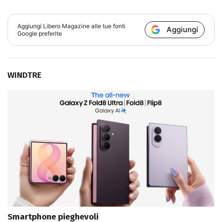
Aggiungi
Libero Magazine
alle tue fonti
Aggiungi
Google preferite
WINDTRE
Smartphone pieghevoli