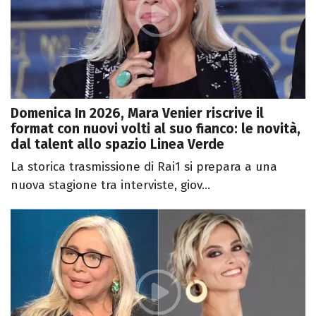
Domenica In 2026, Mara Venier riscrive il
format con nuovi volti al suo fianco: le novità,
dal talent allo spazio Linea Verde
La storica trasmissione di Rai1 si prepara a una
nuova stagione tra interviste, giov...