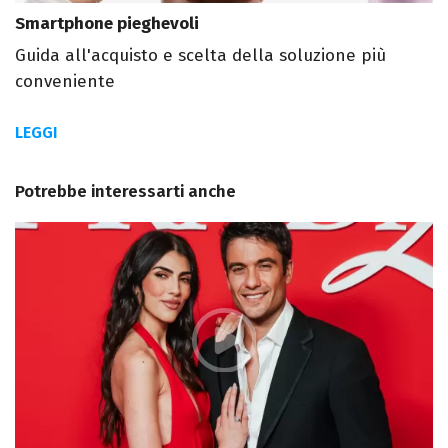
Smartphone pieghevoli
Guida all'acquisto e scelta della soluzione più
conveniente
LEGGI
Potrebbe interessarti anche