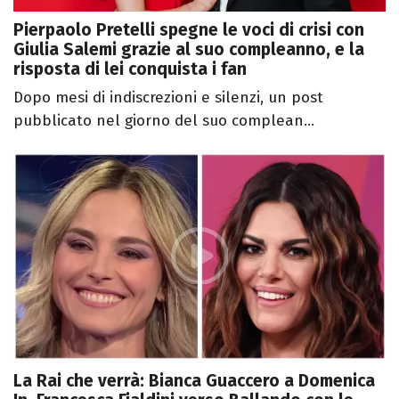
Pierpaolo Pretelli spegne le voci di crisi con
Giulia Salemi grazie al suo compleanno, e la
risposta di lei conquista i fan
Dopo mesi di indiscrezioni e silenzi, un post
pubblicato nel giorno del suo complean...
La Rai che verrà: Bianca Guaccero a Domenica