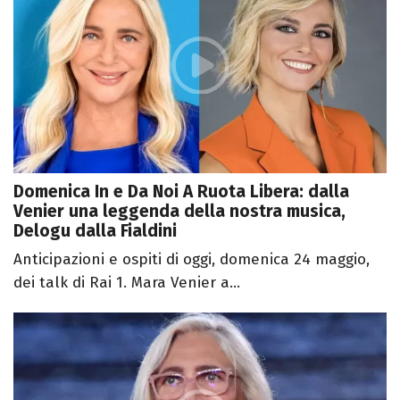
Domenica In e Da Noi A Ruota Libera: dalla
Venier una leggenda della nostra musica,
Delogu dalla Fialdini
Anticipazioni e ospiti di oggi, domenica 24 maggio,
dei talk di Rai 1. Mara Venier a...