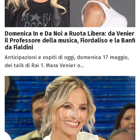
Domenica In e Da Noi a Ruota Libera: da Venier
il Professore della musica, Fiordaliso e la Banfi
da Fialdini
Anticipazioni e ospiti di oggi, domenica 17 maggio,
dei talk di Rai 1. Mara Venier o...