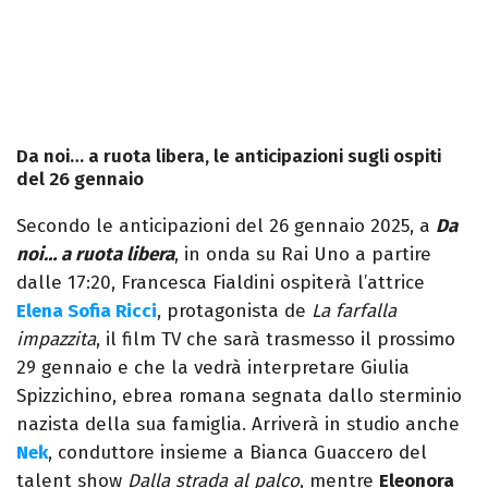
Da noi… a ruota libera, le anticipazioni sugli ospiti
del 26 gennaio
Secondo le anticipazioni del 26 gennaio 2025, a
Da
noi… a ruota libera
, in onda su Rai Uno a partire
dalle 17:20, Francesca Fialdini ospiterà l’attrice
Elena Sofia Ricci
, protagonista de
La farfalla
impazzita
, il film TV che sarà trasmesso il prossimo
29 gennaio e che la vedrà interpretare Giulia
Spizzichino, ebrea romana segnata dallo sterminio
nazista della sua famiglia. Arriverà in studio anche
Nek
, conduttore insieme a Bianca Guaccero del
talent show
Dalla strada al palco
, mentre
Eleonora