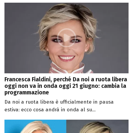
Francesca Fialdini, perché Da noi a ruota libera
oggi non va in onda oggi 21 giugno: cambia la
programmazione
Da noi a ruota libera è ufficialmente in pausa
estiva: ecco cosa andrà in onda al su...