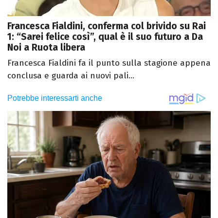
Francesca Fialdini, conferma col brivido su Rai
1: “Sarei felice così”, qual è il suo futuro a Da
Noi a Ruota libera
Francesca Fialdini fa il punto sulla stagione appena
conclusa e guarda ai nuovi pali...