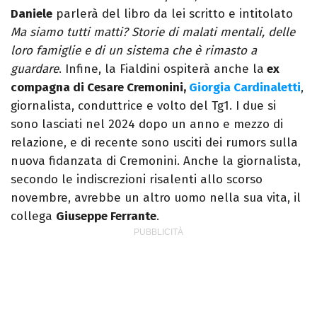
Daniele
parlerà del libro da lei scritto e intitolato
Ma siamo tutti matti? Storie di malati mentali, delle
loro famiglie e di un sistema che è rimasto a
guardare
. Infine, la Fialdini ospiterà anche la
ex
compagna di Cesare Cremonini,
Giorgia Cardinaletti
,
giornalista, conduttrice e volto del Tg1. I due si
sono lasciati nel 2024 dopo un anno e mezzo di
relazione, e di recente sono usciti dei rumors sulla
nuova fidanzata di Cremonini. Anche la giornalista,
secondo le indiscrezioni risalenti allo scorso
novembre, avrebbe un altro uomo nella sua vita, il
collega
Giuseppe Ferrante
.