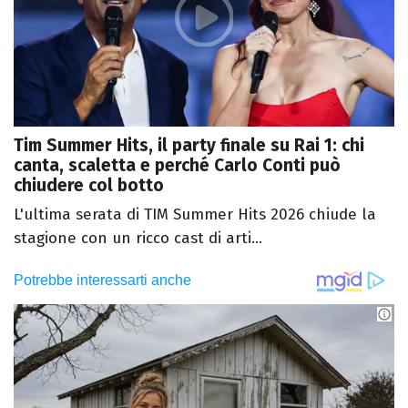
Tim Summer Hits, il party finale su Rai 1: chi
canta, scaletta e perché Carlo Conti può
chiudere col botto
L'ultima serata di TIM Summer Hits 2026 chiude la
stagione con un ricco cast di arti...