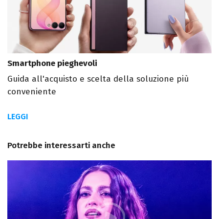
Smartphone pieghevoli
Guida all'acquisto e scelta della soluzione più
conveniente
LEGGI
Potrebbe interessarti anche