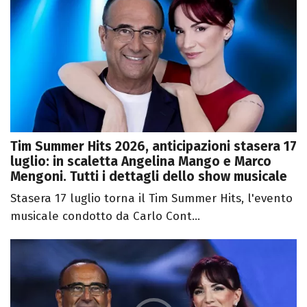
Tim Summer Hits 2026, anticipazioni stasera 17
luglio: in scaletta Angelina Mango e Marco
Mengoni. Tutti i dettagli dello show musicale
Stasera 17 luglio torna il Tim Summer Hits, l'evento
musicale condotto da Carlo Cont...