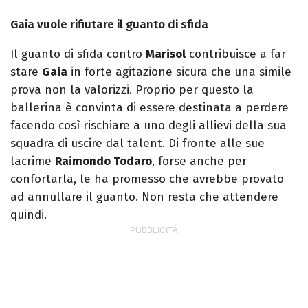
Gaia vuole rifiutare il guanto di sfida
Il guanto di sfida contro
Marisol
contribuisce a far
stare
Gaia
in forte agitazione sicura che una simile
prova non la valorizzi. Proprio per questo la
ballerina è convinta di essere destinata a perdere
facendo così rischiare a uno degli allievi della sua
squadra di uscire dal talent. Di fronte alle sue
lacrime
Raimondo Todaro
, forse anche per
confortarla, le ha promesso che avrebbe provato
ad annullare il guanto. Non resta che attendere
quindi.