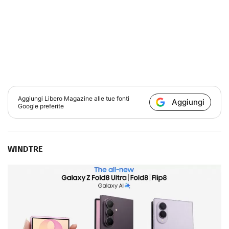
Aggiungi
Libero Magazine
alle tue fonti
Aggiungi
Google preferite
WINDTRE