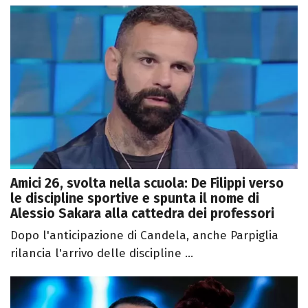
Amici 26, svolta nella scuola: De Filippi verso
le discipline sportive e spunta il nome di
Alessio Sakara alla cattedra dei professori
Dopo l'anticipazione di Candela, anche Parpiglia
rilancia l'arrivo delle discipline ...