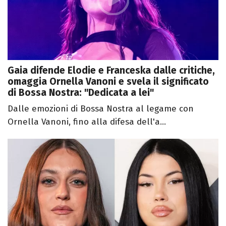
Gaia difende Elodie e Franceska dalle critiche,
omaggia Ornella Vanoni e svela il significato
di Bossa Nostra: "Dedicata a lei"
Dalle emozioni di Bossa Nostra al legame con
Ornella Vanoni, fino alla difesa dell'a...