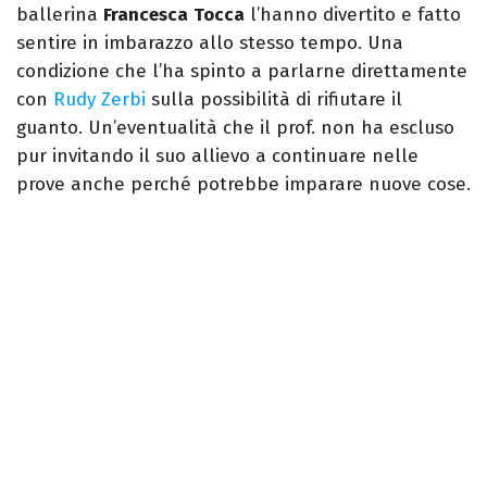
ballerina
Francesca
Tocca
l’hanno divertito e fatto
sentire in imbarazzo allo stesso tempo. Una
condizione che l’ha spinto a parlarne direttamente
con
Rudy Zerbi
sulla possibilità di rifiutare il
guanto. Un’eventualità che il prof. non ha escluso
pur invitando il suo allievo a continuare nelle
prove anche perché potrebbe imparare nuove cose.