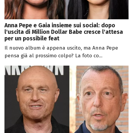
Anna Pepe e Gaia insieme sui social: dopo
l'uscita di Million Dollar Babe cresce l'attesa
per un possibile feat
Il nuovo album è appena uscito, ma Anna Pepe
pensa già al prossimo colpo? La foto co...