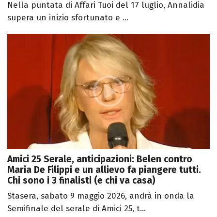
Nella puntata di Affari Tuoi del 17 luglio, Annalidia
supera un inizio sfortunato e ...
Amici 25 Serale, anticipazioni: Belen contro
Maria De Filippi e un allievo fa piangere tutti.
Chi sono i 3 finalisti (e chi va casa)
Stasera, sabato 9 maggio 2026, andrà in onda la
Semifinale del serale di Amici 25, t...