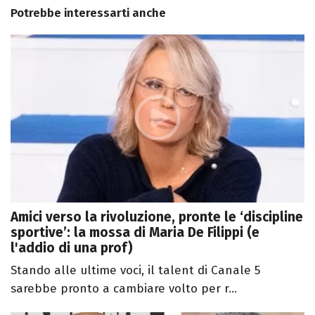
Potrebbe interessarti anche
Amici verso la rivoluzione, pronte le ‘discipline
sportive’: la mossa di Maria De Filippi (e
l'addio di una prof)
Stando alle ultime voci, il talent di Canale 5
sarebbe pronto a cambiare volto per r...