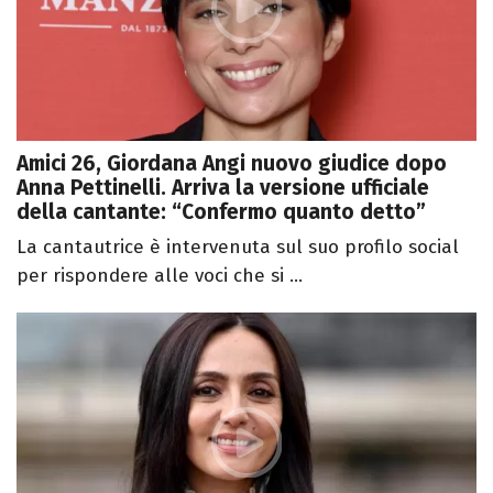
Amici 26, Giordana Angi nuovo giudice dopo
Anna Pettinelli. Arriva la versione ufficiale
della cantante: “Confermo quanto detto”
La cantautrice è intervenuta sul suo profilo social
per rispondere alle voci che si ...