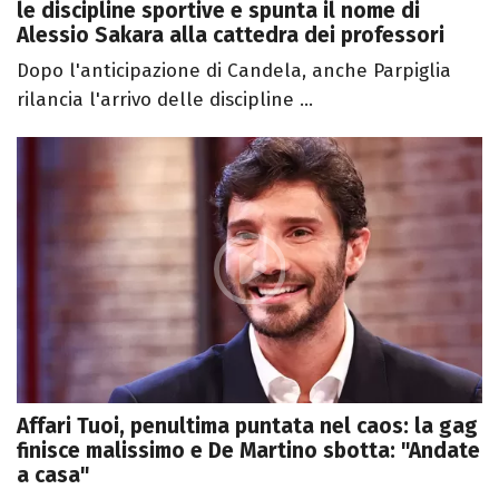
le discipline sportive e spunta il nome di
Alessio Sakara alla cattedra dei professori
Dopo l'anticipazione di Candela, anche Parpiglia
rilancia l'arrivo delle discipline ...
Affari Tuoi, penultima puntata nel caos: la gag
finisce malissimo e De Martino sbotta: "Andate
a casa"