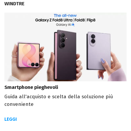
WINDTRE
Smartphone pieghevoli
Guida all'acquisto e scelta della soluzione più
conveniente
LEGGI