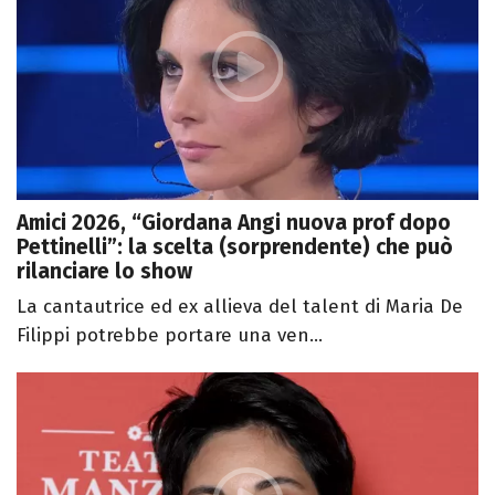
Amici 2026, “Giordana Angi nuova prof dopo
Pettinelli”: la scelta (sorprendente) che può
rilanciare lo show
La cantautrice ed ex allieva del talent di Maria De
Filippi potrebbe portare una ven...