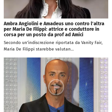
Ambra Angiolini e Amadeus uno contro l'altra
per Maria De Filippi: attrice e conduttore in
corsa per un posto da prof ad Amici
Secondo un'indiscrezione riportata da Vanity Fair,
Maria De Filippi starebbe valutan...