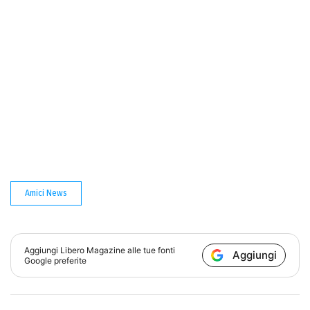
Amici News
Aggiungi
Libero Magazine
alle tue fonti
Aggiungi
Google preferite