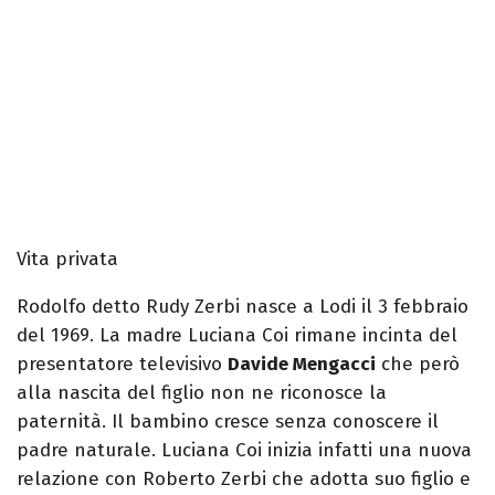
Vita privata
Rodolfo detto Rudy Zerbi nasce a Lodi il 3 febbraio
del 1969. La madre Luciana Coi rimane incinta del
presentatore televisivo
Davide Mengacci
che però
alla nascita del figlio non ne riconosce la
paternità. Il bambino cresce senza conoscere il
padre naturale. Luciana Coi inizia infatti una nuova
relazione con Roberto Zerbi che adotta suo figlio e