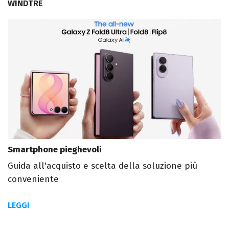
WINDTRE
Smartphone pieghevoli
Guida all'acquisto e scelta della soluzione più
conveniente
LEGGI