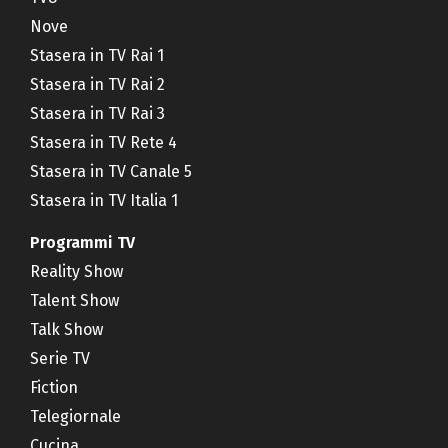
Nove
Stasera in TV Rai 1
Stasera in TV Rai 2
Stasera in TV Rai 3
Stasera in TV Rete 4
Stasera in TV Canale 5
Stasera in TV Italia 1
Programmi TV
Reality Show
Talent Show
Talk Show
Serie TV
Fiction
Telegiornale
Cucina