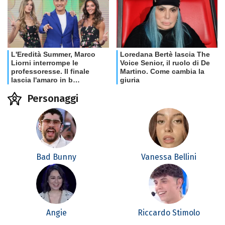
Personaggi
Bad Bunny
Vanessa Bellini
Angie
Riccardo Stimolo