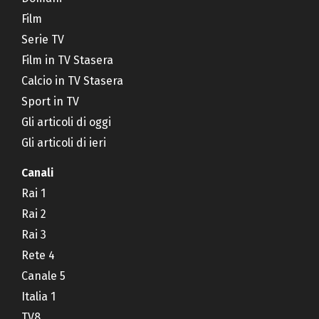
Film
Serie TV
Film in TV Stasera
Calcio in TV Stasera
Sport in TV
Gli articoli di oggi
Gli articoli di ieri
Canali
Rai 1
Rai 2
Rai 3
Rete 4
Canale 5
Italia 1
TV8