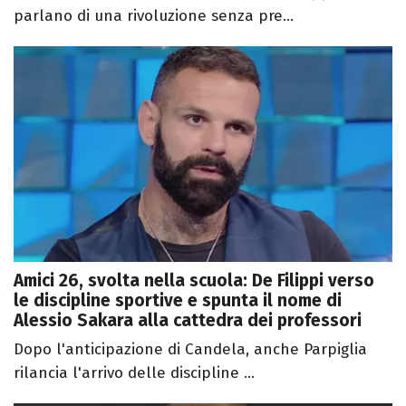
parlano di una rivoluzione senza pre...
Amici 26, svolta nella scuola: De Filippi verso
le discipline sportive e spunta il nome di
Alessio Sakara alla cattedra dei professori
Dopo l'anticipazione di Candela, anche Parpiglia
rilancia l'arrivo delle discipline ...