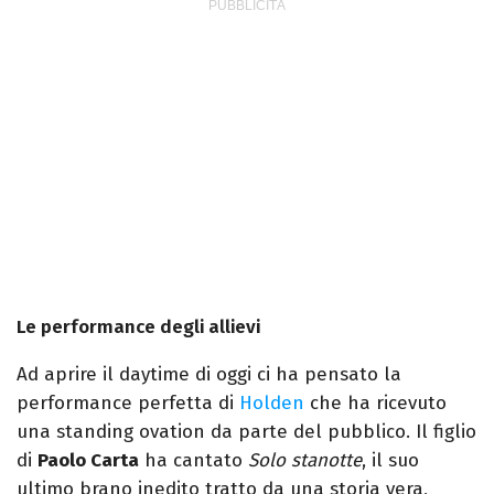
Le performance degli allievi
Ad aprire il daytime di oggi ci ha pensato la
performance perfetta di
Holden
che ha ricevuto
una standing ovation da parte del pubblico. Il figlio
di
Paolo Carta
ha cantato
Solo stanotte
, il suo
ultimo brano inedito tratto da una storia vera,