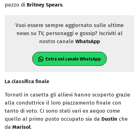
pezzo di
Britney Spears
.
Vuoi essere sempre aggiornato sulle ultime
news su TV, personaggi e gossip? Iscriviti al
nostro canale
WhatsApp
Entra nel canale WhatsApp
La classifica finale
Tornati in casetta gli allievi hanno scoperto grazie
alla conduttrice il loro piazzamento finale con
tanto di voto. Ci sono stati vari ex aequo come
quello al primo posto occupato sia da
Dustin
che
da
Marisol
.