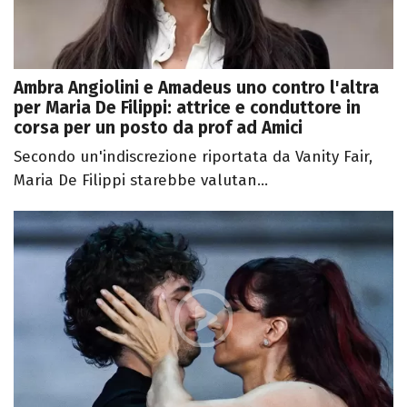
Ambra Angiolini e Amadeus uno contro l'altra
per Maria De Filippi: attrice e conduttore in
corsa per un posto da prof ad Amici
Secondo un'indiscrezione riportata da Vanity Fair,
Maria De Filippi starebbe valutan...