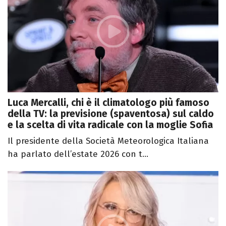
Luca Mercalli, chi è il climatologo più famoso
della TV: la previsione (spaventosa) sul caldo
e la scelta di vita radicale con la moglie Sofia
Il presidente della Società Meteorologica Italiana
ha parlato dell’estate 2026 con t...