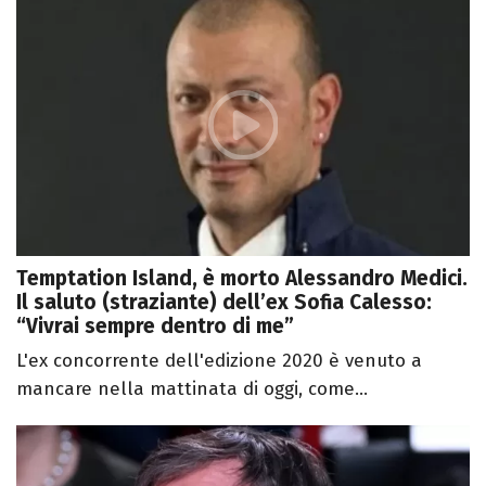
Temptation Island, è morto Alessandro Medici.
Il saluto (straziante) dell’ex Sofia Calesso:
“Vivrai sempre dentro di me”
L'ex concorrente dell'edizione 2020 è venuto a
mancare nella mattinata di oggi, come...