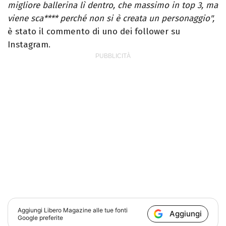
migliore ballerina lì dentro, che massimo in top 3, ma
viene sca**** perché non si è creata un personaggio",
è stato il commento di uno dei follower su
Instagram.
Aggiungi
Libero Magazine
alle tue fonti
Aggiungi
Google preferite