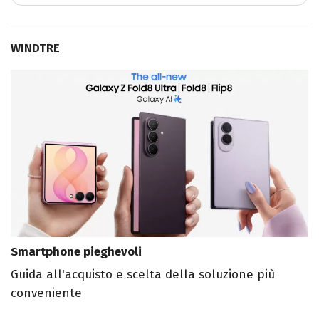
WINDTRE
Smartphone pieghevoli
Guida all'acquisto e scelta della soluzione più
conveniente