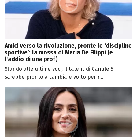
Amici verso la rivoluzione, pronte le ‘discipline
sportive’: la mossa di Maria De Filippi (e
l'addio di una prof)
Stando alle ultime voci, il talent di Canale 5
sarebbe pronto a cambiare volto per r...