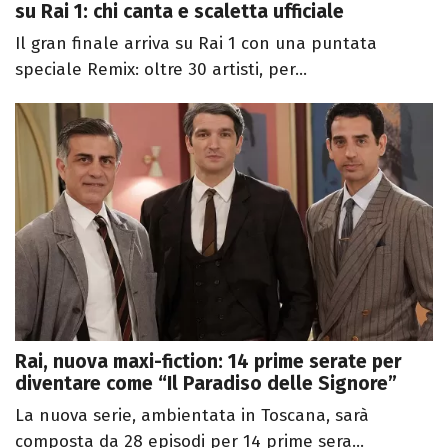
su Rai 1: chi canta e scaletta ufficiale
Il gran finale arriva su Rai 1 con una puntata
speciale Remix: oltre 30 artisti, per...
Rai, nuova maxi-fiction: 14 prime serate per
diventare come “Il Paradiso delle Signore”
La nuova serie, ambientata in Toscana, sarà
composta da 28 episodi per 14 prime sera...