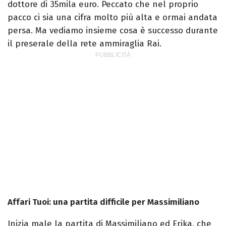
dottore di 35mila euro. Peccato che nel proprio
pacco ci sia una cifra molto più alta e ormai andata
persa. Ma vediamo insieme cosa è successo durante
il preserale della rete ammiraglia Rai.
Affari Tuoi: una partita difficile per Massimiliano
Inizia male la partita di Massimiliano ed Erika, che