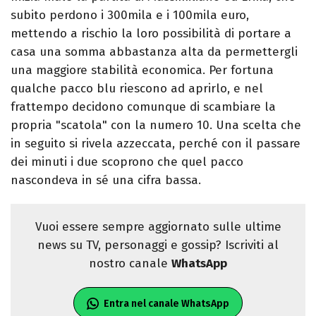
subito perdono i 300mila e i 100mila euro,
mettendo a rischio la loro possibilità di portare a
casa una somma abbastanza alta da permettergli
una maggiore stabilità economica. Per fortuna
qualche pacco blu riescono ad aprirlo, e nel
frattempo decidono comunque di scambiare la
propria "scatola" con la numero 10. Una scelta che
in seguito si rivela azzeccata, perché con il passare
dei minuti i due scoprono che quel pacco
nascondeva in sé una cifra bassa.
Vuoi essere sempre aggiornato sulle ultime
news su TV, personaggi e gossip? Iscriviti al
nostro canale
WhatsApp
Entra nel canale WhatsApp