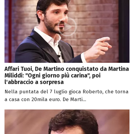
Affari Tuoi, De Martino conquistato da Martina
Miliddi: "Ogni giorno più carina", poi
l'abbraccio a sorpresa
Nella puntata del 7 luglio gioca Roberto, che torna
a casa con 20mila euro. De Marti...