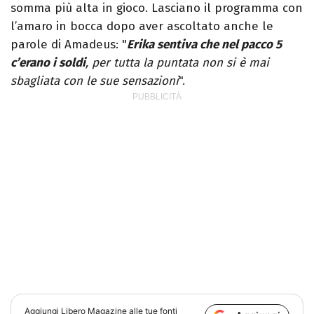
somma più alta in gioco. Lasciano il programma con
l’amaro in bocca dopo aver ascoltato anche le
parole di Amadeus: "
Erika sentiva che nel pacco 5
c’erano i soldi
, per tutta la puntata non si è mai
sbagliata con le sue sensazioni
".
Aggiungi
Libero Magazine
alle tue fonti