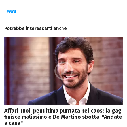
LEGGI
Potrebbe interessarti anche
Affari Tuoi, penultima puntata nel caos: la gag
finisce malissimo e De Martino sbotta: "Andate
a casa"