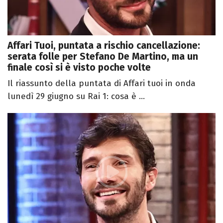
Affari Tuoi, puntata a rischio cancellazione:
serata folle per Stefano De Martino, ma un
finale così si è visto poche volte
Il riassunto della puntata di Affari tuoi in onda
lunedì 29 giugno su Rai 1: cosa è ...