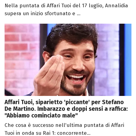
Nella puntata di Affari Tuoi del 17 luglio, Annalidia
supera un inizio sfortunato e ...
Affari Tuoi, siparietto 'piccante' per Stefano
De Martino. Imbarazzo e doppi sensi a raffica:
"Abbiamo cominciato male"
Che cosa è successo nell'ultima puntata di Affari
Tuoi in onda su Rai 1: concorrente...