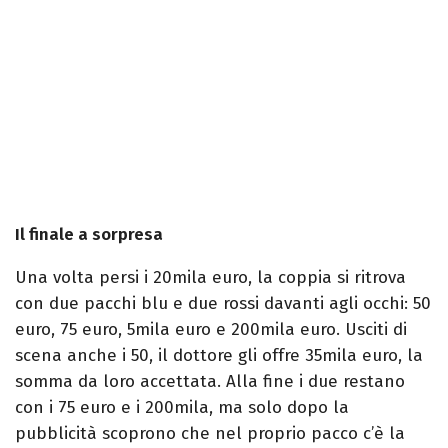
Il finale a sorpresa
Una volta persi i 20mila euro, la coppia si ritrova
con due pacchi blu e due rossi davanti agli occhi: 50
euro, 75 euro, 5mila euro e 200mila euro. Usciti di
scena anche i 50, il dottore gli offre 35mila euro, la
somma da loro accettata. Alla fine i due restano
con i 75 euro e i 200mila, ma solo dopo la
pubblicità scoprono che nel proprio pacco c’è la