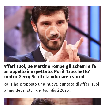
Affari Tuoi, De Martino rompe gli schemi e fa
un appello inaspettato. Poi il 'trucchetto'
contro Gerry Scotti fa infuriare i social
Rai 1 ha proposto una nuova puntata di Affari Tuoi
prima del match dei Mondiali 2026...