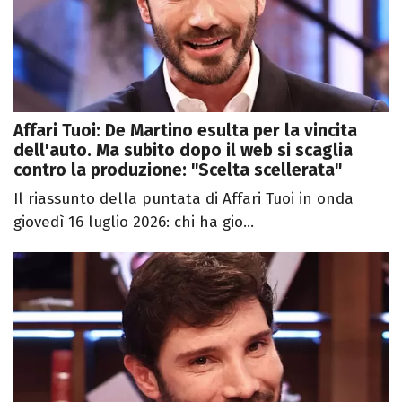
Affari Tuoi: De Martino esulta per la vincita
dell'auto. Ma subito dopo il web si scaglia
contro la produzione: "Scelta scellerata"
Il riassunto della puntata di Affari Tuoi in onda
giovedì 16 luglio 2026: chi ha gio...