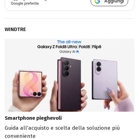
Aggiungi
Google preferite
WINDTRE
Smartphone pieghevoli
Guida all'acquisto e scelta della soluzione più
conveniente