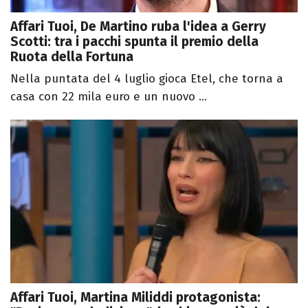
Affari Tuoi, De Martino ruba l'idea a Gerry
Scotti: tra i pacchi spunta il premio della
Ruota della Fortuna
Nella puntata del 4 luglio gioca Etel, che torna a
casa con 22 mila euro e un nuovo ...
Affari Tuoi, Martina Miliddi protagonista: