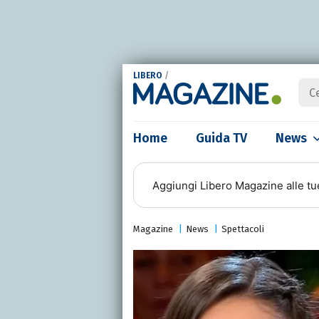
LIBERO
/
Home
Guida TV
News
Aggiungi
Libero Magazine
alle tu
Magazine
News
Spettacoli