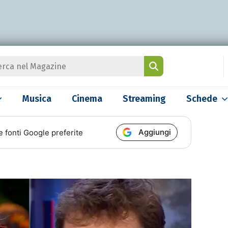
Musica
Cinema
Streaming
Schede
Aggiungi
e fonti Google preferite