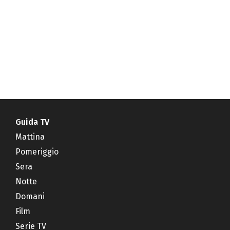
Guida TV
Mattina
Pomeriggio
Sera
Notte
Domani
Film
Serie TV