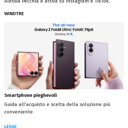
Alessia Pecchia è attiva su Instagram e TikTok.
WINDTRE
Smartphone pieghevoli
Guida all'acquisto e scelta della soluzione più
conveniente
LEGGI