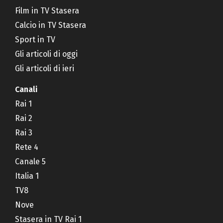
Film in TV Stasera
Calcio in TV Stasera
Sport in TV
Gli articoli di oggi
Gli articoli di ieri
Canali
Rai 1
Rai 2
Rai 3
Rete 4
Canale 5
Italia 1
TV8
Nove
Stasera in TV Rai 1