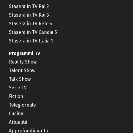
Stasera in TV Rai 2
Stasera in TV Rai 3
Stasera in TV Rete 4
Stasera in TV Canale 5
Stasera in TV Italia 1
Programmi TV
Reality Show
Talent Show
Talk Show
Serie TV
Fiction
Telegiornale
Cucina
Attualità
Approfondimento