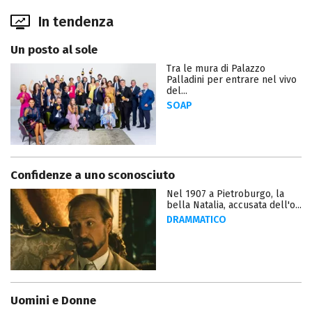
In tendenza
Un posto al sole
Tra le mura di Palazzo
Palladini per entrare nel vivo
del...
SOAP
Confidenze a uno sconosciuto
Nel 1907 a Pietroburgo, la
bella Natalia, accusata dell'o...
DRAMMATICO
Uomini e Donne