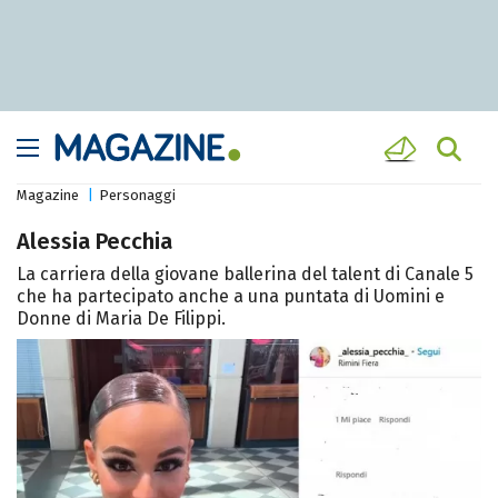
Magazine
Personaggi
Alessia Pecchia
La carriera della giovane ballerina del talent di Canale 5
che ha partecipato anche a una puntata di Uomini e
Donne di Maria De Filippi.