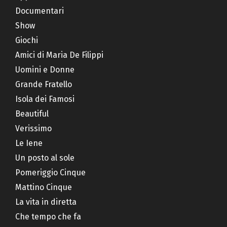
Documentari
Show
Giochi
Amici di Maria De Filippi
Uomini e Donne
Grande Fratello
Isola dei Famosi
Beautiful
Verissimo
Le Iene
Un posto al sole
Pomeriggio Cinque
Mattino Cinque
La vita in diretta
Che tempo che fa