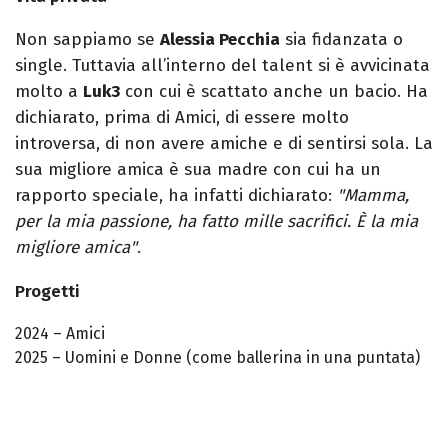
Non sappiamo se
Alessia Pecchia
sia fidanzata o
single. Tuttavia all’interno del talent si è avvicinata
molto a
Luk3
con cui è scattato anche un bacio. Ha
dichiarato, prima di Amici, di essere molto
introversa, di non avere amiche e di sentirsi sola. La
sua migliore amica è sua madre con cui ha un
rapporto speciale, ha infatti dichiarato:
"Mamma,
per la mia passione, ha fatto mille sacrifici. È la mia
migliore amica"
.
Progetti
2024 – Amici
2025 – Uomini e Donne (come ballerina in una puntata)