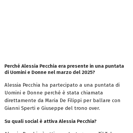
Perché Alessia Pecchia era presente in una puntata
di Uomini e Donne nel marzo del 2025?
Alessia Pecchia ha partecipato a una puntata di
Uomini e Donne perché è stata chiamata
direttamente da Maria De Filippi per ballare con
Gianni Sperti e Giuseppe del trono over.
Su quali social è attiva Alessia Pecchia?