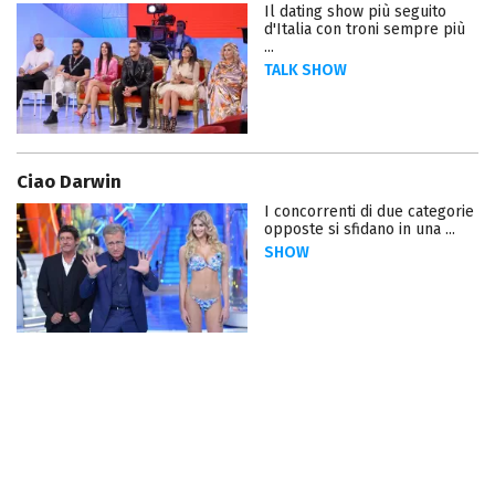
Il dating show più seguito
d'Italia con troni sempre più
...
TALK SHOW
Ciao Darwin
I concorrenti di due categorie
opposte si sfidano in una ...
SHOW