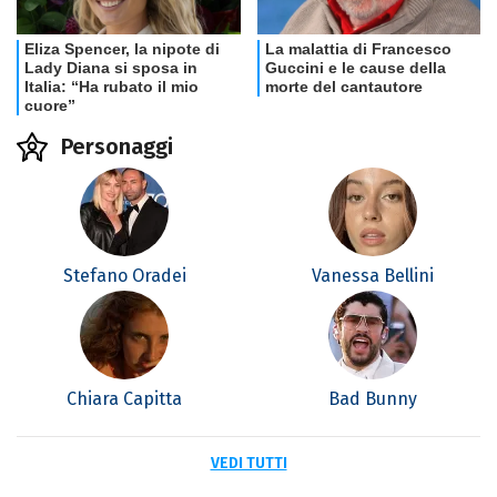
Personaggi
Stefano Oradei
Vanessa Bellini
Chiara Capitta
Bad Bunny
VEDI TUTTI