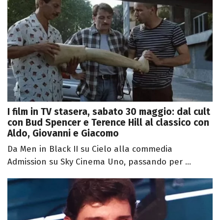
I film in TV stasera, sabato 30 maggio: dal cult
con Bud Spencer e Terence Hill al classico con
Aldo, Giovanni e Giacomo
Da Men in Black II su Cielo alla commedia
Admission su Sky Cinema Uno, passando per ...