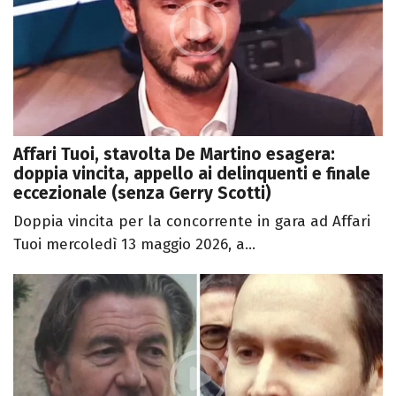
Affari Tuoi, stavolta De Martino esagera:
doppia vincita, appello ai delinquenti e finale
eccezionale (senza Gerry Scotti)
Doppia vincita per la concorrente in gara ad Affari
Tuoi mercoledì 13 maggio 2026, a...