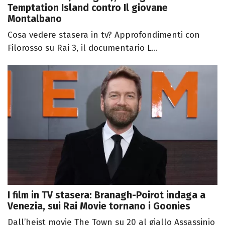
Temptation Island contro Il giovane
Montalbano
Cosa vedere stasera in tv? Approfondimenti con
Filorosso su Rai 3, il documentario L...
I film in TV stasera: Branagh-Poirot indaga a
Venezia, sui Rai Movie tornano i Goonies
Dall’heist movie The Town su 20 al giallo Assassinio