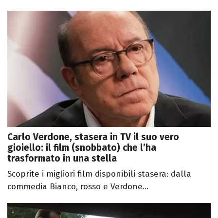
Carlo Verdone, stasera in TV il suo vero
gioiello: il film (snobbato) che l’ha
trasformato in una stella
Scoprite i migliori film disponibili stasera: dalla
commedia Bianco, rosso e Verdone...