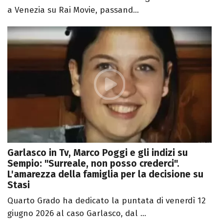
a Venezia su Rai Movie, passand...
Garlasco in Tv, Marco Poggi e gli indizi su
Sempio: "Surreale, non posso crederci".
L'amarezza della famiglia per la decisione su
Stasi
Quarto Grado ha dedicato la puntata di venerdì 12
giugno 2026 al caso Garlasco, dal ...