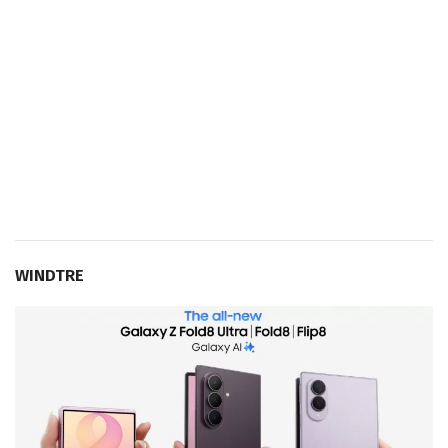
WINDTRE