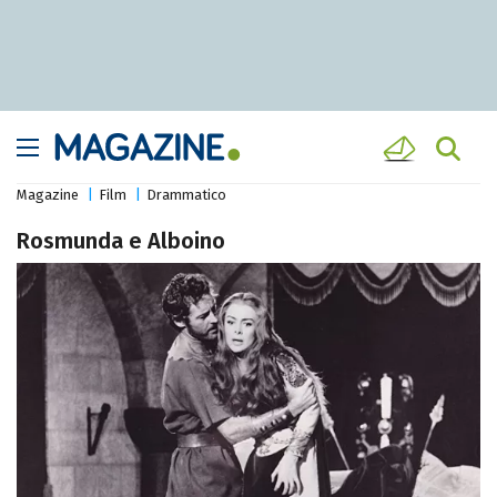
Magazine
Film
Drammatico
Rosmunda e Alboino