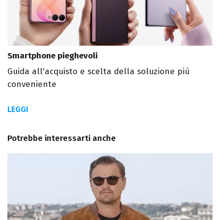
Smartphone pieghevoli
Guida all'acquisto e scelta della soluzione più
conveniente
LEGGI
Potrebbe interessarti anche