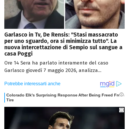
Garlasco in Tv, De Rensis: "Stasi massacrato
per uno sguardo, ora si minimizza tutto". La
nuova intercettazione di Sempio sul sangue a
casa Poggi
Ore 14 Sera ha parlato interamente del caso
Garlasco giovedì 7 maggio 2026, analizza...