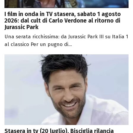
I film in onda in TV stasera, sabato 1 agosto
2026: dal cult di Carlo Verdone al ritorno di
Jurassic Park
Una serata ricchissima: da Jurassic Park III su Italia 1
al classico Per un pugno di...
Stasera in tv (20 luglio), Bisciglia rilancia