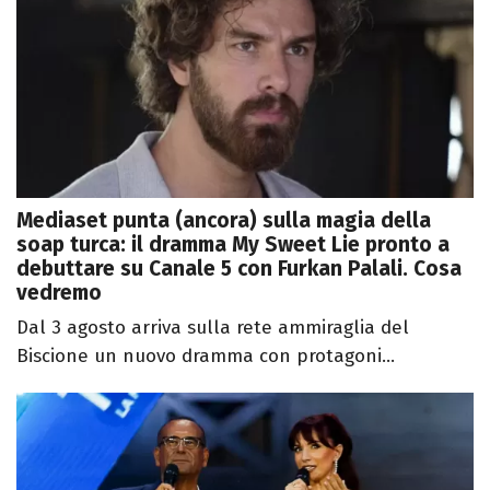
Mediaset punta (ancora) sulla magia della
soap turca: il dramma My Sweet Lie pronto a
debuttare su Canale 5 con Furkan Palali. Cosa
vedremo
Dal 3 agosto arriva sulla rete ammiraglia del
Biscione un nuovo dramma con protagoni...