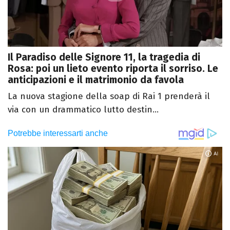
Il Paradiso delle Signore 11, la tragedia di
Rosa: poi un lieto evento riporta il sorriso. Le
anticipazioni e il matrimonio da favola
La nuova stagione della soap di Rai 1 prenderà il
via con un drammatico lutto destin...