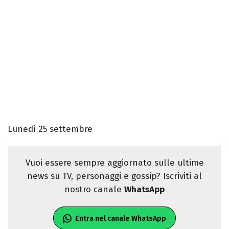
Lunedì 25 settembre
Vuoi essere sempre aggiornato sulle ultime
news su TV, personaggi e gossip? Iscriviti al
nostro canale
WhatsApp
Entra nel canale WhatsApp