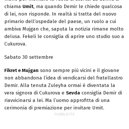
chiama
Umit
, ma quando Demir le chiede qualcosa
di lei, non risponde. In realtà si tratta del nuovo
primario dell’ospedale del paese, un ruolo a cui
ambiva Mujgan che, saputa la notizia rimane molto
delusa. Fekeli le consiglia di aprire uno studio suo a
Cukurova.
Sabato 30 settembre
Fikret e Mujgan
sono sempre più vicini e il giovane
non abbandona l’idea di vendicarsi del fratellastro
Demir. Alla tenuta Zuleyha ormai è diventata la
vera signora di Cukurova e
Sevda
consiglia Demir di
riavvicinarsi a lei. Ma l’uomo approfitta di una
cerimonia di premiazione per invitare Umit.