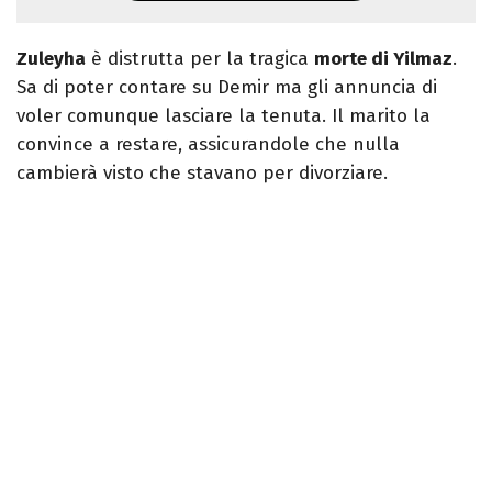
Zuleyha
è distrutta per la tragica
morte di Yilmaz
.
Sa di poter contare su Demir ma gli annuncia di
voler comunque lasciare la tenuta. Il marito la
convince a restare, assicurandole che nulla
cambierà visto che stavano per divorziare.