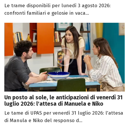
Le trame disponibili per lunedì 3 agosto 2026:
confronti familiari e gelosie in vaca...
Un posto al sole, le anticipazioni di venerdì 31
luglio 2026: l'attesa di Manuela e Niko
Le tame di UPAS per venerdì 31 luglio 2026: l'attesa
di Manula e Niko del responso d...