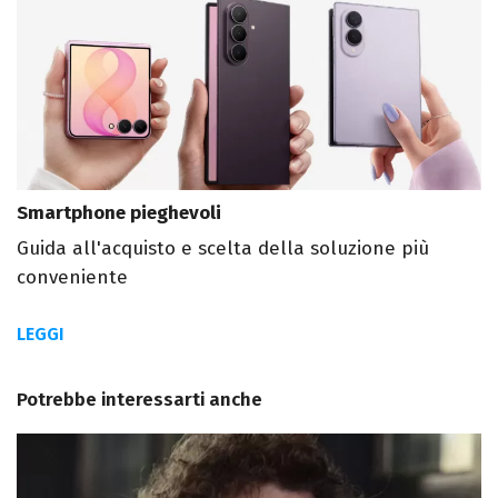
Smartphone pieghevoli
Guida all'acquisto e scelta della soluzione più
conveniente
LEGGI
Potrebbe interessarti anche