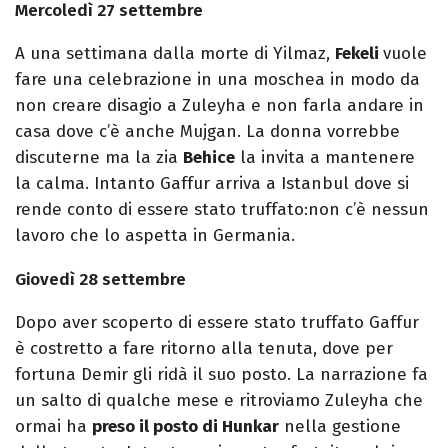
Mercoledì 27 settembre
A una settimana dalla morte di Yilmaz,
Fekeli
vuole
fare una celebrazione in una moschea in modo da
non creare disagio a Zuleyha e non farla andare in
casa dove c’è anche Mujgan. La donna vorrebbe
discuterne ma la zia
Behice
la invita a mantenere
la calma. Intanto Gaffur arriva a Istanbul dove si
rende conto di essere stato truffato:non c’è nessun
lavoro che lo aspetta in Germania.
Giovedì 28 settembre
Dopo aver scoperto di essere stato truffato Gaffur
è costretto a fare ritorno alla tenuta, dove per
fortuna Demir gli ridà il suo posto. La narrazione fa
un salto di qualche mese e ritroviamo Zuleyha che
ormai ha
preso il posto di Hunkar
nella gestione