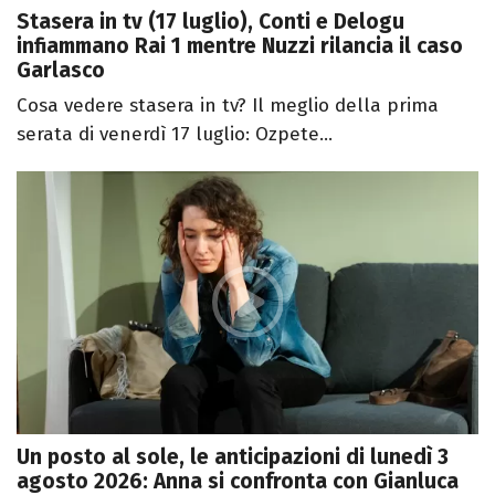
Stasera in tv (17 luglio), Conti e Delogu
infiammano Rai 1 mentre Nuzzi rilancia il caso
Garlasco
Cosa vedere stasera in tv? Il meglio della prima
serata di venerdì 17 luglio: Ozpete...
Un posto al sole, le anticipazioni di lunedì 3
agosto 2026: Anna si confronta con Gianluca