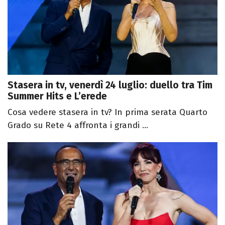
Stasera in tv, venerdì 24 luglio: duello tra Tim
Summer Hits e L’erede
Cosa vedere stasera in tv? In prima serata Quarto
Grado su Rete 4 affronta i grandi ...