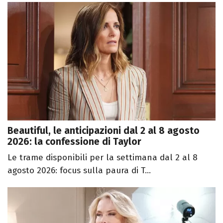
Beautiful, le anticipazioni dal 2 al 8 agosto
2026: la confessione di Taylor
Le trame disponibili per la settimana dal 2 al 8
agosto 2026: focus sulla paura di T...