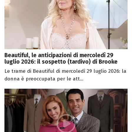
Beautiful, le anticipazioni di mercoledì 29
luglio 2026: il sospetto (tardivo) di Brooke
Le trame di Beautiful di mercoledì 29 luglio 2026: la
donna è preoccupata per le att...