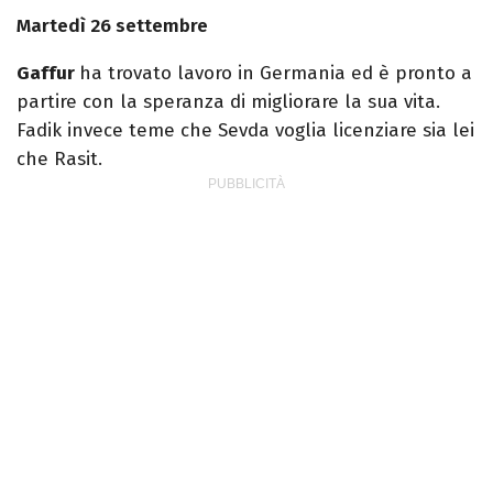
Martedì 26 settembre
Gaffur
ha trovato lavoro in Germania ed è pronto a
partire con la speranza di migliorare la sua vita.
Fadik invece teme che Sevda voglia licenziare sia lei
che Rasit.