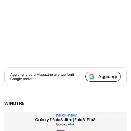
Aggiungi
Libero Magazine
alle tue fonti
Aggiungi
Google preferite
WINDTRE