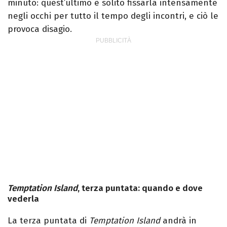
minuto: quest’ultimo è solito fissarla intensamente
negli occhi per tutto il tempo degli incontri, e ciò le
provoca disagio.
Temptation Island
, terza puntata: quando e dove
vederla
La terza puntata di
Temptation Island
andrà in