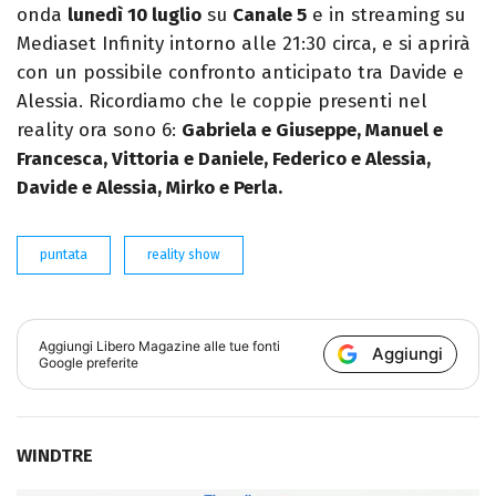
onda
lunedì 10 luglio
su
Canale 5
e in streaming su
Mediaset Infinity intorno alle 21:30 circa, e si aprirà
con un possibile confronto anticipato tra Davide e
Alessia. Ricordiamo che le coppie presenti nel
reality ora sono 6:
Gabriela e Giuseppe, Manuel e
Francesca, Vittoria e Daniele, Federico e Alessia,
Davide e Alessia, Mirko e Perla.
puntata
reality show
Aggiungi
Libero Magazine
alle tue fonti
Aggiungi
Google preferite
WINDTRE