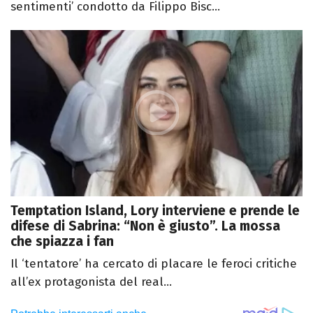
sentimenti’ condotto da Filippo Bisc...
Temptation Island, Lory interviene e prende le
difese di Sabrina: “Non è giusto”. La mossa
che spiazza i fan
Il ‘tentatore’ ha cercato di placare le feroci critiche
all’ex protagonista del real...