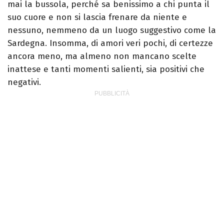
mai la bussola, perché sa benissimo a chi punta il
suo cuore e non si lascia frenare da niente e
nessuno, nemmeno da un luogo suggestivo come la
Sardegna. Insomma, di amori veri pochi, di certezze
ancora meno, ma almeno non mancano scelte
inattese e tanti momenti salienti, sia positivi che
negativi.