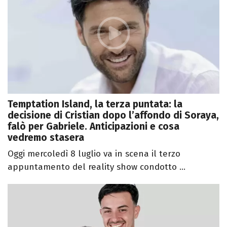
Temptation Island, la terza puntata: la
decisione di Cristian dopo l’affondo di Soraya,
falò per Gabriele. Anticipazioni e cosa
vedremo stasera
Oggi mercoledì 8 luglio va in scena il terzo
appuntamento del reality show condotto ...