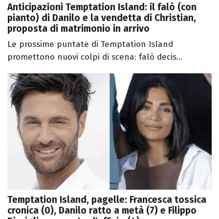
Anticipazioni Temptation Island: il falò (con
pianto) di Danilo e la vendetta di Christian,
proposta di matrimonio in arrivo
Le prossime puntate di Temptation Island
promettono nuovi colpi di scena: falò decis...
Temptation Island, pagelle: Francesca tossica
cronica (0), Danilo ratto a metà (7) e Filippo