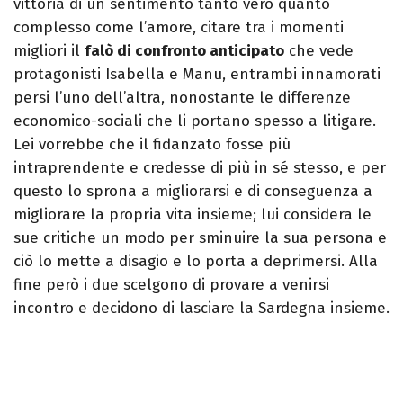
vittoria di un sentimento tanto vero quanto
complesso come l’amore, citare tra i momenti
migliori il
falò di confronto anticipato
che vede
protagonisti Isabella e Manu, entrambi innamorati
persi l’uno dell’altra, nonostante le differenze
economico-sociali che li portano spesso a litigare.
Lei vorrebbe che il fidanzato fosse più
intraprendente e credesse di più in sé stesso, e per
questo lo sprona a migliorarsi e di conseguenza a
migliorare la propria vita insieme; lui considera le
sue critiche un modo per sminuire la sua persona e
ciò lo mette a disagio e lo porta a deprimersi. Alla
fine però i due scelgono di provare a venirsi
incontro e decidono di lasciare la Sardegna insieme.