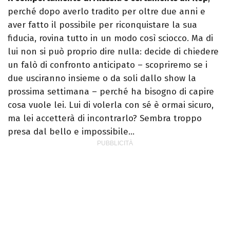
perché dopo averlo tradito per oltre due anni e
aver fatto il possibile per riconquistare la sua
fiducia, rovina tutto in un modo così sciocco. Ma di
lui non si può proprio dire nulla: decide di chiedere
un falò di confronto anticipato – scopriremo se i
due usciranno insieme o da soli dallo show la
prossima settimana – perché ha bisogno di capire
cosa vuole lei. Lui di volerla con sé è ormai sicuro,
ma lei accetterà di incontrarlo? Sembra troppo
presa dal bello e impossibile…