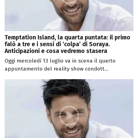
Temptation Island, la quarta puntata: il primo
falò a tre e i sensi di ‘colpa’ di Soraya.
Anticipazioni e cosa vedremo stasera
Oggi mercoledì 13 luglio va in scena il quarto
appuntamento del reality show condott...