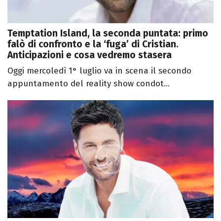
Temptation Island, la seconda puntata: primo
falò di confronto e la ‘fuga’ di Cristian.
Anticipazioni e cosa vedremo stasera
Oggi mercoledì 1° luglio va in scena il secondo
appuntamento del reality show condot...