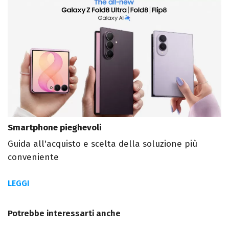
Smartphone pieghevoli
Guida all'acquisto e scelta della soluzione più
conveniente
LEGGI
Potrebbe interessarti anche