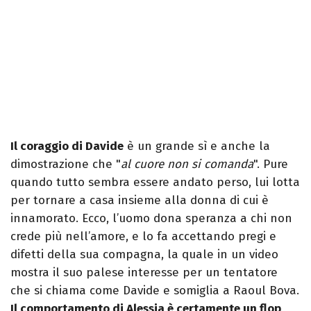
Il coraggio di Davide
è un grande sì e anche la
dimostrazione che "
al cuore non si comanda
". Pure
quando tutto sembra essere andato perso, lui lotta
per tornare a casa insieme alla donna di cui è
innamorato. Ecco, l’uomo dona speranza a chi non
crede più nell’amore, e lo fa accettando pregi e
difetti della sua compagna, la quale in un video
mostra il suo palese interesse per un tentatore
che si chiama come Davide e somiglia a Raoul Bova.
Il comportamento di Alessia è certamente un flop
,