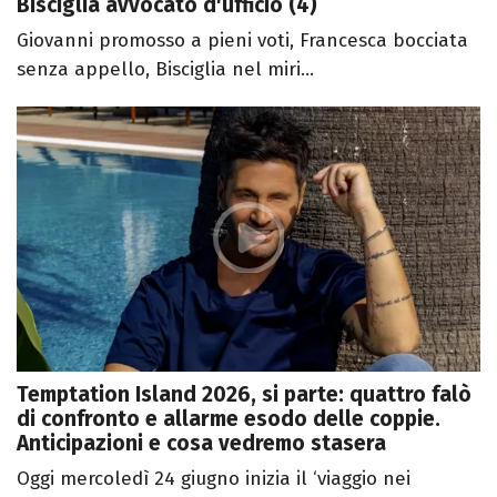
Bisciglia avvocato d'ufficio (4)
Giovanni promosso a pieni voti, Francesca bocciata
senza appello, Bisciglia nel miri...
Temptation Island 2026, si parte: quattro falò
di confronto e allarme esodo delle coppie.
Anticipazioni e cosa vedremo stasera
Oggi mercoledì 24 giugno inizia il ‘viaggio nei