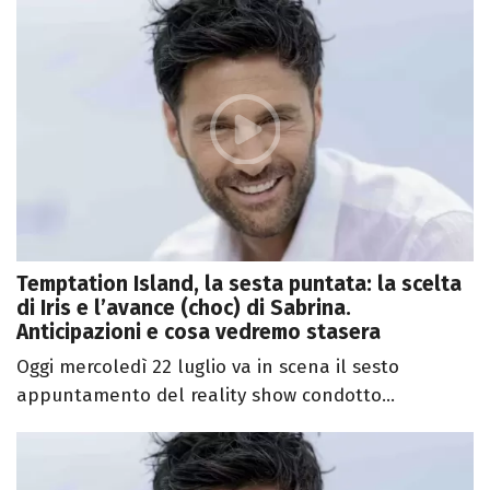
Temptation Island, la sesta puntata: la scelta
di Iris e l’avance (choc) di Sabrina.
Anticipazioni e cosa vedremo stasera
Oggi mercoledì 22 luglio va in scena il sesto
appuntamento del reality show condotto...