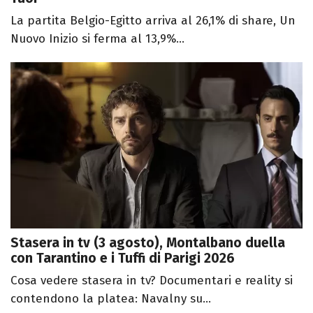
La partita Belgio-Egitto arriva al 26,1% di share, Un
Nuovo Inizio si ferma al 13,9%...
Stasera in tv (3 agosto), Montalbano duella
con Tarantino e i Tuffi di Parigi 2026
Cosa vedere stasera in tv? Documentari e reality si
contendono la platea: Navalny su...