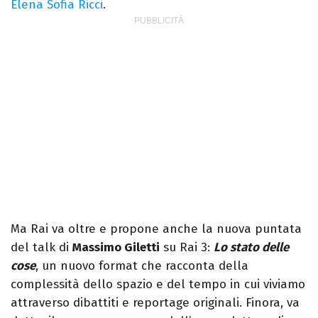
Elena Sofia Ricci
.
Ma Rai va oltre e propone anche la nuova puntata
del talk di
Massimo Giletti
su Rai 3:
Lo stato delle
cose
, un nuovo format che racconta della
complessità dello spazio e del tempo in cui viviamo
attraverso dibattiti e reportage originali. Finora, va