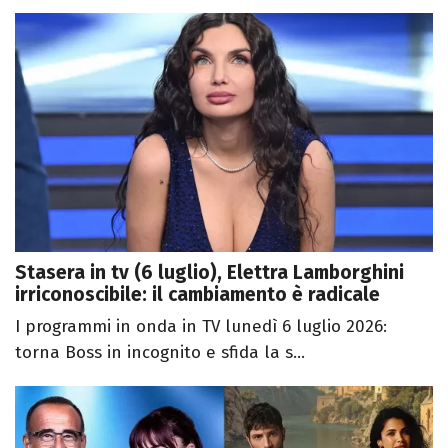
Stasera in tv (6 luglio), Elettra Lamborghini
irriconoscibile: il cambiamento è radicale
I programmi in onda in TV lunedì 6 luglio 2026:
torna Boss in incognito e sfida la s...