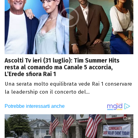
Ascolti Tv ieri (31 luglio): Tim Summer Hits
resta al comando ma Canale 5 accorcia,
L’Erede sfiora Rai 1
Una serata molto equilibrata vede Rai 1 conservare
la leadership con il concerto del...