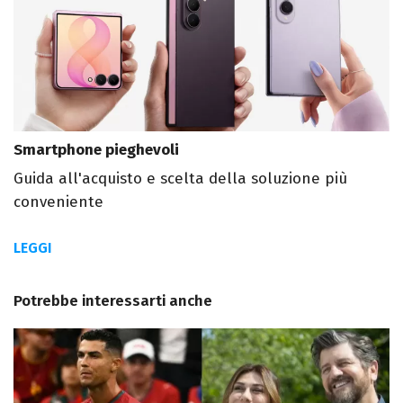
Smartphone pieghevoli
Guida all'acquisto e scelta della soluzione più
conveniente
LEGGI
Potrebbe interessarti anche