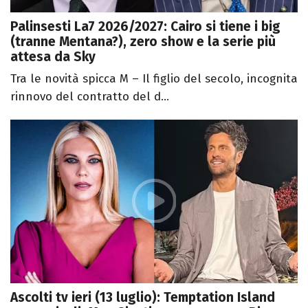
Palinsesti La7 2026/2027: Cairo si tiene i big
(tranne Mentana?), zero show e la serie più
attesa da Sky
Tra le novità spicca M – Il figlio del secolo, incognita
rinnovo del contratto del d...
Ascolti tv ieri (13 luglio): Temptation Island