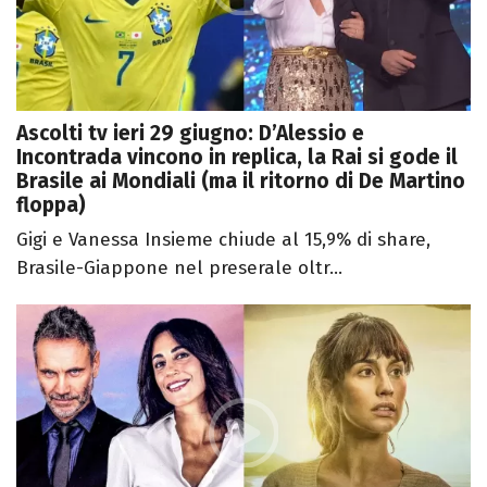
Ascolti tv ieri 29 giugno: D’Alessio e
Incontrada vincono in replica, la Rai si gode il
Brasile ai Mondiali (ma il ritorno di De Martino
floppa)
Gigi e Vanessa Insieme chiude al 15,9% di share,
Brasile-Giappone nel preserale oltr...