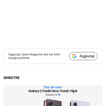
Aggiungi
Libero Magazine
alle tue fonti
Aggiungi
Google preferite
WINDTRE