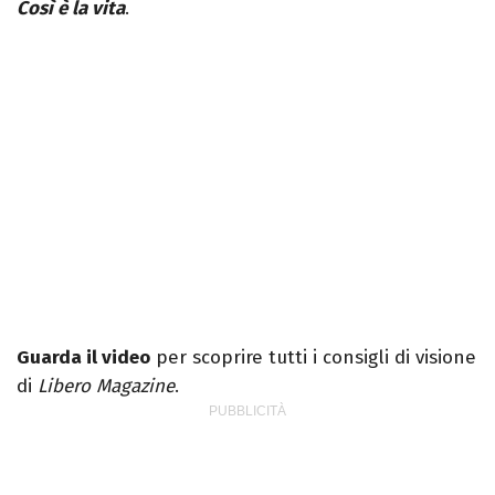
Così è la vita
.
Guarda il video
per scoprire tutti i consigli di visione
di
Libero Magazine
.