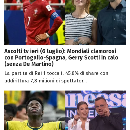
Ascolti tv ieri (6 luglio): Mondiali clamorosi
con Portogallo-Spagna, Gerry Scotti in calo
(senza De Martino)
La partita di Rai 1 tocca il 45,8% di share con
addirittura 7,8 milioni di spettator...