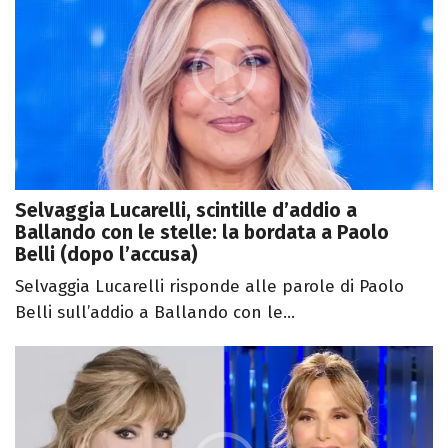
Selvaggia Lucarelli, scintille d’addio a
Ballando con le stelle: la bordata a Paolo
Belli (dopo l’accusa)
Selvaggia Lucarelli risponde alle parole di Paolo
Belli sull’addio a Ballando con le...