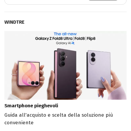
WINDTRE
Smartphone pieghevoli
Guida all'acquisto e scelta della soluzione più
conveniente