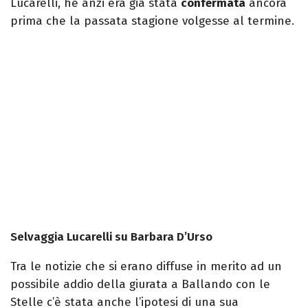
Lucarelli, he anzi era già stata
confermata
ancora
prima che la passata stagione volgesse al termine.
Selvaggia Lucarelli su Barbara D’Urso
Tra le notizie che si erano diffuse in merito ad un
possibile addio della giurata a Ballando con le
Stelle c’è stata anche l’ipotesi di una sua