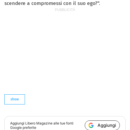
scendere a compromessi con il suo ego?".
show
Aggiungi
Libero Magazine
alle tue fonti
Aggiungi
Google preferite