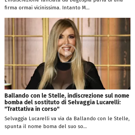
firma ormai vicinissima. Intanto M...
Ballando con le Stelle, indiscrezione sul nome
bomba del sostituto di Selvaggia Lucarelli:
"Trattativa in corso"
Selvaggia Lucarelli va via da Ballando con le Stelle,
spunta il nome boma del suo so...