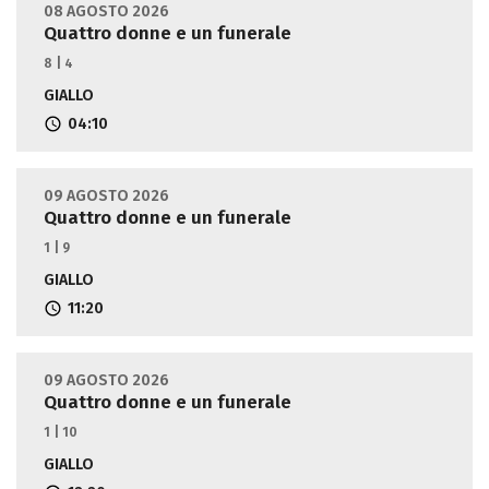
08 AGOSTO 2026
Quattro donne e un funerale
8 | 4
GIALLO
04:10
09 AGOSTO 2026
Quattro donne e un funerale
1 | 9
GIALLO
11:20
09 AGOSTO 2026
Quattro donne e un funerale
1 | 10
GIALLO