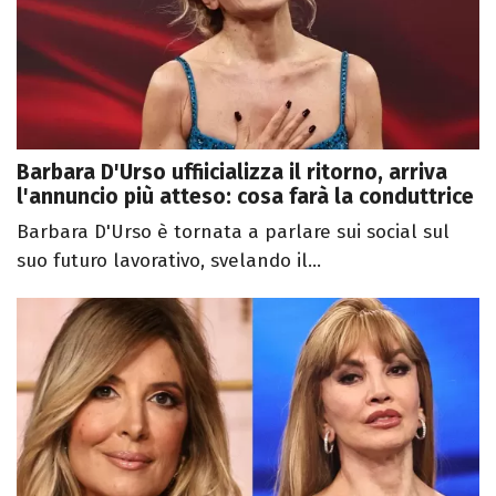
Barbara D'Urso uffiicializza il ritorno, arriva
l'annuncio più atteso: cosa farà la conduttrice
Barbara D'Urso è tornata a parlare sui social sul
suo futuro lavorativo, svelando il...