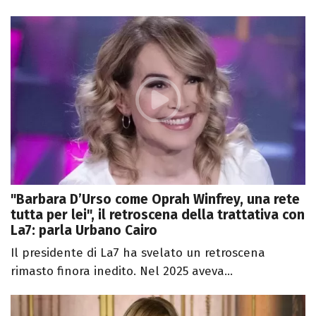
"Barbara D’Urso come Oprah Winfrey, una rete
tutta per lei", il retroscena della trattativa con
La7: parla Urbano Cairo
Il presidente di La7 ha svelato un retroscena
rimasto finora inedito. Nel 2025 aveva...