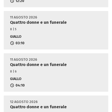
12:20
11 AGOSTO 2026
Quattro donne e un funerale
8 | 5
GIALLO
03:10
11 AGOSTO 2026
Quattro donne e un funerale
8 | 6
GIALLO
04:10
12 AGOSTO 2026
Quattro donne e un funerale