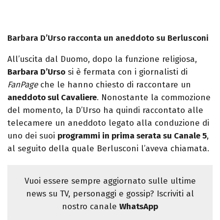
Barbara D’Urso racconta un aneddoto su Berlusconi
All’uscita dal Duomo, dopo la funzione religiosa,
Barbara D’Urso
si è fermata con i giornalisti di
FanPage
che le hanno chiesto di raccontare un
aneddoto sul Cavaliere
. Nonostante la commozione
del momento, la D’Urso ha quindi raccontato alle
telecamere un aneddoto legato alla conduzione di
uno dei suoi
programmi in prima serata su Canale 5
,
al seguito della quale Berlusconi l’aveva chiamata.
Vuoi essere sempre aggiornato sulle ultime
news su TV, personaggi e gossip? Iscriviti al
nostro canale
WhatsApp