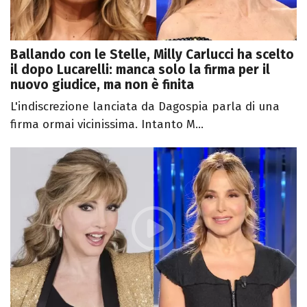
Ballando con le Stelle, Milly Carlucci ha scelto
il dopo Lucarelli: manca solo la firma per il
nuovo giudice, ma non è finita
L'indiscrezione lanciata da Dagospia parla di una
firma ormai vicinissima. Intanto M...