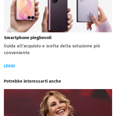
Smartphone pieghevoli
Guida all'acquisto e scelta della soluzione più
conveniente
LEGGI
Potrebbe interessarti anche