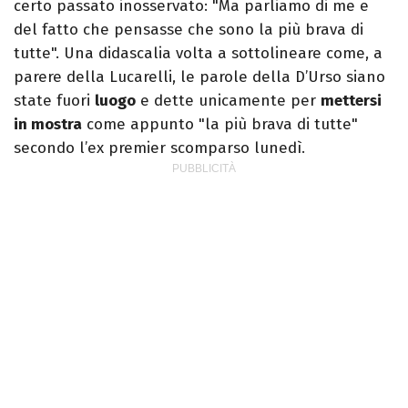
certo passato inosservato: "Ma parliamo di me e
del fatto che pensasse che sono la più brava di
tutte". Una didascalia volta a sottolineare come, a
parere della Lucarelli, le parole della D’Urso siano
state fuori
luogo
e dette unicamente per
mettersi
in mostra
come appunto "la più brava di tutte"
secondo l’ex premier scomparso lunedì.