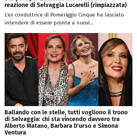
reazione di Selvaggia Lucarelli (rimpiazzata)
L’ex conduttrice di Pomeriggio Cinque ha lasciato
intendere di essere pronta a nuovi...
Ballando con le stelle, tutti vogliono il trono
di Selvaggia: chi sta vincendo davvero tra
Alberto Matano, Barbara D'urso e Simona
Ventura