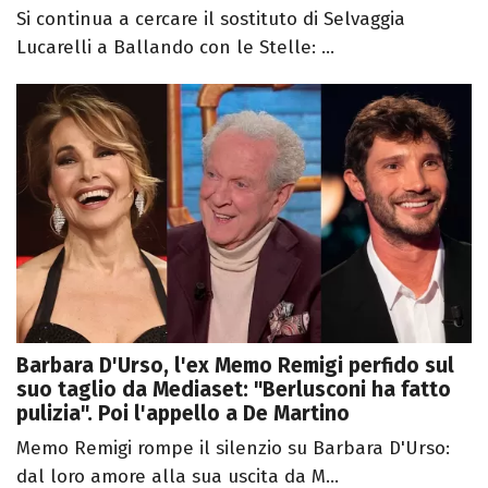
Si continua a cercare il sostituto di Selvaggia
Lucarelli a Ballando con le Stelle: ...
Barbara D'Urso, l'ex Memo Remigi perfido sul
suo taglio da Mediaset: "Berlusconi ha fatto
pulizia". Poi l'appello a De Martino
Memo Remigi rompe il silenzio su Barbara D'Urso:
dal loro amore alla sua uscita da M...