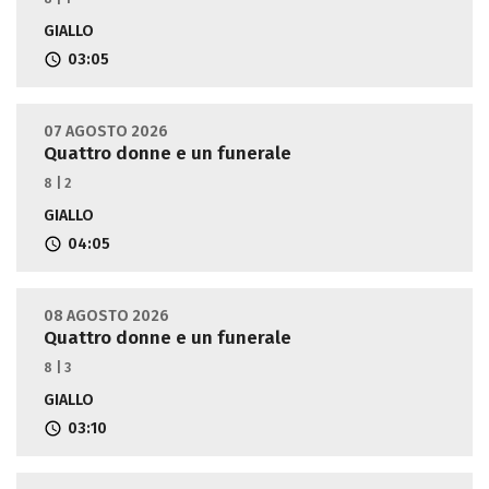
GIALLO
03:05
07 AGOSTO 2026
Quattro donne e un funerale
8 | 2
GIALLO
04:05
08 AGOSTO 2026
Quattro donne e un funerale
8 | 3
GIALLO
03:10