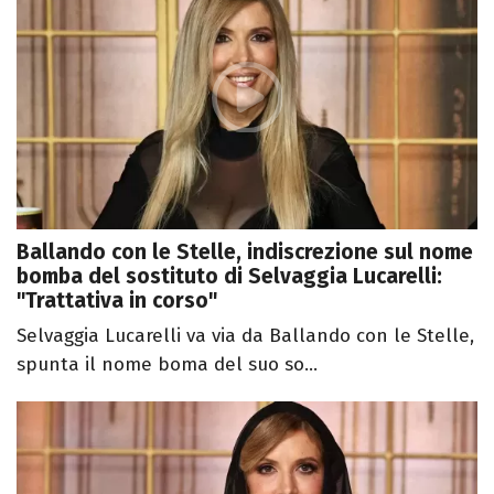
Ballando con le Stelle, indiscrezione sul nome
bomba del sostituto di Selvaggia Lucarelli:
"Trattativa in corso"
Selvaggia Lucarelli va via da Ballando con le Stelle,
spunta il nome boma del suo so...