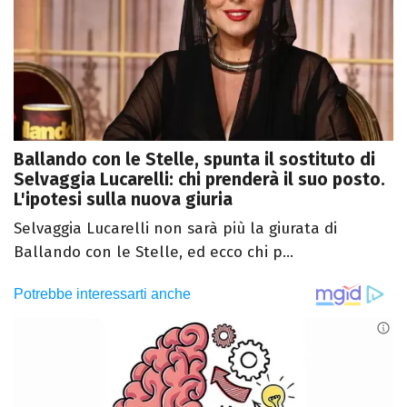
Ballando con le Stelle, spunta il sostituto di
Selvaggia Lucarelli: chi prenderà il suo posto.
L'ipotesi sulla nuova giuria
Selvaggia Lucarelli non sarà più la giurata di
Ballando con le Stelle, ed ecco chi p...