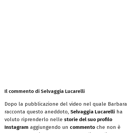
Il commento di Selvaggia Lucarelli
Dopo la pubblicazione del video nel quale Barbara
racconta questo aneddoto,
Selvaggia Lucarelli
ha
voluto riprenderlo nelle
storie del suo profilo
Instagram
aggiungendo un
commento
che non è