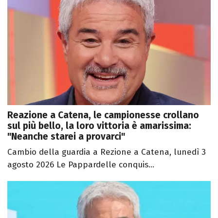
Reazione a Catena, le campionesse crollano
sul più bello, la loro vittoria è amarissima:
"Neanche starei a provarci"
Cambio della guardia a Rezione a Catena, lunedì 3
agosto 2026 Le Pappardelle conquis...