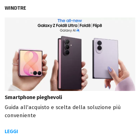
WINDTRE
Smartphone pieghevoli
Guida all'acquisto e scelta della soluzione più
conveniente
LEGGI