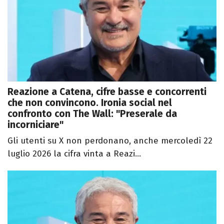
Reazione a Catena, cifre basse e concorrenti
che non convincono. Ironia social nel
confronto con The Wall: "Preserale da
incorniciare"
Gli utenti su X non perdonano, anche mercoledì 22
luglio 2026 la cifra vinta a Reazi...