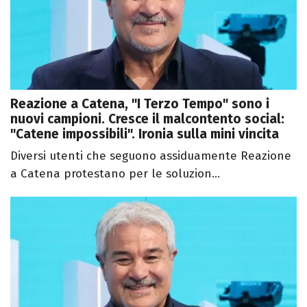
Reazione a Catena, "I Terzo Tempo" sono i
nuovi campioni. Cresce il malcontento social:
"Catene impossibili". Ironia sulla mini vincita
Diversi utenti che seguono assiduamente Reazione
a Catena protestano per le soluzion...