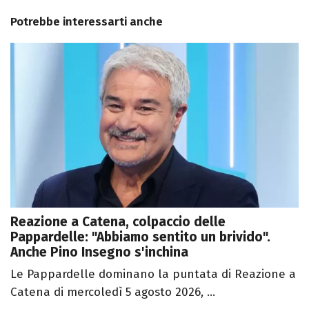
Potrebbe interessarti anche
Reazione a Catena, colpaccio delle
Pappardelle: "Abbiamo sentito un brivido".
Anche Pino Insegno s'inchina
Le Pappardelle dominano la puntata di Reazione a
Catena di mercoledì 5 agosto 2026, ...