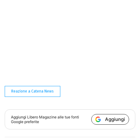
Reazione a Catena News
Aggiungi
Libero Magazine
alle tue fonti
Aggiungi
Google preferite