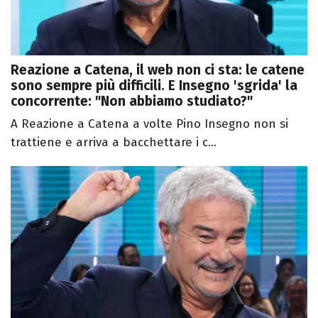
Reazione a Catena, il web non ci sta: le catene
sono sempre più difficili. E Insegno 'sgrida' la
concorrente: "Non abbiamo studiato?"
A Reazione a Catena a volte Pino Insegno non si
trattiene e arriva a bacchettare i c...