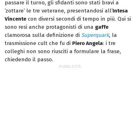
passare il turno, gli sfidanti sono stati bravi a
’zottare’ le tre veterane, presentandosi all’
Intesa
Vincente
con diversi secondi di tempo in più. Qui si
sono resi anche protagonisti di una
gaffe
clamorosa sulla definizione di
Superquark
, la
trasmissione cult che fu di
Piero Angela
: i tre
colleghi non sono riusciti a formulare la frase,
chiedendo il passo.