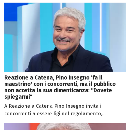
Reazione a Catena, Pino Insegno 'fa il
maestrino' con i concorrenti, ma il pubblico
non accetta la sua dimenticanza: "Dovete
spiegarmi"
A Reazione a Catena Pino Insegno invita i
concorrenti a essere ligi nel regolamento,...