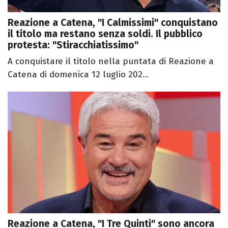
Reazione a Catena, "I Calmissimi" conquistano
il titolo ma restano senza soldi. Il pubblico
protesta: "Stiracchiatissimo"
A conquistare il titolo nella puntata di Reazione a
Catena di domenica 12 luglio 202...
Reazione a Catena, "I Tre Quinti" sono ancora