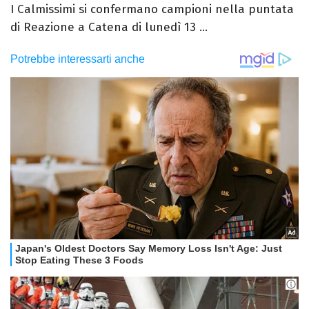
I Calmissimi si confermano campioni nella puntata
di Reazione a Catena di lunedì 13 ...