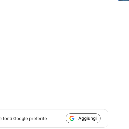
Aggiungi
e fonti Google preferite