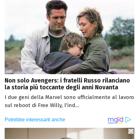
Non solo Avengers: i fratelli Russo rilanciano
la storia più toccante degli anni Novanta
I due geni della Marvel sono ufficialmente al lavoro
sul reboot di Free Willy, l'ind...