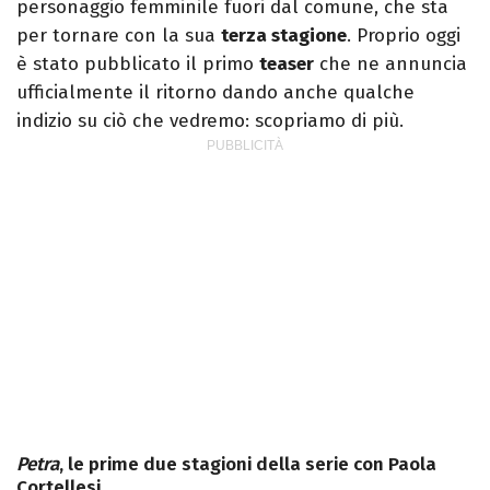
personaggio femminile fuori dal comune, che sta
per tornare con la sua
terza stagione
. Proprio oggi
è stato pubblicato il primo
teaser
che ne annuncia
ufficialmente il ritorno dando anche qualche
indizio su ciò che vedremo: scopriamo di più.
Petra
, le prime due stagioni della serie con Paola
Cortellesi