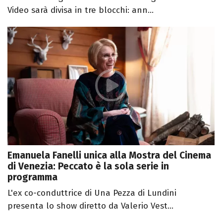
Video sarà divisa in tre blocchi: ann...
Emanuela Fanelli unica alla Mostra del Cinema
di Venezia: Peccato è la sola serie in
programma
L'ex co-conduttrice di Una Pezza di Lundini
presenta lo show diretto da Valerio Vest...