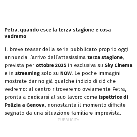
Petra, quando esce la terza stagione e cosa
vedremo
Il breve teaser della serie pubblicato proprio oggi
annuncia l’arrivo dell’attesissima
terza stagione
,
prevista per
ottobre 2025
in esclusiva su
Sky Cinema
e in
streaming
solo su
NOW
. Le poche immagini
mostrate danno già qualche indizio di ciò che
vedremo: al centro ritroveremo ovviamente Petra,
pronta a dedicarsi al suo lavoro come
Ispettrice di
Polizia a Genova
, nonostante il momento difficile
segnato da una situazione familiare imprevista.