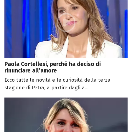
Paola Cortellesi, perché ha deciso di
rinunciare all’amore
Ecco tutte le novità e le curiosità della terza
stagione di Petra, a partire dagli a...