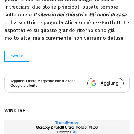
intrecciarsi due storie principali basate sempre
sulle opere
Il silenzio dei chiostri
e
Gli onori di casa
della scrittrice spagnola Alicia Giménez-Bartlett. Le
aspettative su questo grande ritorno sono già
molto alte, ma sicuramente non verranno deluse.
Now Tv
Aggiungi
Libero Magazine
alle tue fonti
Aggiungi
Google preferite
WINDTRE