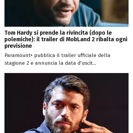
Tom Hardy si prende la rivincita (dopo le
polemiche): il trailer di MobLand 2 ribalta ogni
previsione
Paramount+ pubblica il trailer ufficiale della
stagione 2 e annuncia la data d'uscit...