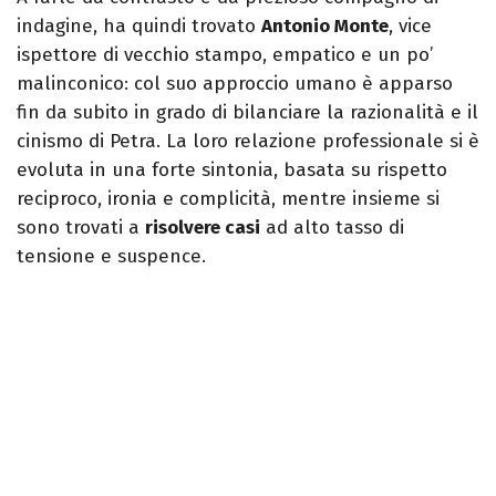
indagine, ha quindi trovato
Antonio Monte
, vice
ispettore di vecchio stampo, empatico e un po’
malinconico: col suo approccio umano è apparso
fin da subito in grado di bilanciare la razionalità e il
cinismo di Petra. La loro relazione professionale si è
evoluta in una forte sintonia, basata su rispetto
reciproco, ironia e complicità, mentre insieme si
sono trovati a
risolvere casi
ad alto tasso di
tensione e suspence.