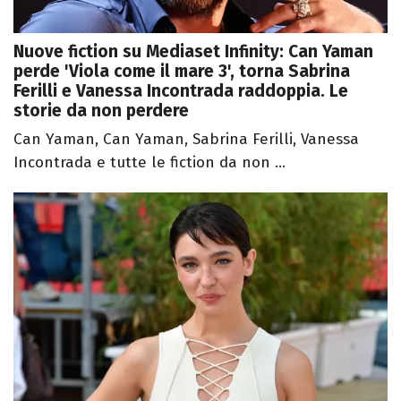
Nuove fiction su Mediaset Infinity: Can Yaman
perde 'Viola come il mare 3', torna Sabrina
Ferilli e Vanessa Incontrada raddoppia. Le
storie da non perdere
Can Yaman, Can Yaman, Sabrina Ferilli, Vanessa
Incontrada e tutte le fiction da non ...