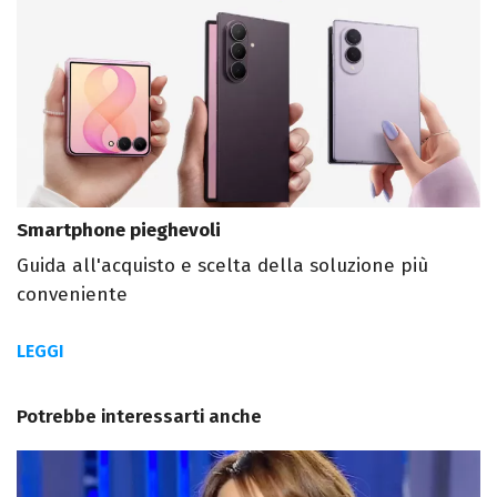
Smartphone pieghevoli
Guida all'acquisto e scelta della soluzione più
conveniente
LEGGI
Potrebbe interessarti anche