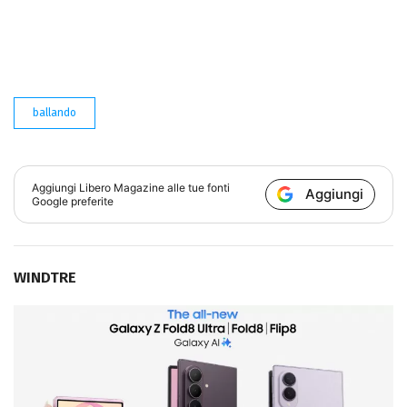
ballando
Aggiungi
Libero Magazine
alle tue fonti
Aggiungi
Google preferite
WINDTRE