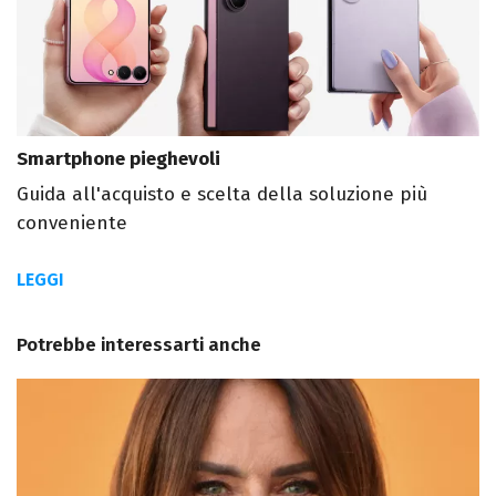
Smartphone pieghevoli
Guida all'acquisto e scelta della soluzione più
conveniente
LEGGI
Potrebbe interessarti anche