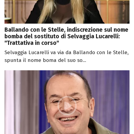
Ballando con le Stelle, indiscrezione sul nome
bomba del sostituto di Selvaggia Lucarelli:
"Trattativa in corso"
Selvaggia Lucarelli va via da Ballando con le Stelle,
spunta il nome boma del suo so...