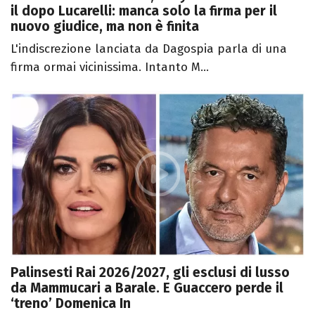
il dopo Lucarelli: manca solo la firma per il
nuovo giudice, ma non è finita
L'indiscrezione lanciata da Dagospia parla di una
firma ormai vicinissima. Intanto M...
Palinsesti Rai 2026/2027, gli esclusi di lusso
da Mammucari a Barale. E Guaccero perde il
‘treno’ Domenica In