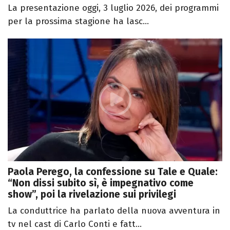
La presentazione oggi, 3 luglio 2026, dei programmi
per la prossima stagione ha lasc...
Paola Perego, la confessione su Tale e Quale:
“Non dissi subito sì, è impegnativo come
show”, poi la rivelazione sui privilegi
La conduttrice ha parlato della nuova avventura in
tv nel cast di Carlo Conti e fatt...