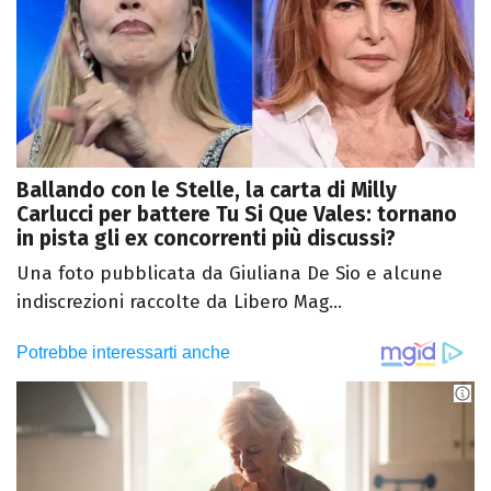
Ballando con le Stelle, la carta di Milly
Carlucci per battere Tu Si Que Vales: tornano
in pista gli ex concorrenti più discussi?
Una foto pubblicata da Giuliana De Sio e alcune
indiscrezioni raccolte da Libero Mag...