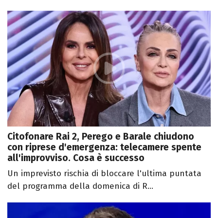
Citofonare Rai 2, Perego e Barale chiudono
con riprese d'emergenza: telecamere spente
all'improvviso. Cosa è successo
Un imprevisto rischia di bloccare l'ultima puntata
del programma della domenica di R...