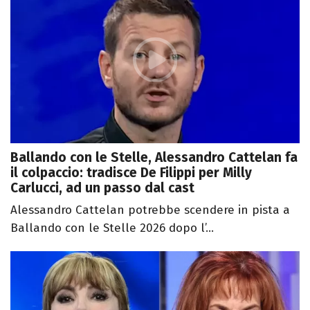
Ballando con le Stelle, Alessandro Cattelan fa
il colpaccio: tradisce De Filippi per Milly
Carlucci, ad un passo dal cast
Alessandro Cattelan potrebbe scendere in pista a
Ballando con le Stelle 2026 dopo l’...