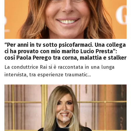
“Per anni in tv sotto psicofarmaci. Una collega
ci ha provato con mio marito Lucio Presta”:
così Paola Perego tra corna, malattia e stalker
La conduttrice Rai si è raccontata in una lunga
intervista, tra esperienze traumatic...