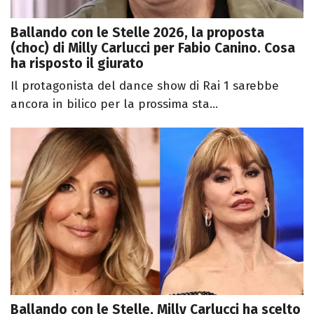
Ballando con le Stelle 2026, la proposta
(choc) di Milly Carlucci per Fabio Canino. Cosa
ha risposto il giurato
Il protagonista del dance show di Rai 1 sarebbe
ancora in bilico per la prossima sta...
Ballando con le Stelle, Milly Carlucci ha scelto