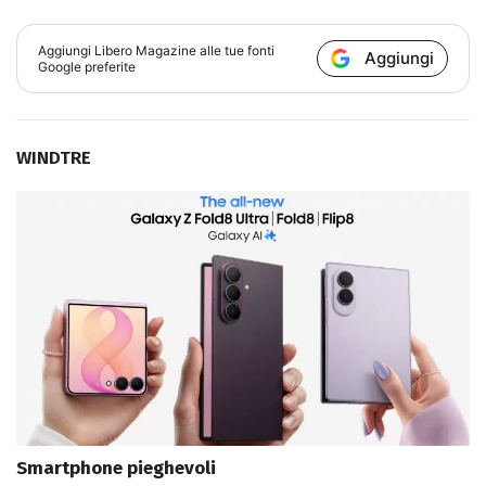
Aggiungi
Libero Magazine
alle tue fonti
Aggiungi
Google preferite
WINDTRE
Smartphone pieghevoli