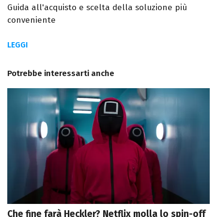
Guida all'acquisto e scelta della soluzione più
conveniente
LEGGI
Potrebbe interessarti anche
Che fine farà Heckler? Netflix molla lo spin-off