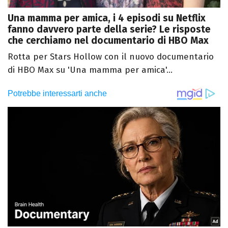
Una mamma per amica, i 4 episodi su Netflix
fanno davvero parte della serie? Le risposte
che cerchiamo nel documentario di HBO Max
Rotta per Stars Hollow con il nuovo documentario
di HBO Max su 'Una mamma per amica'...