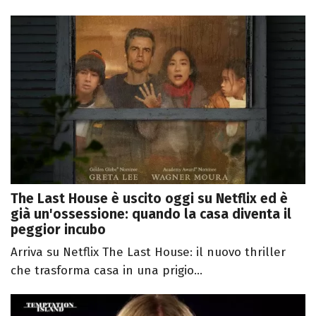
The Last House è uscito oggi su Netflix ed è
già un'ossessione: quando la casa diventa il
peggior incubo
Arriva su Netflix The Last House: il nuovo thriller
che trasforma casa in una prigio...