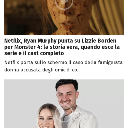
Netflix, Ryan Murphy punta su Lizzie Borden
per Monster 4: la storia vera, quando esce la
serie e il cast completo
Netflix porta sullo schermo il caso della famigerata
donna accusata degli omicidi co...