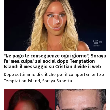
"Ne pago le conseguenze ogni giorno", Soraya
fa 'mea culpa' sui social dopo Temptation
Island: il messaggio su Cristian divide il web
Dopo settimane di critiche per il comportamento a
Temptation Island, Soraya Sabetta ...