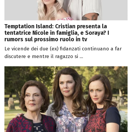
Temptation Island: Cristian presenta la
tentatrice Nicole in famiglia, e Soraya? I
rumors sul prossimo ruolo in tv
Le vicende dei due (ex) fidanzati continuano a far
discutere e mentre il ragazzo si ...