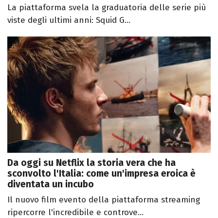
La piattaforma svela la graduatoria delle serie più
viste degli ultimi anni: Squid G...
Da oggi su Netflix la storia vera che ha
sconvolto l'Italia: come un'impresa eroica è
diventata un incubo
Il nuovo film evento della piattaforma streaming
ripercorre l'incredibile e controve...