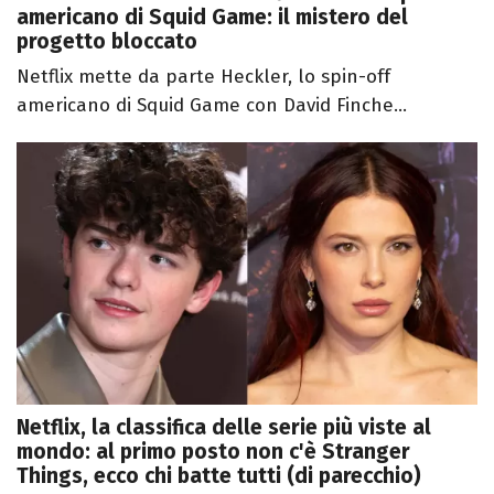
americano di Squid Game: il mistero del
progetto bloccato
Netflix mette da parte Heckler, lo spin-off
americano di Squid Game con David Finche...
Netflix, la classifica delle serie più viste al
mondo: al primo posto non c'è Stranger
Things, ecco chi batte tutti (di parecchio)