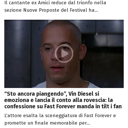
Il cantante ex Amici reduce dal trionfo nella
sezione Nuove Proposte del Festival ha...
“Sto ancora piangendo”, Vin Diesel si
emoziona e lancia il conto alla rovescia: la
confessione su Fast Forever manda in tilt i fan
L'attore esalta la sceneggiatura di Fast Forever e
promette un finale memorabile per...