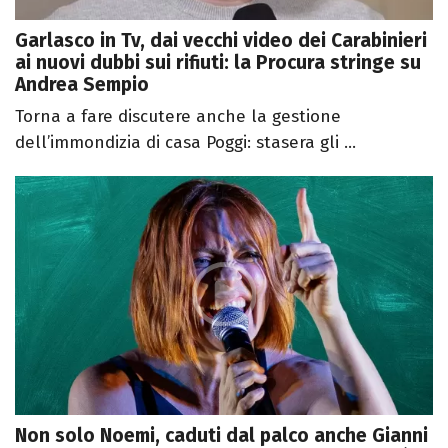
Garlasco in Tv, dai vecchi video dei Carabinieri
ai nuovi dubbi sui rifiuti: la Procura stringe su
Andrea Sempio
Torna a fare discutere anche la gestione
dell’immondizia di casa Poggi: stasera gli ...
Non solo Noemi, caduti dal palco anche Gianni