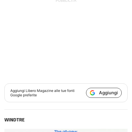
Aggiungi
Libero Magazine
alle tue fonti
Aggiungi
Google preferite
WINDTRE