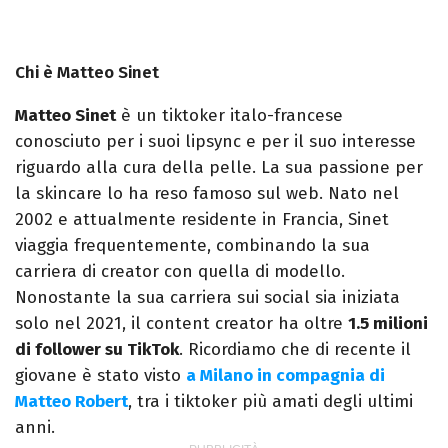
Chi è Matteo Sinet
Matteo Sinet
è un tiktoker italo-francese
conosciuto per i suoi lipsync e per il suo interesse
riguardo alla cura della pelle. La sua passione per
la skincare lo ha reso famoso sul web. Nato nel
2002 e attualmente residente in Francia, Sinet
viaggia frequentemente, combinando la sua
carriera di creator con quella di modello.
Nonostante la sua carriera sui social sia iniziata
solo nel 2021, il content creator ha oltre
1.5 milioni
di follower su TikTok
. Ricordiamo che di recente il
giovane è stato visto
a Milano in compagnia di
Matteo Robert
, tra i tiktoker più amati degli ultimi
anni.