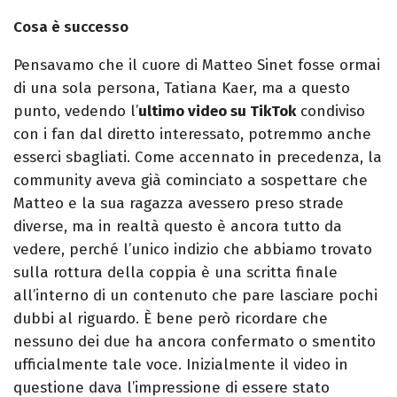
Cosa è successo
Pensavamo che il cuore di Matteo Sinet fosse ormai
di una sola persona, Tatiana Kaer, ma a questo
punto, vedendo l’
ultimo video su TikTok
condiviso
con i fan dal diretto interessato, potremmo anche
esserci sbagliati. Come accennato in precedenza, la
community aveva già cominciato a sospettare che
Matteo e la sua ragazza avessero preso strade
diverse, ma in realtà questo è ancora tutto da
vedere, perché l’unico indizio che abbiamo trovato
sulla rottura della coppia è una scritta finale
all’interno di un contenuto che pare lasciare pochi
dubbi al riguardo. È bene però ricordare che
nessuno dei due ha ancora confermato o smentito
ufficialmente tale voce. Inizialmente il video in
questione dava l’impressione di essere stato