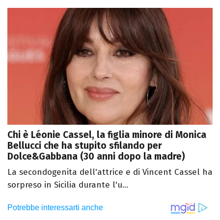
Chi è Léonie Cassel, la figlia minore di Monica
Bellucci che ha stupito sfilando per
Dolce&Gabbana (30 anni dopo la madre)
La secondogenita dell'attrice e di Vincent Cassel ha
sorpreso in Sicilia durante l'u...