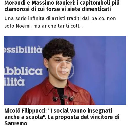
Morandi e Massimo Ranieri: i capitomboli più
clamorosi di cui forse vi siete dimenticati
Una serie infinita di artisti traditi dal palco: non
solo Noemi, ma anche tanti coll...
Nicolò Filippucci: "I social vanno insegnati
anche a scuola". La proposta del vincitore di
Sanremo