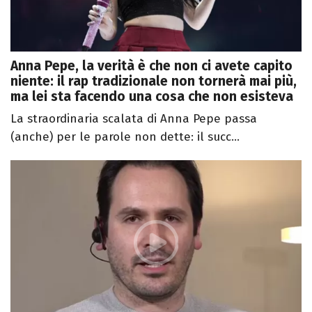
Anna Pepe, la verità è che non ci avete capito
niente: il rap tradizionale non tornerà mai più,
ma lei sta facendo una cosa che non esisteva
La straordinaria scalata di Anna Pepe passa
(anche) per le parole non dette: il succ...