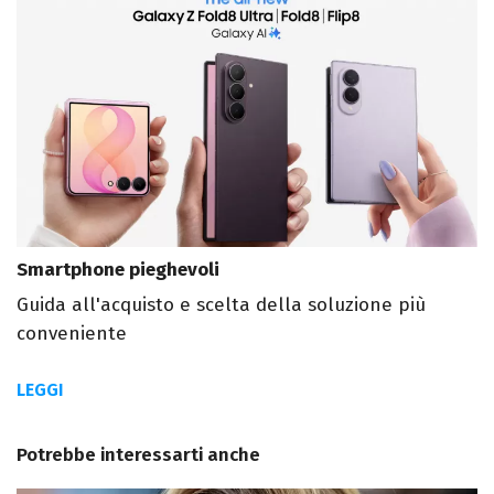
Smartphone pieghevoli
Guida all'acquisto e scelta della soluzione più
conveniente
LEGGI
Potrebbe interessarti anche