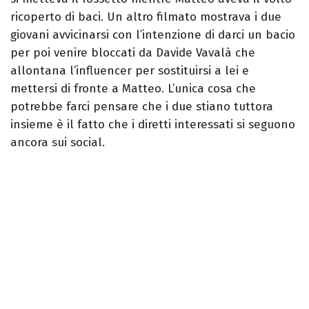
ricoperto di baci. Un altro filmato mostrava i due
giovani avvicinarsi con l’intenzione di darci un bacio
per poi venire bloccati da Davide Vavalà che
allontana l’influencer per sostituirsi a lei e
mettersi di fronte a Matteo. L’unica cosa che
potrebbe farci pensare che i due stiano tuttora
insieme è il fatto che i diretti interessati si seguono
ancora sui social.