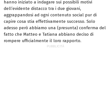
hanno iniziato a indagare sui possibili motivi
dell’evidente distacco tra i due giovani,
aggrappandosi ad ogni contenuto social pur di
capire cosa stia effettivamente successo. Solo
adesso però abbiamo una (presunta) conferma del
fatto che Matteo e Tatiana abbiano deciso di
rompere ufficialmente il loro rapporto.