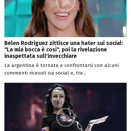
Belen Rodriguez zittisce una hater sui social:
"La mia bocca è così", poi la rivelazione
inaspettata sull'invecchiare
La argentina è tornata a confrontarsi con alcuni
commenti ricevuti sui social e, tra...