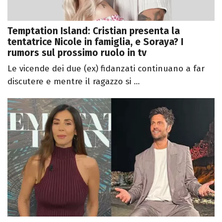
Temptation Island: Cristian presenta la
tentatrice Nicole in famiglia, e Soraya? I
rumors sul prossimo ruolo in tv
Le vicende dei due (ex) fidanzati continuano a far
discutere e mentre il ragazzo si ...