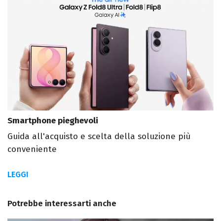
Smartphone pieghevoli
Guida all'acquisto e scelta della soluzione più
conveniente
LEGGI
Potrebbe interessarti anche