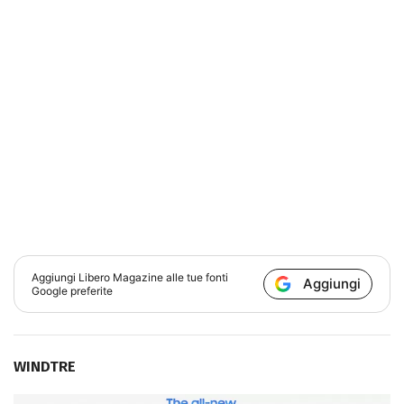
Aggiungi
Libero Magazine
alle tue fonti
Aggiungi
Google preferite
WINDTRE