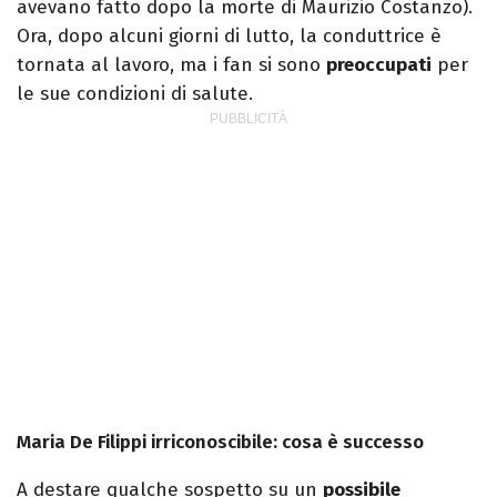
avevano fatto dopo la morte di Maurizio Costanzo).
Ora, dopo alcuni giorni di lutto, la conduttrice è
tornata al lavoro, ma i fan si sono
preoccupati
per
le sue condizioni di salute.
Maria De Filippi irriconoscibile: cosa è successo
A destare qualche sospetto su un
possibile