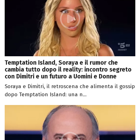
Temptation Island, Soraya e il rumor che
cambia tutto dopo il reality: incontro segreto
con Dimitri e un futuro a Uomini e Donne
Soraya e Dimitri, il retroscena che alimenta il gossip
dopo Temptation Island: una n...