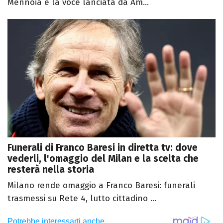
Mennoia e la voce lanciata da Am...
Funerali di Franco Baresi in diretta tv: dove
vederli, l'omaggio del Milan e la scelta che
resterà nella storia
Milano rende omaggio a Franco Baresi: funerali
trasmessi su Rete 4, lutto cittadino ...