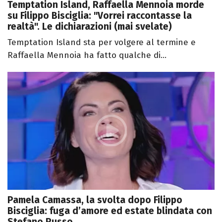
Temptation Island, Raffaella Mennoia morde
su Filippo Bisciglia: "Vorrei raccontasse la
realtà". Le dichiarazioni (mai svelate)
Temptation Island sta per volgere al termine e
Raffaella Mennoia ha fatto qualche di...
Pamela Camassa, la svolta dopo Filippo
Bisciglia: fuga d’amore ed estate blindata con
Stefano Russo