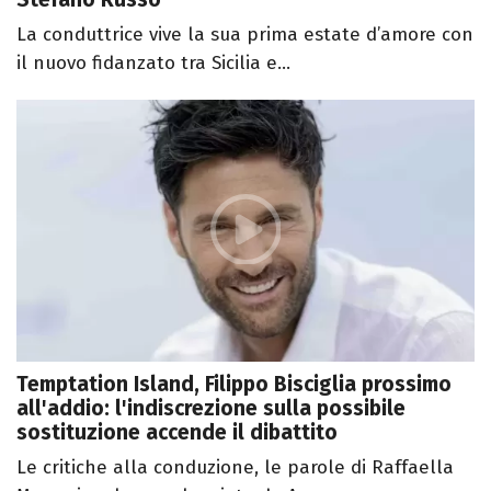
La conduttrice vive la sua prima estate d’amore con
il nuovo fidanzato tra Sicilia e...
Temptation Island, Filippo Bisciglia prossimo
all'addio: l'indiscrezione sulla possibile
sostituzione accende il dibattito
Le critiche alla conduzione, le parole di Raffaella