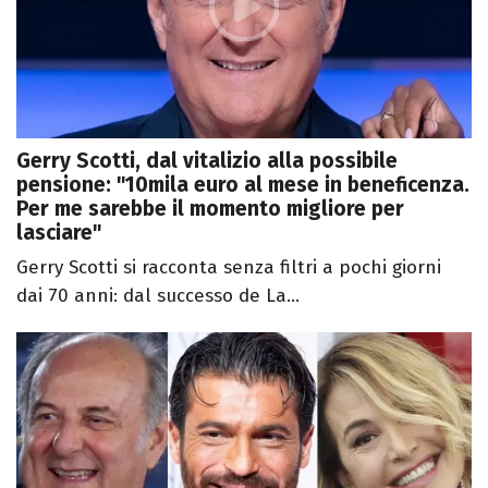
Gerry Scotti, dal vitalizio alla possibile
pensione: "10mila euro al mese in beneficenza.
Per me sarebbe il momento migliore per
lasciare"
Gerry Scotti si racconta senza filtri a pochi giorni
dai 70 anni: dal successo de La...