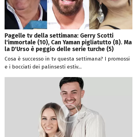
Pagelle tv della settimana: Gerry Scotti
l'immortale (10), Can Yaman pigliatutto (8). Ma
la D'Urso è peggio delle serie turche (5)
Cosa è successo in tv questa settimana? I promossi
e i bocciati dei palinsesti estiv...