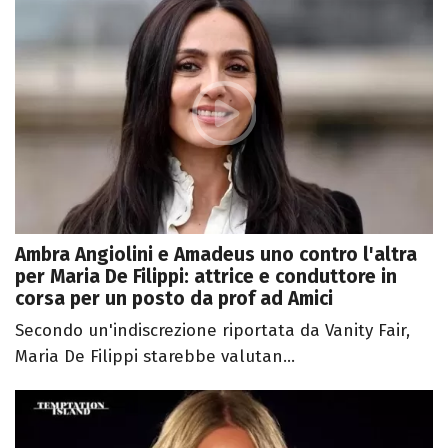
Ambra Angiolini e Amadeus uno contro l'altra
per Maria De Filippi: attrice e conduttore in
corsa per un posto da prof ad Amici
Secondo un'indiscrezione riportata da Vanity Fair,
Maria De Filippi starebbe valutan...