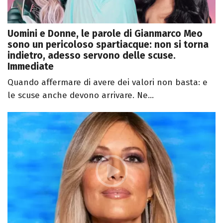
Uomini e Donne, le parole di Gianmarco Meo
sono un pericoloso spartiacque: non si torna
indietro, adesso servono delle scuse.
Immediate
Quando affermare di avere dei valori non basta: e
le scuse anche devono arrivare. Ne...