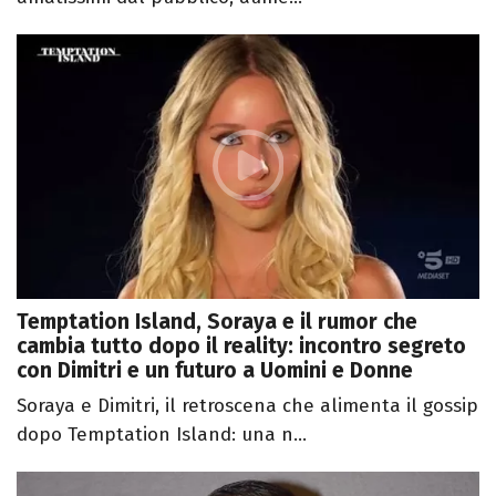
Temptation Island, Soraya e il rumor che
cambia tutto dopo il reality: incontro segreto
con Dimitri e un futuro a Uomini e Donne
Soraya e Dimitri, il retroscena che alimenta il gossip
dopo Temptation Island: una n...