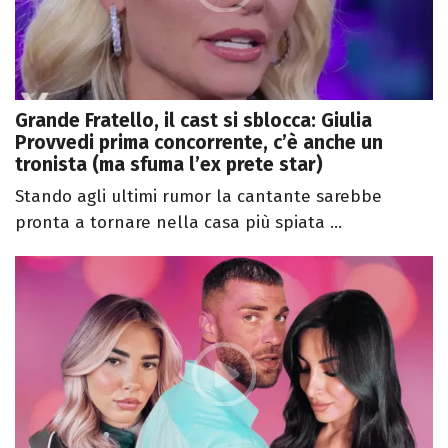
Grande Fratello, il cast si sblocca: Giulia
Provvedi prima concorrente, c’è anche un
tronista (ma sfuma l’ex prete star)
Stando agli ultimi rumor la cantante sarebbe
pronta a tornare nella casa più spiata ...