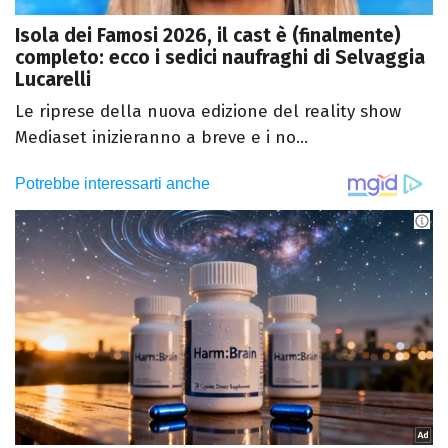
Isola dei Famosi 2026, il cast è (finalmente)
completo: ecco i sedici naufraghi di Selvaggia
Lucarelli
Le riprese della nuova edizione del reality show
Mediaset inizieranno a breve e i no...