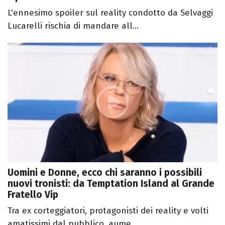
L'ennesimo spoiler sul reality condotto da Selvaggi
Lucarelli rischia di mandare all...
Uomini e Donne, ecco chi saranno i possibili
nuovi tronisti: da Temptation Island al Grande
Fratello Vip
Tra ex corteggiatori, protagonisti dei reality e volti
amatissimi dal pubblico, aume...