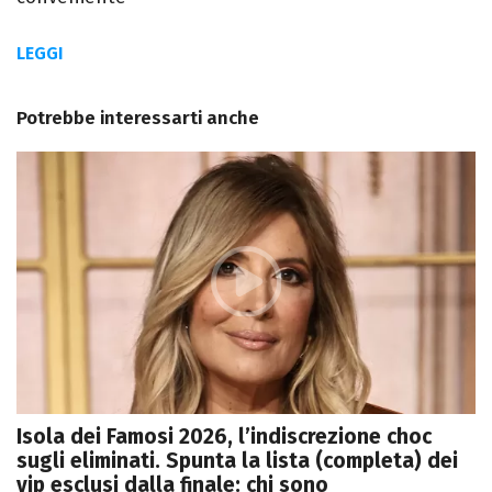
LEGGI
Potrebbe interessarti anche
Isola dei Famosi 2026, l’indiscrezione choc
sugli eliminati. Spunta la lista (completa) dei
vip esclusi dalla finale: chi sono