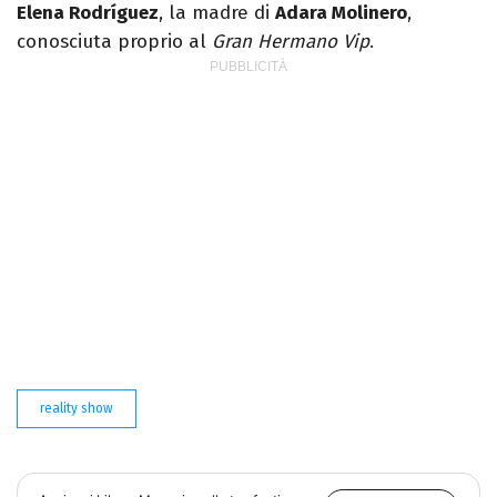
Elena Rodríguez
, la madre di
Adara Molinero
,
conosciuta proprio al
Gran Hermano Vip
.
reality show