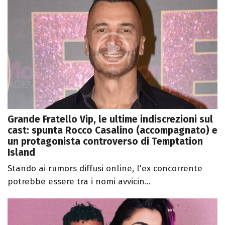
Grande Fratello Vip, le ultime indiscrezioni sul
cast: spunta Rocco Casalino (accompagnato) e
un protagonista controverso di Temptation
Island
Stando ai rumors diffusi online, l'ex concorrente
potrebbe essere tra i nomi avvicin...