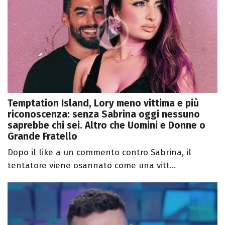
Temptation Island, Lory meno vittima e più
riconoscenza: senza Sabrina oggi nessuno
saprebbe chi sei. Altro che Uomini e Donne o
Grande Fratello
Dopo il like a un commento contro Sabrina, il
tentatore viene osannato come una vitt...