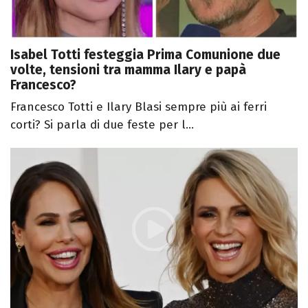
Isabel Totti festeggia Prima Comunione due
volte, tensioni tra mamma Ilary e papà
Francesco?
Francesco Totti e Ilary Blasi sempre più ai ferri
corti? Si parla di due feste per l...