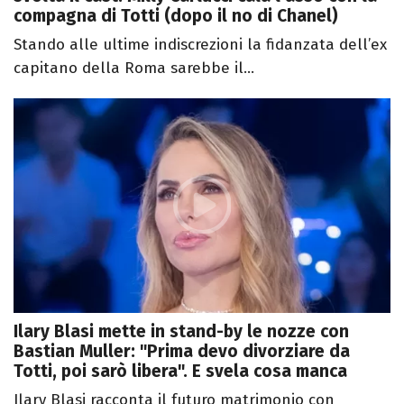
compagna di Totti (dopo il no di Chanel)
Stando alle ultime indiscrezioni la fidanzata dell’ex
capitano della Roma sarebbe il...
Ilary Blasi mette in stand-by le nozze con
Bastian Muller: "Prima devo divorziare da
Totti, poi sarò libera". E svela cosa manca
Ilary Blasi racconta il futuro matrimonio con