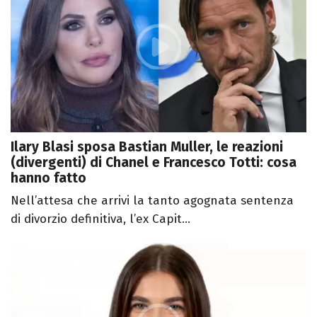
Ilary Blasi sposa Bastian Muller, le reazioni
(divergenti) di Chanel e Francesco Totti: cosa
hanno fatto
Nell’attesa che arrivi la tanto agognata sentenza
di divorzio definitiva, l’ex Capit...