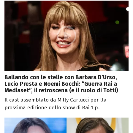
Ballando con le stelle con Barbara D’Urso,
Lucio Presta e Noemi Bocchi: “Guerra Rai a
Mediaset”, il retroscena (e il ruolo di Totti)
Il cast assemblato da Milly Carlucci per lla
prossima edizione dello show di Rai 1 p...