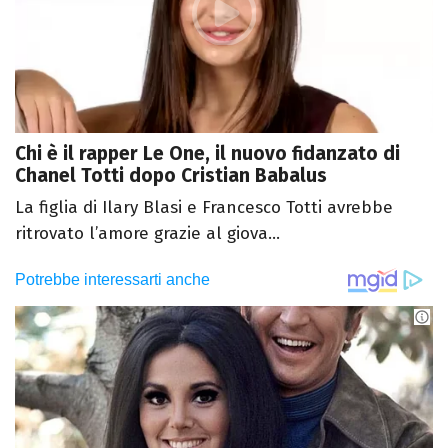
Chi è il rapper Le One, il nuovo fidanzato di
Chanel Totti dopo Cristian Babalus
La figlia di Ilary Blasi e Francesco Totti avrebbe
ritrovato l’amore grazie al giova...