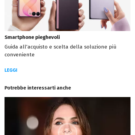
Smartphone pieghevoli
Guida all'acquisto e scelta della soluzione più
conveniente
LEGGI
Potrebbe interessarti anche