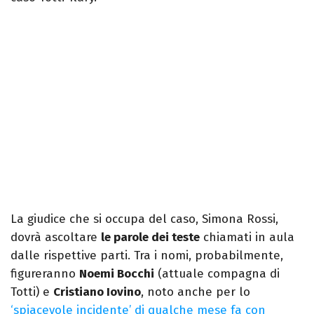
La giudice che si occupa del caso, Simona Rossi,
dovrà ascoltare
le parole dei teste
chiamati in aula
dalle rispettive parti. Tra i nomi, probabilmente,
figureranno
Noemi Bocchi
(attuale compagna di
Totti) e
Cristiano Iovino
, noto anche per lo
‘spiacevole incidente’ di qualche mese fa con