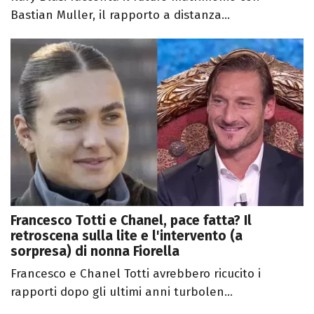
Bastian Muller, il rapporto a distanza...
Francesco Totti e Chanel, pace fatta? Il
retroscena sulla lite e l'intervento (a
sorpresa) di nonna Fiorella
Francesco e Chanel Totti avrebbero ricucito i
rapporti dopo gli ultimi anni turbolen...