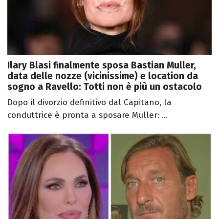
Ilary Blasi finalmente sposa Bastian Muller,
data delle nozze (vicinissime) e location da
sogno a Ravello: Totti non è più un ostacolo
Dopo il divorzio definitivo dal Capitano, la
conduttrice è pronta a sposare Muller: ...