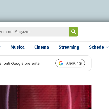
Musica
Cinema
Streaming
Schede
Aggiungi
e fonti Google preferite