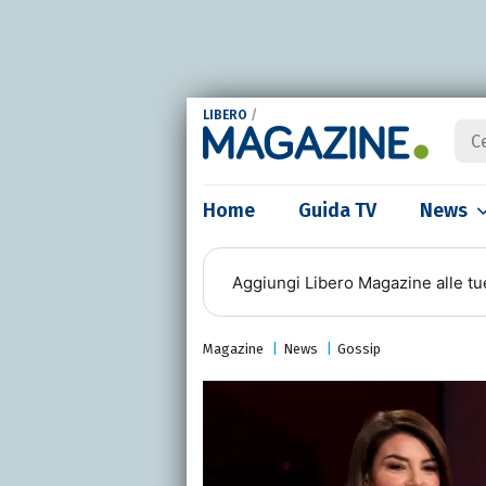
LIBERO
/
Home
Guida TV
News
Aggiungi
Libero Magazine
alle tu
Magazine
News
Gossip