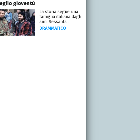
eglio gioventù
La storia segue una
famiglia italiana dagli
anni Sessanta...
DRAMMATICO