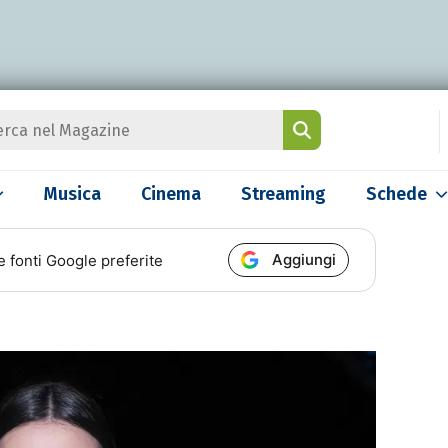
Musica
Cinema
Streaming
Schede
Aggiungi
e fonti Google preferite