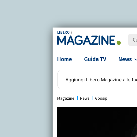
LIBERO
/
Home
Guida TV
News
Aggiungi
Libero Magazine
alle tu
Magazine
News
Gossip