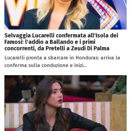
Selvaggia Lucarelli confermata all'Isola dei
Famosi: l'addio a Ballando e i primi
concorrenti, da Pretelli a Zeudi Di Palma
Lucarelli pronta a sbarcare in Honduras: arriva la
conferma sulla conduzione e inizi...