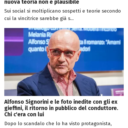
nuova teoria non è plausibile
Sui social si moltiplicano sospetti e teorie secondo
cui la vincitrice sarebbe già s...
Alfonso Signorini e le foto inedite con gli ex
gieffini, il ritorno in pubblico del conduttore.
Chi c'era con lui
Dopo lo scandalo che lo ha visto protagonista,