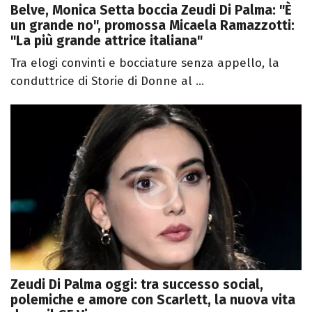
Belve, Monica Setta boccia Zeudi Di Palma: "È
un grande no", promossa Micaela Ramazzotti:
"La più grande attrice italiana"
Tra elogi convinti e bocciature senza appello, la
conduttrice di Storie di Donne al ...
Zeudi Di Palma oggi: tra successo social,
polemiche e amore con Scarlett, la nuova vita