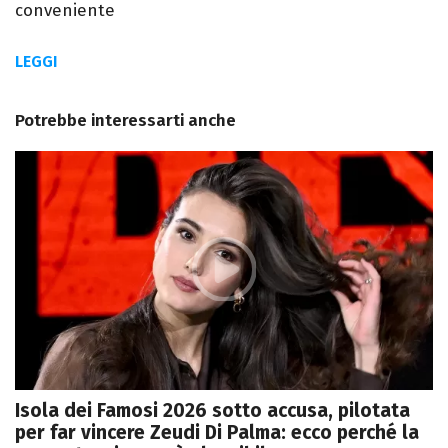
conveniente
LEGGI
Potrebbe interessarti anche
Isola dei Famosi 2026 sotto accusa, pilotata
per far vincere Zeudi Di Palma: ecco perché la