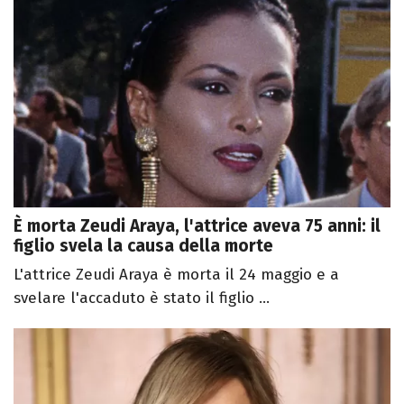
È morta Zeudi Araya, l'attrice aveva 75 anni: il
figlio svela la causa della morte
L'attrice Zeudi Araya è morta il 24 maggio e a
svelare l'accaduto è stato il figlio ...