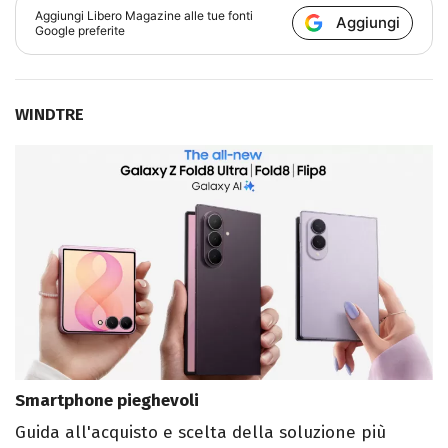
Aggiungi
Libero Magazine
alle tue fonti
Aggiungi
Google preferite
WINDTRE
Smartphone pieghevoli
Guida all'acquisto e scelta della soluzione più