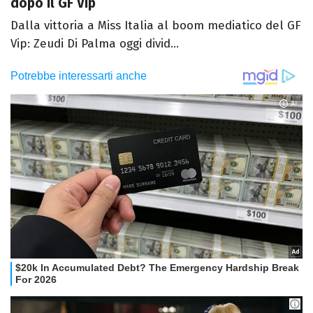
dopo il GF Vip
Dalla vittoria a Miss Italia al boom mediatico del GF
Vip: Zeudi Di Palma oggi divid...