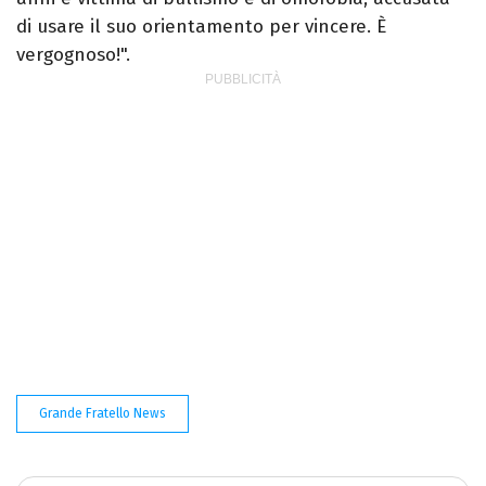
di usare il suo orientamento per vincere. È
vergognoso!".
Grande Fratello News