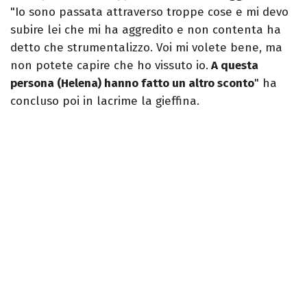
"Io sono passata attraverso troppe cose e mi devo
subire lei che mi ha aggredito e non contenta ha
detto che strumentalizzo. Voi mi volete bene, ma
non potete capire che ho vissuto io.
A questa
persona (Helena) hanno fatto un altro sconto
" ha
concluso poi in lacrime la gieffina.