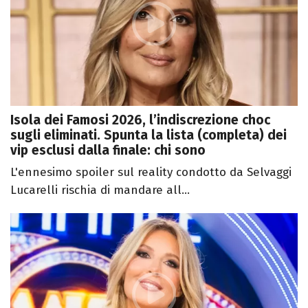
Isola dei Famosi 2026, l’indiscrezione choc
sugli eliminati. Spunta la lista (completa) dei
vip esclusi dalla finale: chi sono
L'ennesimo spoiler sul reality condotto da Selvaggi
Lucarelli rischia di mandare all...