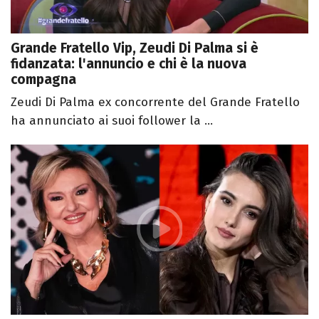
Grande Fratello Vip, Zeudi Di Palma si è
fidanzata: l'annuncio e chi è la nuova
compagna
Zeudi Di Palma ex concorrente del Grande Fratello
ha annunciato ai suoi follower la ...