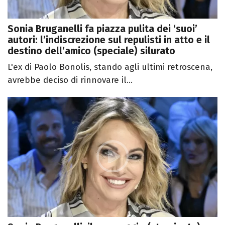
Sonia Bruganelli fa piazza pulita dei ‘suoi’
autori: l’indiscrezione sul repulisti in atto e il
destino dell’amico (speciale) silurato
L'ex di Paolo Bonolis, stando agli ultimi retroscena,
avrebbe deciso di rinnovare il...