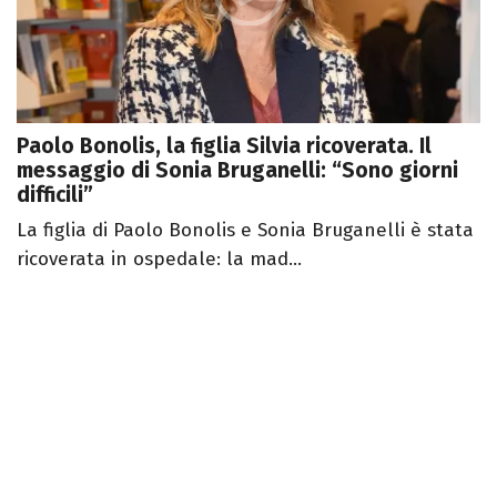
Paolo Bonolis, la figlia Silvia ricoverata. Il
messaggio di Sonia Bruganelli: “Sono giorni
difficili”
La figlia di Paolo Bonolis e Sonia Bruganelli è stata
ricoverata in ospedale: la mad...