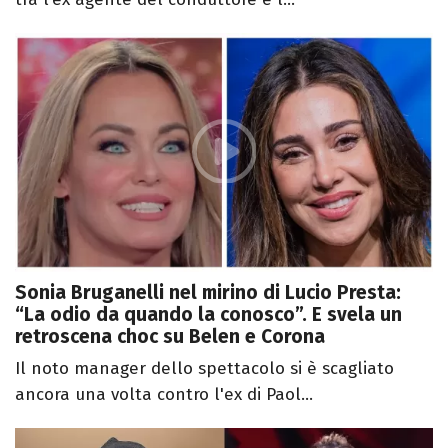
Sonia Bruganelli nel mirino di Lucio Presta:
“La odio da quando la conosco”. E svela un
retroscena choc su Belen e Corona
Il noto manager dello spettacolo si è scagliato
ancora una volta contro l'ex di Paol...