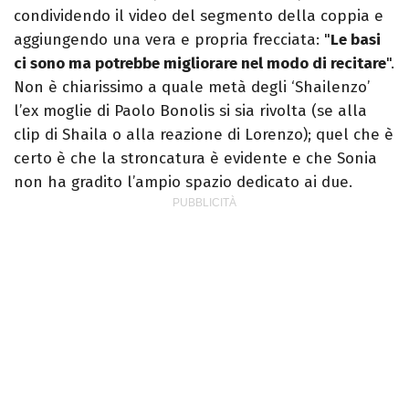
condividendo il video del segmento della coppia e
aggiungendo una vera e propria frecciata: "
Le basi
ci sono ma potrebbe migliorare nel modo di recitare
".
Non è chiarissimo a quale metà degli ‘Shailenzo’
l’ex moglie di Paolo Bonolis si sia rivolta (se alla
clip di Shaila o alla reazione di Lorenzo); quel che è
certo è che la stroncatura è evidente e che Sonia
non ha gradito l’ampio spazio dedicato ai due.