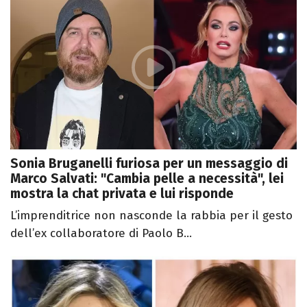
Sonia Bruganelli furiosa per un messaggio di
Marco Salvati: "Cambia pelle a necessità", lei
mostra la chat privata e lui risponde
L’imprenditrice non nasconde la rabbia per il gesto
dell’ex collaboratore di Paolo B...