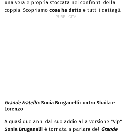
una vera e propria stoccata nei confronti della
coppia. Scopriamo
cosa ha detto
e tutti i dettagli.
Grande Fratello
: Sonia Bruganelli contro Shaila e
Lorenzo
A quasi due anni dal suo addio alla versione "Vip",
Sonia Bruganelli
è tornata a parlare del
Grande