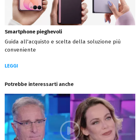
Smartphone pieghevoli
Guida all'acquisto e scelta della soluzione più
conveniente
LEGGI
Potrebbe interessarti anche