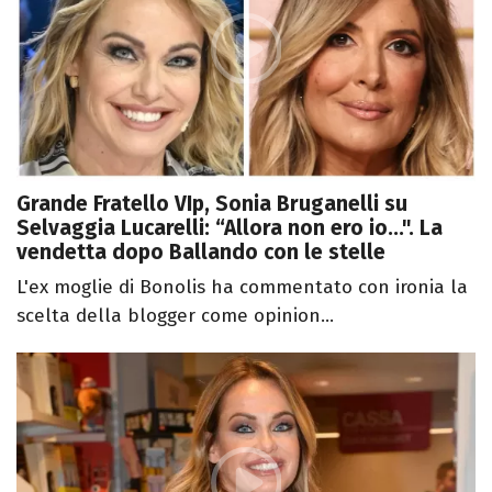
Grande Fratello VIp, Sonia Bruganelli su
Selvaggia Lucarelli: “Allora non ero io...". La
vendetta dopo Ballando con le stelle
L'ex moglie di Bonolis ha commentato con ironia la
scelta della blogger come opinion...