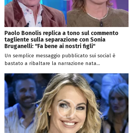
Paolo Bonolis replica a tono sul commento
tagliente sulla separazione con Sonia
Bruganelli: "Fa bene ai nostri figli"
Un semplice messaggio pubblicato sui social è
bastato a ribaltare la narrazione nata...