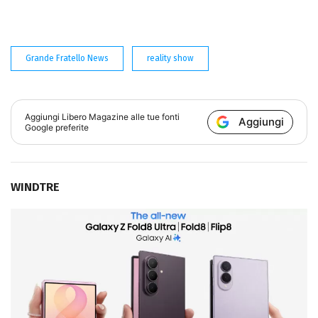
Grande Fratello News
reality show
Aggiungi
Libero Magazine
alle tue fonti
Aggiungi
Google preferite
WINDTRE