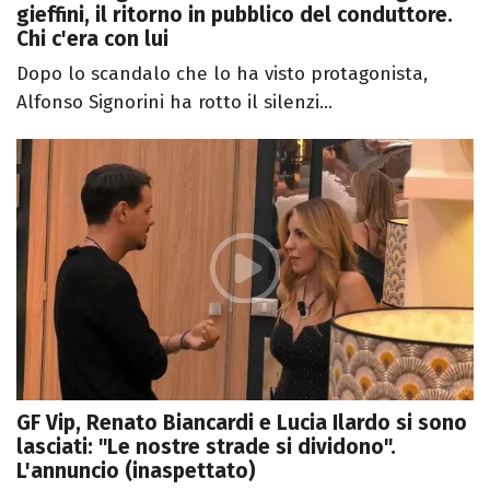
gieffini, il ritorno in pubblico del conduttore.
Chi c'era con lui
Dopo lo scandalo che lo ha visto protagonista,
Alfonso Signorini ha rotto il silenzi...
GF Vip, Renato Biancardi e Lucia Ilardo si sono
lasciati: "Le nostre strade si dividono".
L'annuncio (inaspettato)