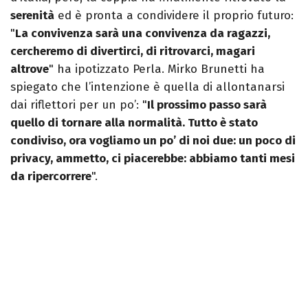
serenità
ed è pronta a condividere il proprio futuro:
"
La convivenza sarà una convivenza da ragazzi,
cercheremo di divertirci, di ritrovarci, magari
altrove
" ha ipotizzato Perla. Mirko Brunetti ha
spiegato che l’intenzione è quella di allontanarsi
dai riflettori per un po’: "
Il prossimo passo sarà
quello di tornare alla normalità. Tutto è stato
condiviso, ora vogliamo un po’ di noi due: un poco di
privacy, ammetto, ci piacerebbe: abbiamo tanti mesi
da ripercorrere
".