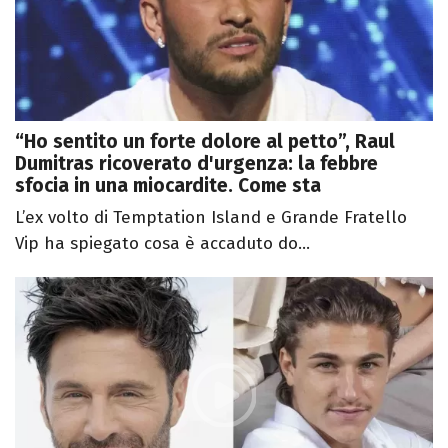
“Ho sentito un forte dolore al petto”, Raul
Dumitras ricoverato d'urgenza: la febbre
sfocia in una miocardite. Come sta
L’ex volto di Temptation Island e Grande Fratello
Vip ha spiegato cosa è accaduto do...