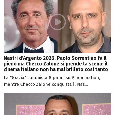
Nastri d’Argento 2026, Paolo Sorrentino fa il
pieno ma Checco Zalone si prende la scena: il
cinema italiano non ha mai brillato così tanto
La "Grazia" conquista 8 premi su 9 nomination,
mentre Checco Zalone conquista il Nas...