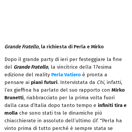
Grande Fratello
, la richiesta di Perla e Mirko
Dopo il grande party di ieri per festeggiare la fine
del
Grande Fratello
, la vincitrice della 17esima
edizione del reality
Perla Vatiero
è pronta a
pensare ai
piani futuri
. Intervistata da
Chi
, infatti,
l’ex gieffina ha parlato del suo rapporto con
Mirko
Brunetti
, riabbracciato per la prima volta fuori
dalla casa d’Italia dopo tanto tempo e
infiniti tira e
molla
che sono stati tra le dinamiche più
chiacchierate in assoluto dell’ultimo
Gf
. "Perla ha
vinto prima di tutto perché è sempre stata se