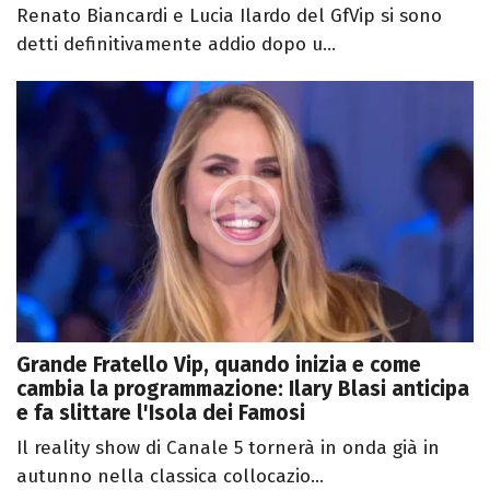
Renato Biancardi e Lucia Ilardo del GfVip si sono
detti definitivamente addio dopo u...
Grande Fratello Vip, quando inizia e come
cambia la programmazione: Ilary Blasi anticipa
e fa slittare l'Isola dei Famosi
Il reality show di Canale 5 tornerà in onda già in
autunno nella classica collocazio...