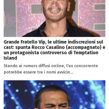
Grande Fratello Vip, le ultime indiscrezioni sul
cast: spunta Rocco Casalino (accompagnato) e
un protagonista controverso di Temptation
Island
Stando ai rumors diffusi online, l'ex concorrente
potrebbe essere tra i nomi avvicin...