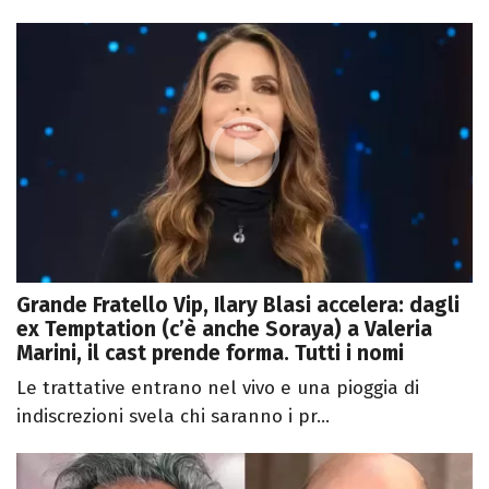
Grande Fratello Vip, Ilary Blasi accelera: dagli
ex Temptation (c’è anche Soraya) a Valeria
Marini, il cast prende forma. Tutti i nomi
Le trattative entrano nel vivo e una pioggia di
indiscrezioni svela chi saranno i pr...