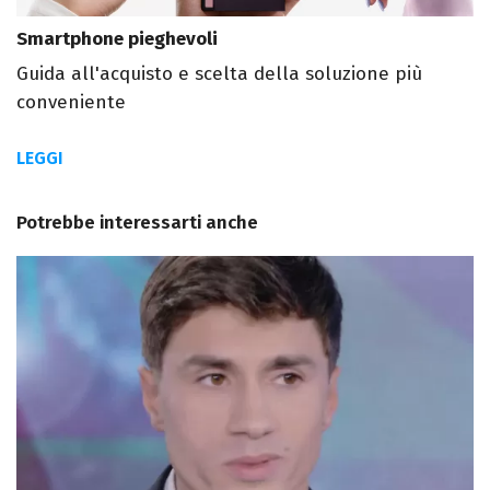
Smartphone pieghevoli
Guida all'acquisto e scelta della soluzione più
conveniente
LEGGI
Potrebbe interessarti anche