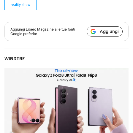
reality show
Aggiungi
Libero Magazine
alle tue fonti
Aggiungi
Google preferite
WINDTRE