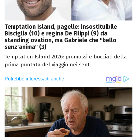
Temptation Island, pagelle: insostituibile
Bisciglia (10) e regina De Filippi (9) da
standing ovation, ma Gabriele che "bello
senz'anima" (3)
Temptation Island 2026: promossi e bocciati della
prima puntata del viaggio nei sent...