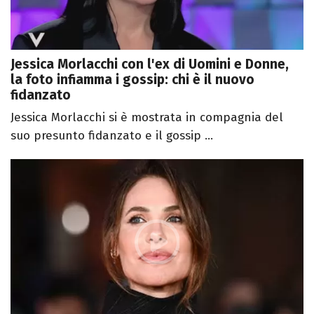
Jessica Morlacchi con l'ex di Uomini e Donne,
la foto infiamma i gossip: chi è il nuovo
fidanzato
Jessica Morlacchi si è mostrata in compagnia del
suo presunto fidanzato e il gossip ...