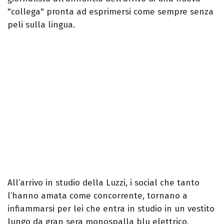
"collega" pronta ad esprimersi come sempre senza
peli sulla lingua.
All’arrivo in studio della Luzzi, i social che tanto
l’hanno amata come concorrente, tornano a
infiammarsi per lei che entra in studio in un vestito
lungo da gran sera monospalla blu elettrico,