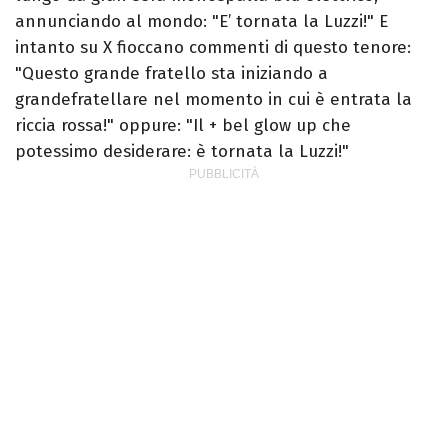
annunciando al mondo: "E’ tornata la Luzzi!" E
intanto su X fioccano commenti di questo tenore:
"Questo grande fratello sta iniziando a
grandefratellare nel momento in cui è entrata la
riccia rossa!" oppure: "Il + bel glow up che
potessimo desiderare: è tornata la Luzzi!"