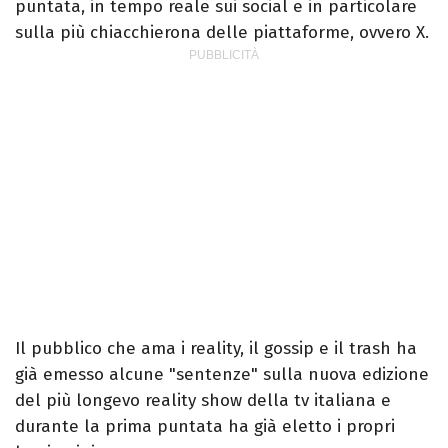
puntata, in tempo reale sui social e in particolare
sulla più chiacchierona delle piattaforme, ovvero X.
Il pubblico che ama i reality, il gossip e il trash ha
già emesso alcune "sentenze" sulla nuova edizione
del più longevo reality show della tv italiana e
durante la prima puntata ha già eletto i propri