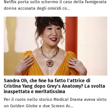
Netflix porta sullo schermo il caso della famigerata
donna accusata degli omicidi co...
Sandra Oh, che fine ha fatto l'attrice di
Cristina Yang dopo Grey's Anatomy? La svolta
inaspettata e meritatissima
Per il ruolo nello storico Medical Drama aveva vinto
un Golden Globe e due Screen Ac...