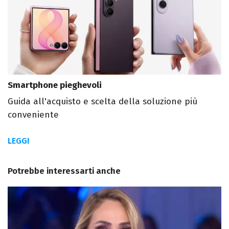
Smartphone pieghevoli
Guida all'acquisto e scelta della soluzione più
conveniente
LEGGI
Potrebbe interessarti anche