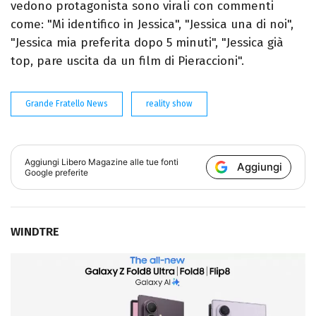
vedono protagonista sono virali con commenti
come: "Mi identifico in Jessica", "Jessica una di noi",
"Jessica mia preferita dopo 5 minuti", "Jessica già
top, pare uscita da un film di Pieraccioni".
Grande Fratello News
reality show
Aggiungi
Libero Magazine
alle tue fonti
Aggiungi
Google preferite
WINDTRE