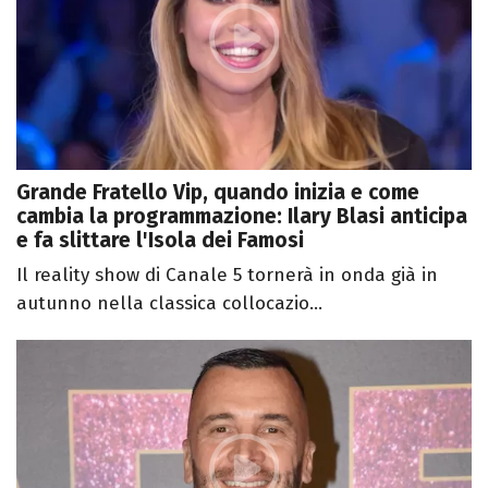
Grande Fratello Vip, quando inizia e come
cambia la programmazione: Ilary Blasi anticipa
e fa slittare l'Isola dei Famosi
Il reality show di Canale 5 tornerà in onda già in
autunno nella classica collocazio...