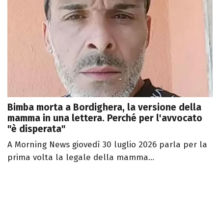
Bimba morta a Bordighera, la versione della
mamma in una lettera. Perché per l'avvocato
"è disperata"
A Morning News giovedì 30 luglio 2026 parla per la
prima volta la legale della mamma...