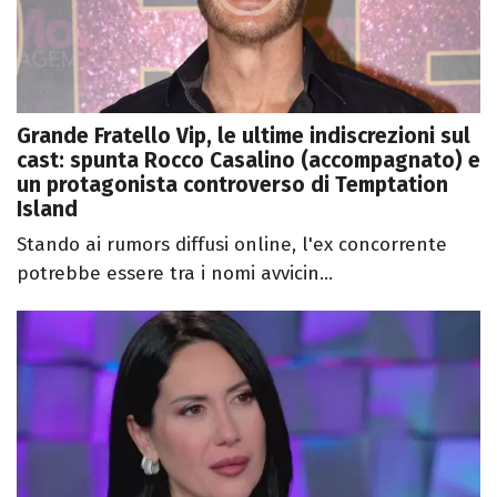
Grande Fratello Vip, le ultime indiscrezioni sul
cast: spunta Rocco Casalino (accompagnato) e
un protagonista controverso di Temptation
Island
Stando ai rumors diffusi online, l'ex concorrente
potrebbe essere tra i nomi avvicin...