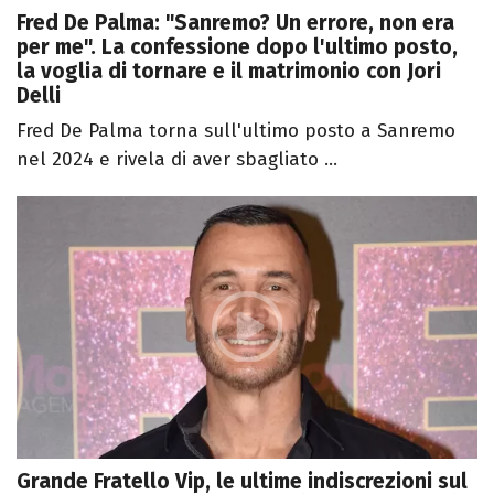
Fred De Palma: "Sanremo? Un errore, non era
per me". La confessione dopo l'ultimo posto,
la voglia di tornare e il matrimonio con Jori
Delli
Fred De Palma torna sull'ultimo posto a Sanremo
nel 2024 e rivela di aver sbagliato ...
Grande Fratello Vip, le ultime indiscrezioni sul