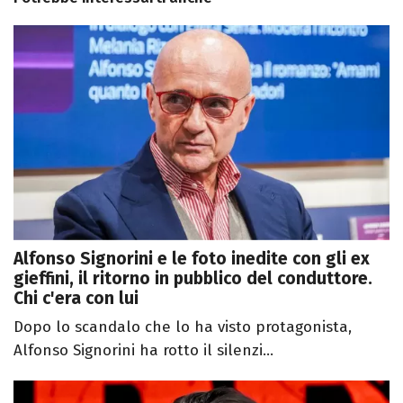
Alfonso Signorini e le foto inedite con gli ex
gieffini, il ritorno in pubblico del conduttore.
Chi c'era con lui
Dopo lo scandalo che lo ha visto protagonista,
Alfonso Signorini ha rotto il silenzi...