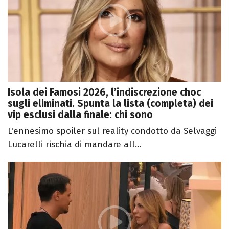
Isola dei Famosi 2026, l’indiscrezione choc
sugli eliminati. Spunta la lista (completa) dei
vip esclusi dalla finale: chi sono
L'ennesimo spoiler sul reality condotto da Selvaggi
Lucarelli rischia di mandare all...