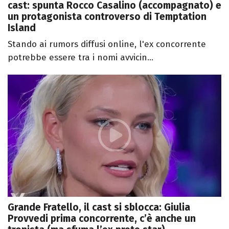
cast: spunta Rocco Casalino (accompagnato) e
un protagonista controverso di Temptation
Island
Stando ai rumors diffusi online, l'ex concorrente
potrebbe essere tra i nomi avvicin...
Grande Fratello, il cast si sblocca: Giulia
Provvedi prima concorrente, c’è anche un