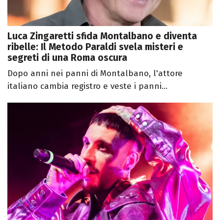
Luca Zingaretti sfida Montalbano e diventa
ribelle: Il Metodo Paraldi svela misteri e
segreti di una Roma oscura
Dopo anni nei panni di Montalbano, l'attore
italiano cambia registro e veste i panni...