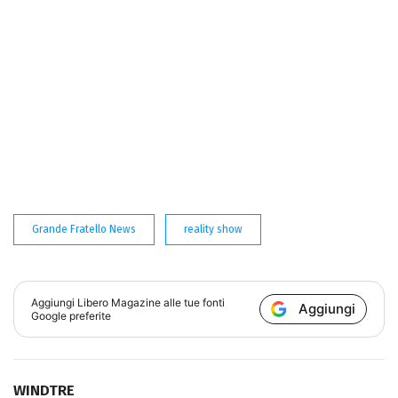
Grande Fratello News
reality show
Aggiungi
Libero Magazine
alle tue fonti
Aggiungi
Google preferite
WINDTRE