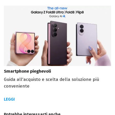
Smartphone pieghevoli
Guida all'acquisto e scelta della soluzione più
conveniente
LEGGI
Potrebbe interessarti anche