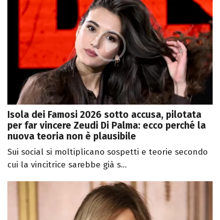
Isola dei Famosi 2026 sotto accusa, pilotata
per far vincere Zeudi Di Palma: ecco perché la
nuova teoria non è plausibile
Sui social si moltiplicano sospetti e teorie secondo
cui la vincitrice sarebbe già s...