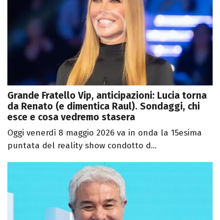
Grande Fratello Vip, anticipazioni: Lucia torna
da Renato (e dimentica Raul). Sondaggi, chi
esce e cosa vedremo stasera
Oggi venerdì 8 maggio 2026 va in onda la 15esima
puntata del reality show condotto d...