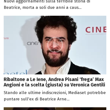
Nuovi aggiornamenti sulla terribile storia di
Beatrice, morta a soli due anni a caus...
Ribaltone a Le Iene, Andrea Pisani ‘frega’ Max
Angioni e la scelta (giusta) su Veronica Gentili
Stando alle ultime indiscrezioni, Mediaset potrebbe
puntare sull'ex di Beatrice Arne...