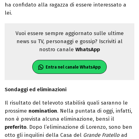
ha confidato alla ragazza di essere interessato a
lei.
Vuoi essere sempre aggiornato sulle ultime
news su TV, personaggi e gossip? Iscriviti al
nostro canale
WhatsApp
Entra nel canale WhatsApp
Sondaggi ed eliminazioni
Il risultato del televoto stabilirà quali saranno le
prossime
nomination
. Nella puntata di oggi, infatti,
non è prevista alcuna eliminazione, bensì il
preferito
. Dopo l’eliminazione di Lorenzo, sono ben
otto gli inquilini della Casa del
Grande Fratello
ad