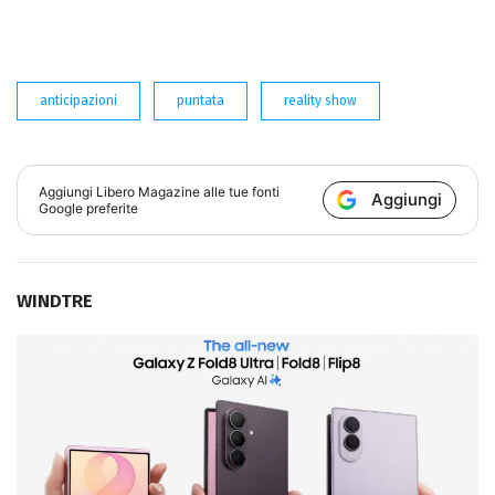
anticipazioni
puntata
reality show
Aggiungi
Libero Magazine
alle tue fonti
Aggiungi
Google preferite
WINDTRE