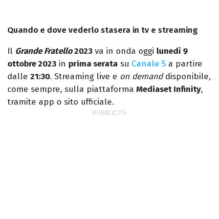
Quando e dove vederlo stasera in tv e streaming
Il
Grande Fratello
2023
va in onda oggi
lunedì 9
ottobre 2023
in
prima serata
su
Canale 5
a partire
dalle
21:30
. Streaming live e
on demand
disponibile,
come sempre, sulla piattaforma
Mediaset Infinity
,
tramite app o sito ufficiale.