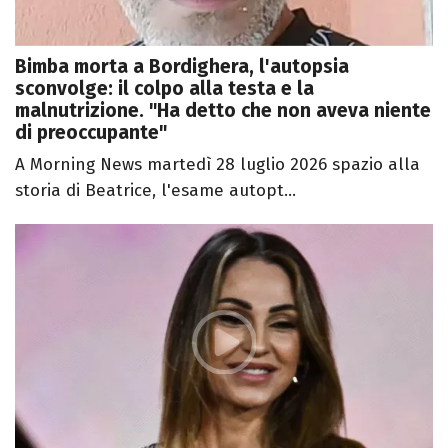
Bimba morta a Bordighera, l'autopsia
sconvolge: il colpo alla testa e la
malnutrizione. "Ha detto che non aveva niente
di preoccupante"
A Morning News martedì 28 luglio 2026 spazio alla
storia di Beatrice, l'esame autopt...