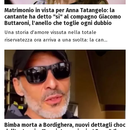
Matrimonio in vista per Anna Tatangelo: la
cantante ha detto "sì" al compagno Giacomo
Buttaroni, l'anello che toglie ogni dubbio
Una storia d'amore vissuta nella totale
riservatezza ora arriva a una svolta: la can...
Bimba morta a Bordighera, nuovi dettagli choc