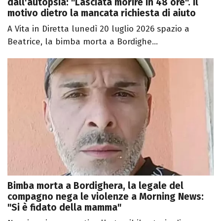
dall'autopsia: "Lasciata morire in 48 ore". Il
motivo dietro la mancata richiesta di aiuto
A Vita in Diretta lunedì 20 luglio 2026 spazio a
Beatrice, la bimba morta a Bordighe...
Bimba morta a Bordighera, la legale del
compagno nega le violenze a Morning News:
"Si è fidato della mamma"