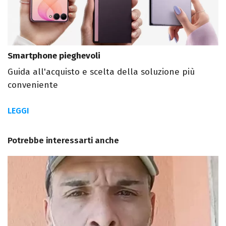
Smartphone pieghevoli
Guida all'acquisto e scelta della soluzione più
conveniente
LEGGI
Potrebbe interessarti anche