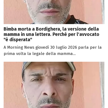
Bimba morta a Bordighera, la versione della
mamma in una lettera. Perché per l'avvocato
"è disperata"
A Morning News giovedì 30 luglio 2026 parla per la
prima volta la legale della mamma...