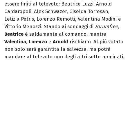
essere finiti al televoto: Beatrice Luzzi, Arnold
Cardaropoli, Alex Schwazer, Giselda Torresan,
Letizia Petris, Lorenzo Remotti, Valentina Modini e
Vittorio Menozzi. Stando ai sondaggi di
Forumfree
,
Beatrice
è saldamente al comando, mentre
Valentina
,
Lorenzo
e
Arnold
rischiano. Al più votato
non solo sarà garantita la salvezza, ma potrà
mandare al televoto uno degli altri sette nominati.