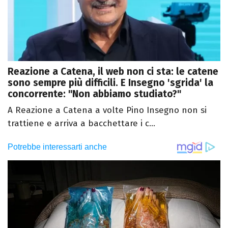
Reazione a Catena, il web non ci sta: le catene
sono sempre più difficili. E Insegno 'sgrida' la
concorrente: "Non abbiamo studiato?"
A Reazione a Catena a volte Pino Insegno non si
trattiene e arriva a bacchettare i c...