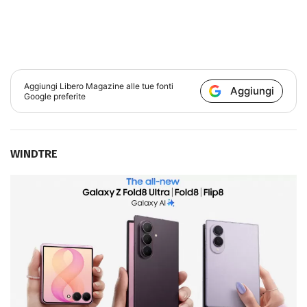
Aggiungi
Libero Magazine
alle tue fonti
Aggiungi
Google preferite
WINDTRE