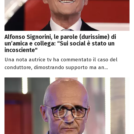
Alfonso Signorini, le parole (durissime) di
un’amica e collega: “Sui social è stato un
incosciente"
Una nota autrice tv ha commentato il caso del
conduttore, dimostrando supporto ma an...