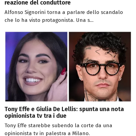
reazione del conduttore
Alfonso Signorini torna a parlare dello scandalo
che lo ha visto protagonista. Una s...
Tony Effe e Giulia De Lellis: spunta una nota
opinionista tv tra i due
Tony Effe starebbe subendo la corte da una
opinionista tv in palestra a Milano.