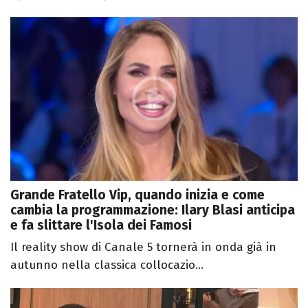
Grande Fratello Vip, quando inizia e come
cambia la programmazione: Ilary Blasi anticipa
e fa slittare l'Isola dei Famosi
Il reality show di Canale 5 tornerà in onda già in
autunno nella classica collocazio...