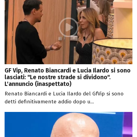
GF Vip, Renato Biancardi e Lucia Ilardo si sono
lasciati: "Le nostre strade si dividono".
L'annuncio (inaspettato)
Renato Biancardi e Lucia Ilardo del GfVip si sono
detti definitivamente addio dopo u...