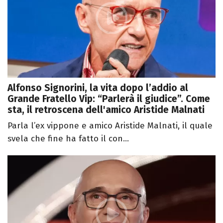
Alfonso Signorini, la vita dopo l’addio al
Grande Fratello Vip: “Parlerà il giudice”. Come
sta, il retroscena dell'amico Aristide Malnati
Parla l’ex vippone e amico Aristide Malnati, il quale
svela che fine ha fatto il con...