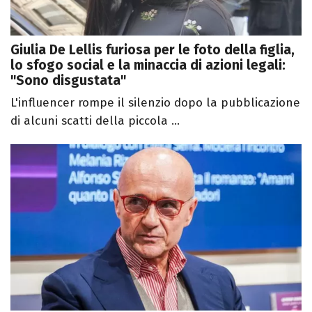
Giulia De Lellis furiosa per le foto della figlia,
lo sfogo social e la minaccia di azioni legali:
"Sono disgustata"
L'influencer rompe il silenzio dopo la pubblicazione
di alcuni scatti della piccola ...