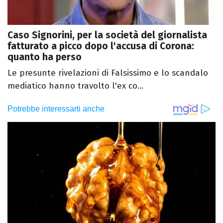
Caso Signorini, per la società del giornalista
fatturato a picco dopo l'accusa di Corona:
quanto ha perso
Le presunte rivelazioni di Falsissimo e lo scandalo
mediatico hanno travolto l'ex co...