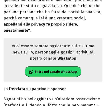
in evidente stato di gravidanza. Quindi è chiaro che
per una persona che ha fatto dei social la sua vita,
perché comunque lei è una creatura social,
appellarsi alla privacy fa proprio ridere,
onestamente".
Vuoi essere sempre aggiornato sulle ultime
news su TV, personaggi e gossip? Iscriviti al
nostro canale
WhatsApp
Entra nel canale WhatsApp
La frecciata su pancino e sponsor
Signorini ha poi aggiunto un’ulteriore osservazione
(perfida), alludendo al fatto che la neo-mamma –