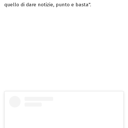
quello di dare notizie, punto e basta".