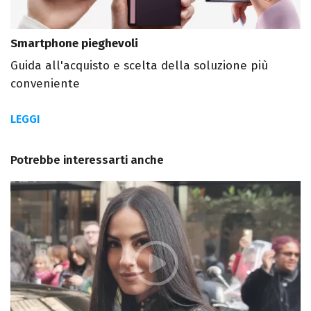
Smartphone pieghevoli
Guida all'acquisto e scelta della soluzione più
conveniente
LEGGI
Potrebbe interessarti anche