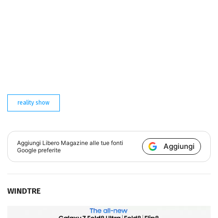
reality show
Aggiungi
Libero Magazine
alle tue fonti
Aggiungi
Google preferite
WINDTRE