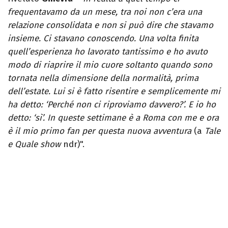
frequentavamo da un mese, tra noi non c’era una
relazione consolidata e non si può dire che stavamo
insieme. Ci stavano conoscendo. Una volta finita
quell’esperienza ho lavorato tantissimo e ho avuto
modo di riaprire il mio cuore soltanto quando sono
tornata nella dimensione della normalità, prima
dell’estate. Lui si è fatto risentire e semplicemente mi
ha detto: ‘Perché non ci riproviamo davvero?’. E io ho
detto: ‘sì’. In queste settimane è a Roma con me e ora
è il mio primo fan per questa nuova avventura
(a
Tale
e Quale show
ndr)".