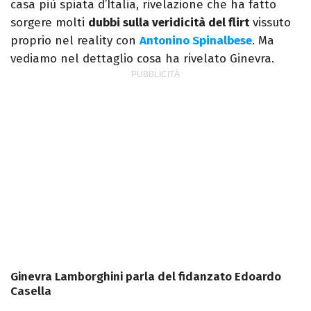
casa più spiata d’Italia, rivelazione che ha fatto
sorgere molti
dubbi sulla veridicità del flirt
vissuto
proprio nel reality con
Antonino Spinalbese
. Ma
vediamo nel dettaglio cosa ha rivelato Ginevra.
Ginevra Lamborghini parla del fidanzato Edoardo
Casella