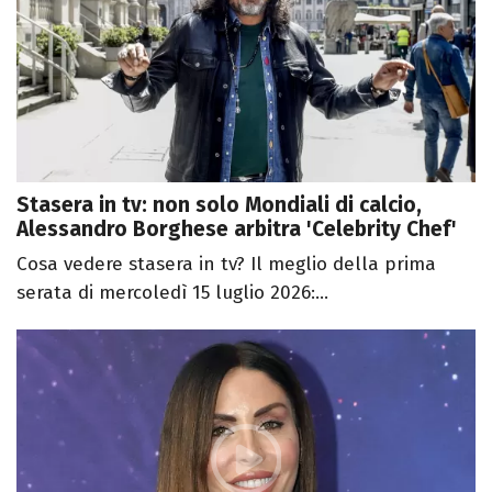
Stasera in tv: non solo Mondiali di calcio,
Alessandro Borghese arbitra 'Celebrity Chef'
Cosa vedere stasera in tv? Il meglio della prima
serata di mercoledì 15 luglio 2026:...