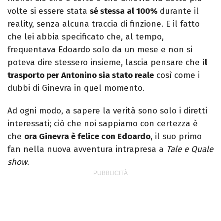
volte si essere stata
sé stessa al 100%
durante il
reality, senza alcuna traccia di finzione. E il fatto
che lei abbia specificato che, al tempo,
frequentava Edoardo solo da un mese e non si
poteva dire stessero insieme, lascia pensare che
il
trasporto per Antonino sia stato reale
così come i
dubbi di Ginevra in quel momento.
Ad ogni modo, a sapere la verità sono solo i diretti
interessati; ciò che noi sappiamo con certezza è
che
ora Ginevra è felice con Edoardo
, il suo primo
fan nella nuova avventura intrapresa a
Tale e Quale
show
.