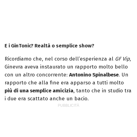
E i GinTonic? Realtà o semplice show?
Ricordiamo che, nel corso dell’esperienza al
GF Vip
,
Ginevra aveva instaurato un rapporto molto bello
con un altro concorrente:
Antonino Spinalbese
. Un
rapporto che alla fine era apparso a tutti molto
più di una semplice amicizia
, tanto che in studio tra
i due era scattato anche un bacio.