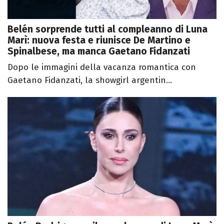
Belén sorprende tutti al compleanno di Luna
Marì: nuova festa e riunisce De Martino e
Spinalbese, ma manca Gaetano Fidanzati
Dopo le immagini della vacanza romantica con
Gaetano Fidanzati, la showgirl argentin...