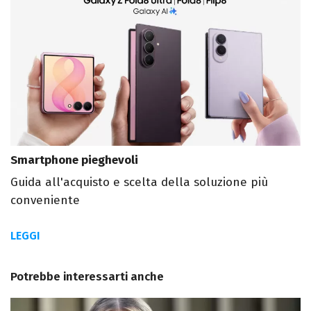
Smartphone pieghevoli
Guida all'acquisto e scelta della soluzione più
conveniente
LEGGI
Potrebbe interessarti anche