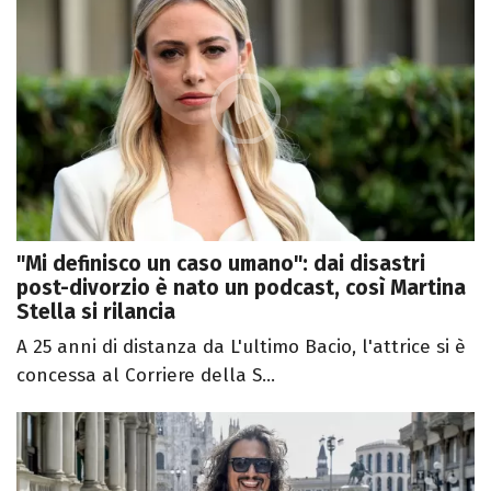
"Mi definisco un caso umano": dai disastri
post-divorzio è nato un podcast, così Martina
Stella si rilancia
A 25 anni di distanza da L'ultimo Bacio, l'attrice si è
concessa al Corriere della S...