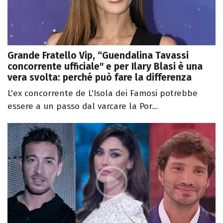
Grande Fratello Vip, “Guendalina Tavassi
concorrente ufficiale" e per Ilary Blasi è una
vera svolta: perché può fare la differenza
L'ex concorrente de L'Isola dei Famosi potrebbe
essere a un passo dal varcare la Por...