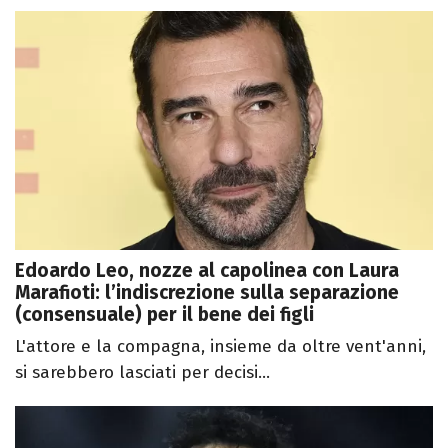
Edoardo Leo, nozze al capolinea con Laura
Marafioti: l’indiscrezione sulla separazione
(consensuale) per il bene dei figli
L'attore e la compagna, insieme da oltre vent'anni,
si sarebbero lasciati per decisi...