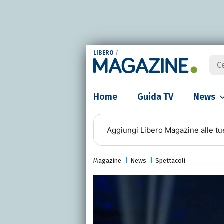
LIBERO
/
Home
Guida TV
News
Aggiungi
Libero Magazine
alle tu
Magazine
News
Spettacoli