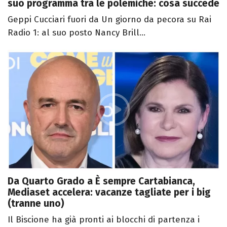
suo programma tra le polemiche: cosa succede
Geppi Cucciari fuori da Un giorno da pecora su Rai
Radio 1: al suo posto Nancy Brill...
Da Quarto Grado a È sempre Cartabianca,
Mediaset accelera: vacanze tagliate per i big
(tranne uno)
Il Biscione ha già pronti ai blocchi di partenza i