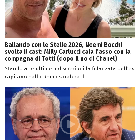
Ballando con le Stelle 2026, Noemi Bocchi
svolta il cast: Milly Carlucci cala l’asso con la
compagna di Totti (dopo il no di Chanel)
Stando alle ultime indiscrezioni la fidanzata dell’ex
capitano della Roma sarebbe il...