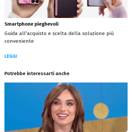
Smartphone pieghevoli
Guida all'acquisto e scelta della soluzione più
conveniente
LEGGI
Potrebbe interessarti anche