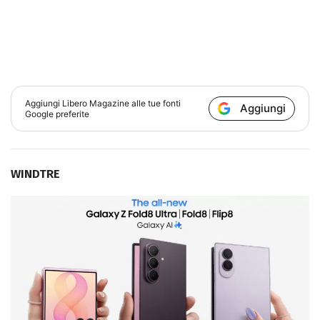
Aggiungi
Libero Magazine
alle tue fonti
Aggiungi
Google preferite
WINDTRE