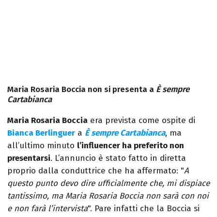
Maria Rosaria Boccia non si presenta a
È sempre
Cartabianca
Maria Rosaria Boccia
era prevista come ospite di
Bianca Berlinguer
a
È sempre Cartabianca
, ma
all’ultimo minuto
l’influencer ha preferito non
presentarsi
. L’annuncio è stato fatto in diretta
proprio dalla conduttrice che ha affermato: "
A
questo punto devo dire ufficialmente che, mi dispiace
tantissimo, ma Maria Rosaria Boccia non sarà con noi
e non farà l’intervista
". Pare infatti che la Boccia si