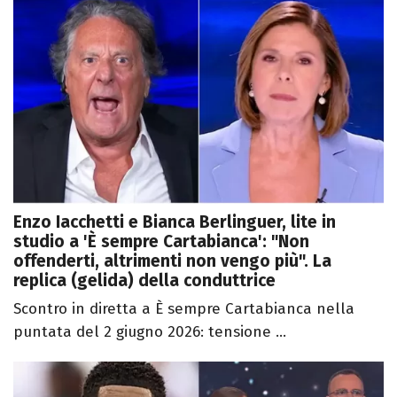
Enzo Iacchetti e Bianca Berlinguer, lite in
studio a 'È sempre Cartabianca': "Non
offenderti, altrimenti non vengo più". La
replica (gelida) della conduttrice
Scontro in diretta a È sempre Cartabianca nella
puntata del 2 giugno 2026: tensione ...