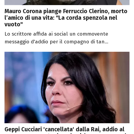
Mauro Corona piange Ferruccio Clerino, morto
l’amico di una vita: "La corda spenzola nel
vuoto"
Lo scrittore affida ai social un commovente
messaggio d'addio per il compagno di tan...
Geppi Cucciari 'cancellata' dalla Rai, addio al