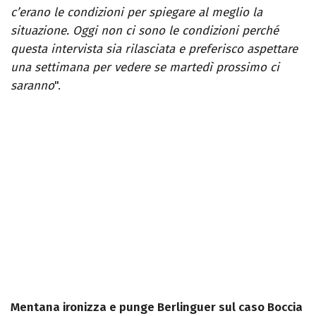
c’erano le condizioni per spiegare al meglio la
situazione. Oggi non ci sono le condizioni perché
questa intervista sia rilasciata e preferisco aspettare
una settimana per vedere se martedì prossimo ci
saranno
".
Mentana ironizza e punge Berlinguer sul caso Boccia