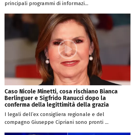
principali programmi di informazi...
Caso Nicole Minetti, cosa rischiano Bianca
Berlinguer e Sigfrido Ranucci dopo la
conferma della legittimità della grazia
I legali dell’ex consigliera regionale e del
compagno Giuseppe Cipriani sono pronti ...