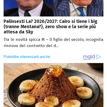
Palinsesti La7 2026/2027: Cairo si tiene i big
(tranne Mentana?), zero show e la serie più
attesa da Sky
Tra le novità spicca M – Il figlio del secolo, incognita
rinnovo del contratto del d...