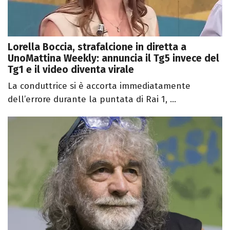
Lorella Boccia, strafalcione in diretta a
UnoMattina Weekly: annuncia il Tg5 invece del
Tg1 e il video diventa virale
La conduttrice si è accorta immediatamente
dell’errore durante la puntata di Rai 1, ...