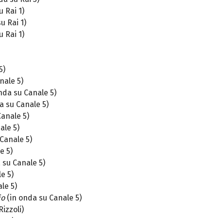
 Rai 1)
u Rai 1)
 Rai 1)
5)
nale 5)
nda su Canale 5)
a su Canale 5)
anale 5)
ale 5)
Canale 5)
e 5)
 su Canale 5)
e 5)
le 5)
io
(in onda su Canale 5)
Rizzoli)