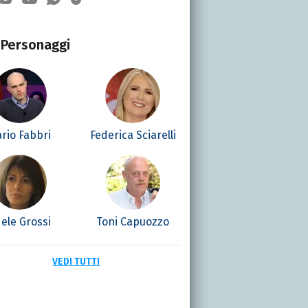
Personaggi
rio Fabbri
Federica Sciarelli
ele Grossi
Toni Capuozzo
VEDI TUTTI