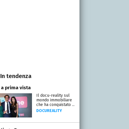
In tendenza
 a prima vista
Il docu-reality sul
mondo immobiliare
che ha conquistato ...
DOCUREALITY