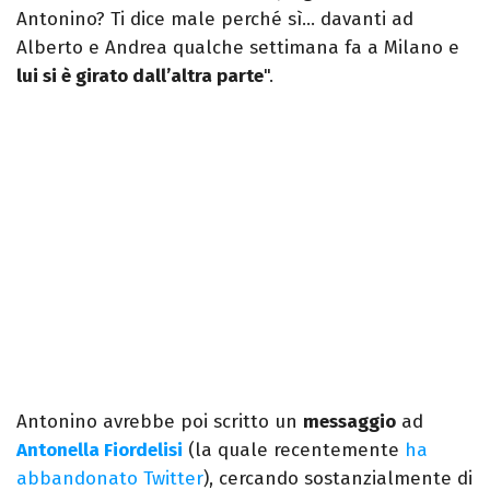
Antonino? Ti dice male perché sì… davanti ad
Alberto e Andrea qualche settimana fa a Milano e
lui si è girato dall’altra parte
".
Antonino avrebbe poi scritto un
messaggio
ad
Antonella Fiordelisi
(la quale recentemente
ha
abbandonato Twitter
), cercando sostanzialmente di