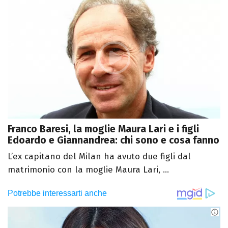
Franco Baresi, la moglie Maura Lari e i figli
Edoardo e Giannandrea: chi sono e cosa fanno
L’ex capitano del Milan ha avuto due figli dal
matrimonio con la moglie Maura Lari, ...