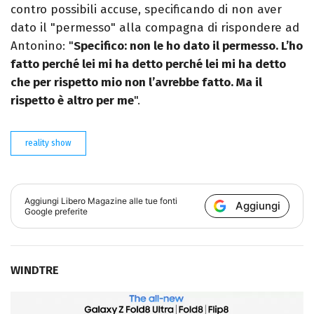
contro possibili accuse, specificando di non aver
dato il "permesso" alla compagna di rispondere ad
Antonino: "
Specifico: non le ho dato il permesso. L’ho
fatto perché lei mi ha detto perché lei mi ha detto
che per rispetto mio non l’avrebbe fatto. Ma il
rispetto è altro per me
".
reality show
Aggiungi
Libero Magazine
alle tue fonti
Aggiungi
Google preferite
WINDTRE