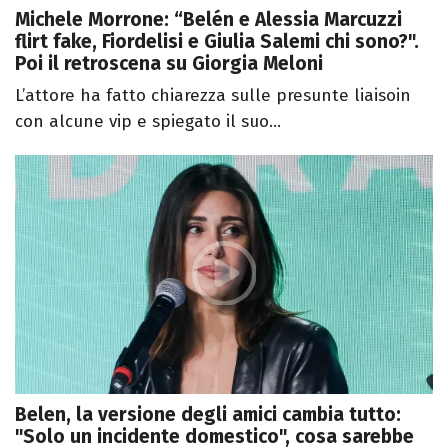
Michele Morrone: “Belén e Alessia Marcuzzi
flirt fake, Fiordelisi e Giulia Salemi chi sono?".
Poi il retroscena su Giorgia Meloni
L’attore ha fatto chiarezza sulle presunte liaisoin
con alcune vip e spiegato il suo...
Belen, la versione degli amici cambia tutto:
"Solo un incidente domestico", cosa sarebbe