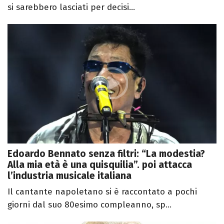
si sarebbero lasciati per decisi...
Edoardo Bennato senza filtri: “La modestia?
Alla mia età è una quisquilia”. poi attacca
l’industria musicale italiana
Il cantante napoletano si è raccontato a pochi
giorni dal suo 80esimo compleanno, sp...