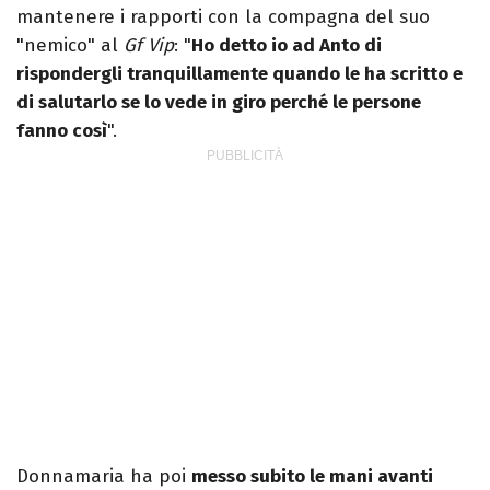
mantenere i rapporti con la compagna del suo
"nemico" al
Gf Vip
: "
Ho detto io ad Anto di
rispondergli tranquillamente quando le ha scritto e
di salutarlo se lo vede in giro perché le persone
fanno così
".
Donnamaria ha poi
messo subito le mani avanti