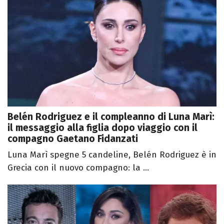
Belén Rodriguez e il compleanno di Luna Marì:
il messaggio alla figlia dopo viaggio con il
compagno Gaetano Fidanzati
Luna Marì spegne 5 candeline, Belén Rodriguez è in
Grecia con il nuovo compagno: la ...