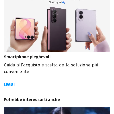
Smartphone pieghevoli
Guida all'acquisto e scelta della soluzione più
conveniente
LEGGI
Potrebbe interessarti anche