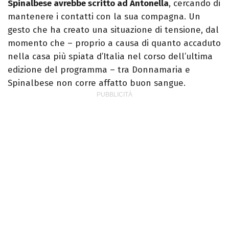
Spinalbese avrebbe scritto ad Antonella
, cercando di
mantenere i contatti con la sua compagna. Un
gesto che ha creato una situazione di tensione, dal
momento che – proprio a causa di quanto accaduto
nella casa più spiata d’Italia nel corso dell’ultima
edizione del programma – tra Donnamaria e
Spinalbese non corre affatto buon sangue.