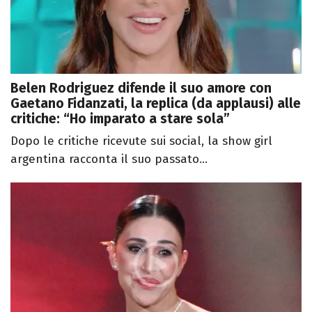
Belen Rodriguez difende il suo amore con
Gaetano Fidanzati, la replica (da applausi) alle
critiche: “Ho imparato a stare sola”
Dopo le critiche ricevute sui social, la show girl
argentina racconta il suo passato...