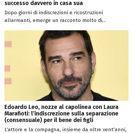
successo davvero in casa sua
Dopo giorni di indiscrezioni e ricostruzioni
allarmanti, emerge un racconto molto di...
Edoardo Leo, nozze al capolinea con Laura
Marafioti: l’indiscrezione sulla separazione
(consensuale) per il bene dei figli
L'attore e la compagna, insieme da oltre vent'anni,