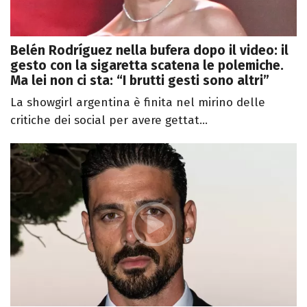
Belén Rodríguez nella bufera dopo il video: il
gesto con la sigaretta scatena le polemiche.
Ma lei non ci sta: “I brutti gesti sono altri”
La showgirl argentina è finita nel mirino delle
critiche dei social per avere gettat...