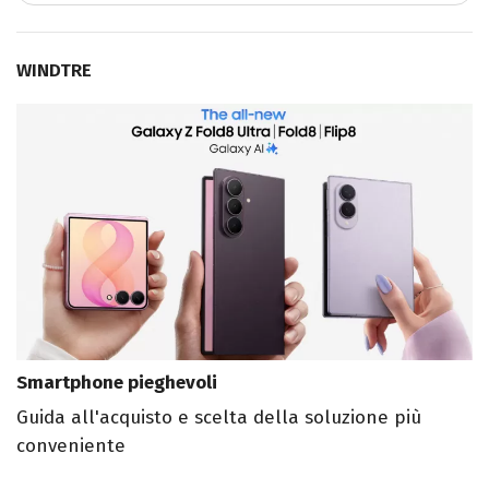
WINDTRE
Smartphone pieghevoli
Guida all'acquisto e scelta della soluzione più
conveniente