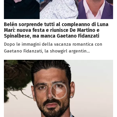
Belén sorprende tutti al compleanno di Luna
Marì: nuova festa e riunisce De Martino e
Spinalbese, ma manca Gaetano Fidanzati
Dopo le immagini della vacanza romantica con
Gaetano Fidanzati, la showgirl argentin...