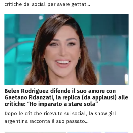
critiche dei social per avere gettat...
Belen Rodriguez difende il suo amore con
Gaetano Fidanzati, la replica (da applausi) alle
critiche: “Ho imparato a stare sola”
Dopo le critiche ricevute sui social, la show girl
argentina racconta il suo passato...