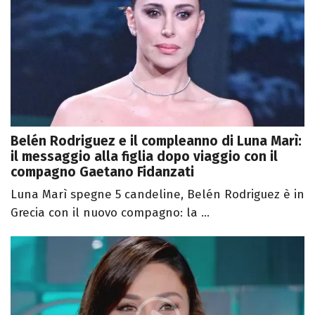
Belén Rodriguez e il compleanno di Luna Marì:
il messaggio alla figlia dopo viaggio con il
compagno Gaetano Fidanzati
Luna Marì spegne 5 candeline, Belén Rodriguez è in
Grecia con il nuovo compagno: la ...