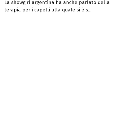
La showgirl argentina ha anche parlato della
terapia per i capelli alla quale si è s...