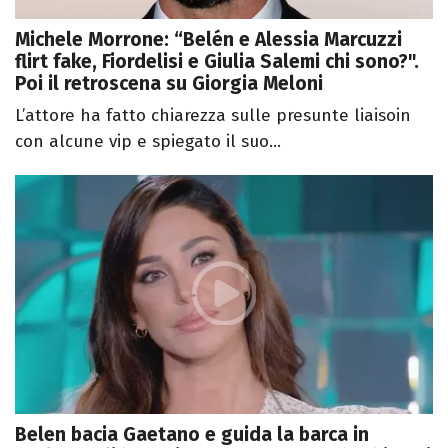
Michele Morrone: “Belén e Alessia Marcuzzi
flirt fake, Fiordelisi e Giulia Salemi chi sono?".
Poi il retroscena su Giorgia Meloni
L’attore ha fatto chiarezza sulle presunte liaisoin
con alcune vip e spiegato il suo...
Belen bacia Gaetano e guida la barca in