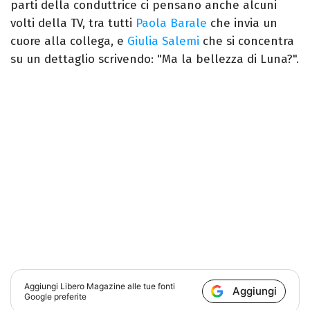
parti della conduttrice ci pensano anche alcuni
volti della TV, tra tutti
Paola Barale
che invia un
cuore alla collega, e
Giulia Salemi
che si concentra
su un dettaglio scrivendo: "Ma la bellezza di Luna?".
Aggiungi
Libero Magazine
alle tue fonti
Aggiungi
Google preferite