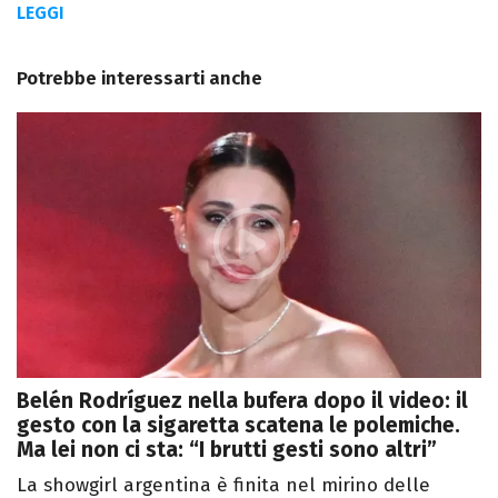
LEGGI
Potrebbe interessarti anche
Belén Rodríguez nella bufera dopo il video: il
gesto con la sigaretta scatena le polemiche.
Ma lei non ci sta: “I brutti gesti sono altri”
La showgirl argentina è finita nel mirino delle