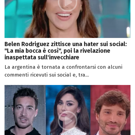
Belen Rodriguez zittisce una hater sui social:
"La mia bocca è così", poi la rivelazione
inaspettata sull'invecchiare
La argentina è tornata a confrontarsi con alcuni
commenti ricevuti sui social e, tra...